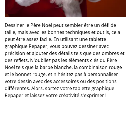
Dessiner le Père Noël peut sembler être un défi de
taille, mais avec les bonnes techniques et outils, cela
peut être assez facile. En utilisant une tablette
graphique Repaper, vous pouvez dessiner avec
précision et ajouter des détails tels que des ombres et
des reflets. N'oubliez pas les éléments clés du Père
Noël tels que la barbe blanche, la combinaison rouge
et le bonnet rouge, et n'hésitez pas à personnaliser
votre dessin avec des accessoires ou des positions
différentes. Alors, sortez votre tablette graphique
Repaper et laissez votre créativité s'exprimer !