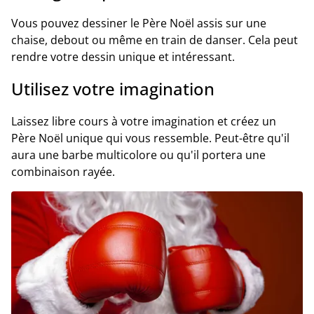
Vous pouvez dessiner le Père Noël assis sur une
chaise, debout ou même en train de danser. Cela peut
rendre votre dessin unique et intéressant.
Utilisez votre imagination
Laissez libre cours à votre imagination et créez un
Père Noël unique qui vous ressemble. Peut-être qu'il
aura une barbe multicolore ou qu'il portera une
combinaison rayée.