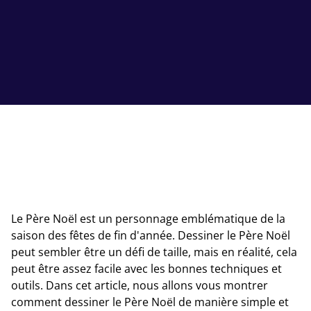
Le Père Noël est un personnage emblématique de la
saison des fêtes de fin d'année. Dessiner le Père Noël
peut sembler être un défi de taille, mais en réalité, cela
peut être assez facile avec les bonnes techniques et
outils. Dans cet article, nous allons vous montrer
comment dessiner le Père Noël de manière simple et