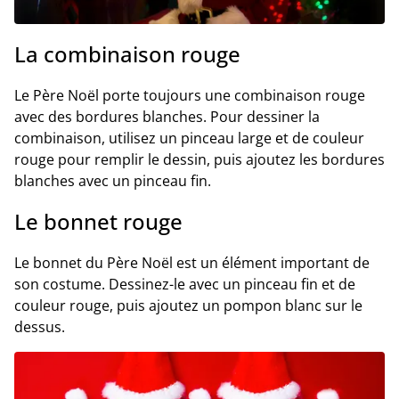
La combinaison rouge
Le Père Noël porte toujours une combinaison rouge
avec des bordures blanches. Pour dessiner la
combinaison, utilisez un pinceau large et de couleur
rouge pour remplir le dessin, puis ajoutez les bordures
blanches avec un pinceau fin.
Le bonnet rouge
Le bonnet du Père Noël est un élément important de
son costume. Dessinez-le avec un pinceau fin et de
couleur rouge, puis ajoutez un pompon blanc sur le
dessus.