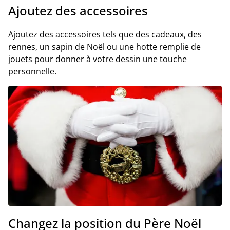
Ajoutez des accessoires
Ajoutez des accessoires tels que des cadeaux, des
rennes, un sapin de Noël ou une hotte remplie de
jouets pour donner à votre dessin une touche
personnelle.
Changez la position du Père Noël