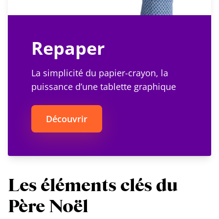
Repaper
La simplicité du papier-crayon, la
puissance d’une tablette graphique
Découvrir
Les éléments clés du
Père Noël