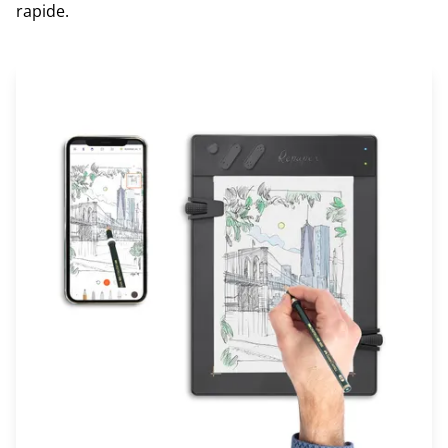
rapide.