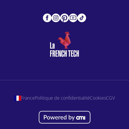
France
Politique de confidentialité
Cookies
CGV