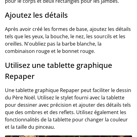
pour le corps et deux rectangles pour les jambes.
Ajoutez les détails
Après avoir créé les formes de base, ajoutez les détails
tels que les yeux, la bouche, le nez, les sourcils et les
oreilles. N'oubliez pas la barbe blanche, la
combinaison rouge et le bonnet rouge.
Utilisez une tablette graphique
Repaper
Une tablette graphique Repaper peut faciliter le dessin
du Père Noël. Utilisez le stylet fourni avec la tablette
pour dessiner avec précision et ajouter des détails tels
que des ombres et des reflets. Utilisez également les
fonctionnalités de la tablette pour changer la couleur
et la taille du pinceau.