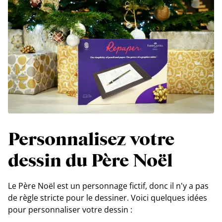
Personnalisez votre
dessin du Père Noël
Le Père Noël est un personnage fictif, donc il n'y a pas
de règle stricte pour le dessiner. Voici quelques idées
pour personnaliser votre dessin :