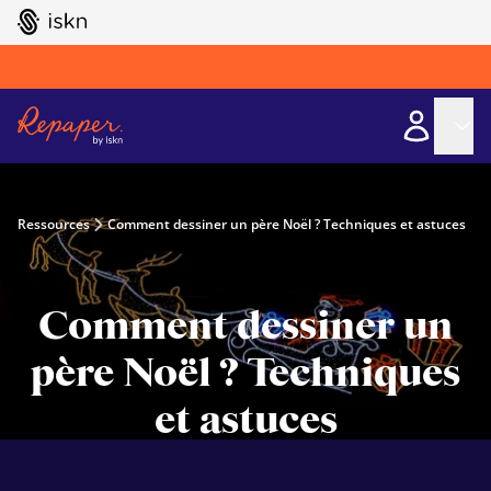
GO TO ISKN HOME
Ressources
Comment dessiner un père Noël ? Techniques et astuces
Comment dessiner un
père Noël ? Techniques
et astuces