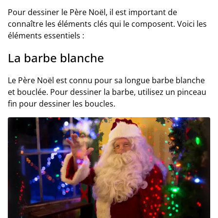
Pour dessiner le Père Noël, il est important de
connaître les éléments clés qui le composent. Voici les
éléments essentiels :
La barbe blanche
Le Père Noël est connu pour sa longue barbe blanche
et bouclée. Pour dessiner la barbe, utilisez un pinceau
fin pour dessiner les boucles.