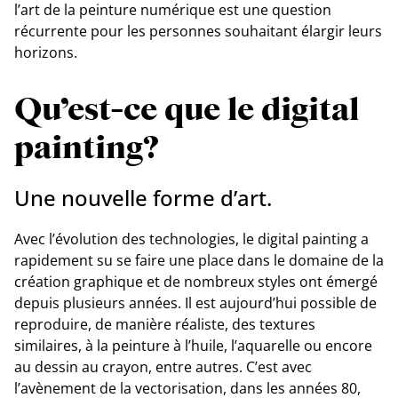
l’art de la peinture numérique est une question
récurrente pour les personnes souhaitant élargir leurs
horizons.
Qu’est-ce que le digital
painting?
Une nouvelle forme d’art.
Avec l’évolution des technologies, le digital painting a
rapidement su se faire une place dans le domaine de la
création graphique et de nombreux styles ont émergé
depuis plusieurs années. Il est aujourd’hui possible de
reproduire, de manière réaliste, des textures
similaires, à la peinture à l’huile, l’aquarelle ou encore
au dessin au crayon, entre autres. C’est avec
l’avènement de la vectorisation, dans les années 80,