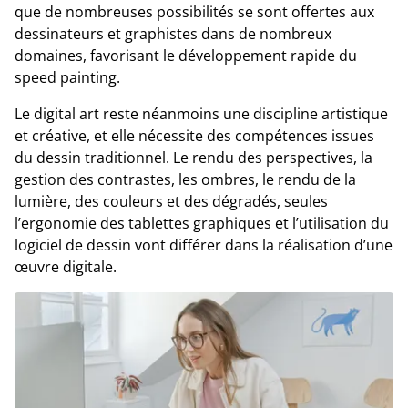
que de nombreuses possibilités se sont offertes aux
dessinateurs et graphistes dans de nombreux
domaines, favorisant le développement rapide du
speed painting.
Le digital art reste néanmoins une discipline artistique
et créative, et elle nécessite des compétences issues
du dessin traditionnel. Le rendu des perspectives, la
gestion des contrastes, les ombres, le rendu de la
lumière, des couleurs et des dégradés, seules
l’ergonomie des tablettes graphiques et l’utilisation du
logiciel de dessin vont différer dans la réalisation d’une
œuvre digitale.