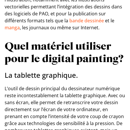
vectorielles permettant l’intégration des dessins dans
des logiciels de PAO, et pour la publication sur
différents formats tels que la
bande dessinée
et le
manga
, les journaux ou même sur Internet.
Quel matériel utiliser
pour le digital painting?
La tablette graphique.
L’outil de dessin principal du dessinateur numérique
reste incontestablement la tablette graphique. Avec ou
sans écran, elle permet de retranscrire votre dessin
directement sur l’écran de votre ordinateur, en
prenant en compte l’intensité de votre coup de crayon
grâce aux technologies de sensibilité à la pression. De