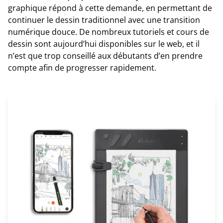
graphique répond à cette demande, en permettant de
continuer le dessin traditionnel avec une transition
numérique douce. De nombreux tutoriels et cours de
dessin sont aujourd’hui disponibles sur le web, et il
n’est que trop conseillé aux débutants d’en prendre
compte afin de progresser rapidement.