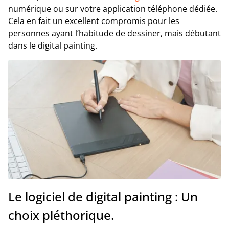
numérique ou sur votre application téléphone dédiée.
Cela en fait un excellent compromis pour les
personnes ayant l’habitude de dessiner, mais débutant
dans le digital painting.
Le logiciel de digital painting : Un
choix pléthorique.