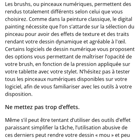
Les brushs, ou pinceaux numériques, permettent des
rendus totalement différents selon celui que vous
choisirez. Comme dans la peinture classique, le digital
painting nécessite que l’on s’attarde sur la sélection du
pinceau pour avoir des effets de texture et des traits
rendant votre dessin dynamique et agréable à l'œil.
Certains logiciels de dessin numérique vous proposent
des options vous permettant de maîtriser l’opacité de
votre brush, en fonction de la pression appliquée sur
votre tablette avec votre stylet. N’hésitez pas à tester
tous les pinceaux numériques disponibles sur votre
logiciel, afin de vous familiariser avec les outils à votre
disposition.
Ne mettez pas trop d’effets.
Même s’il peut être tentant d’utiliser des outils d’effet
paraissant simplifier la tâche, l’utilisation abusive de
ces derniers peut rendre votre dessin « mou » et peu