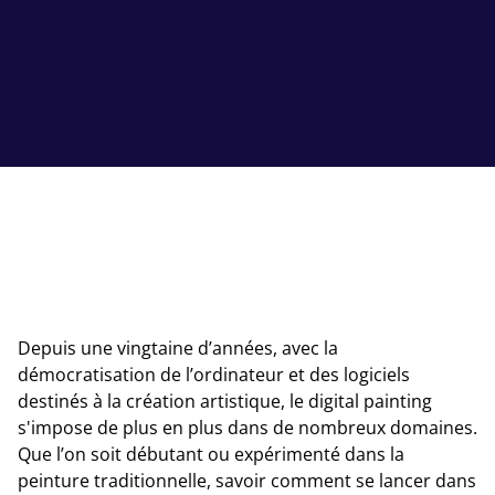
Depuis une vingtaine d’années, avec la
démocratisation de l’ordinateur et des logiciels
destinés à la création artistique, le digital painting
s'impose de plus en plus dans de nombreux domaines.
Que l’on soit débutant ou expérimenté dans la
peinture traditionnelle, savoir comment se lancer dans