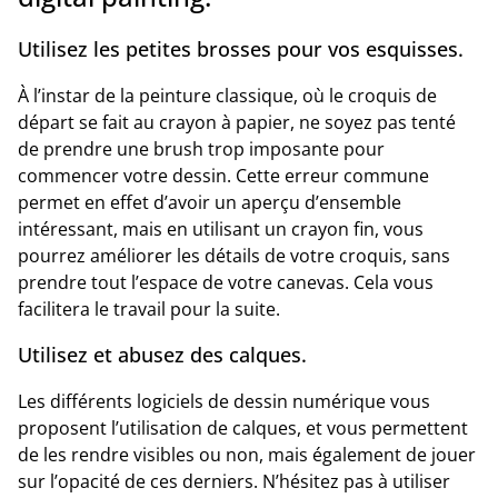
Utilisez les petites brosses pour vos esquisses.
À l’instar de la peinture classique, où le croquis de
départ se fait au crayon à papier, ne soyez pas tenté
de prendre une brush trop imposante pour
commencer votre dessin. Cette erreur commune
permet en effet d’avoir un aperçu d’ensemble
intéressant, mais en utilisant un crayon fin, vous
pourrez améliorer les détails de votre croquis, sans
prendre tout l’espace de votre canevas. Cela vous
facilitera le travail pour la suite.
Utilisez et abusez des calques.
Les différents logiciels de dessin numérique vous
proposent l’utilisation de calques, et vous permettent
de les rendre visibles ou non, mais également de jouer
sur l’opacité de ces derniers. N’hésitez pas à utiliser