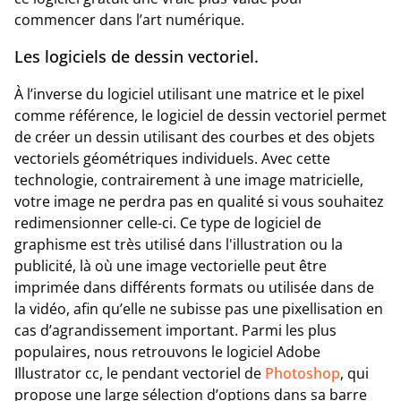
commencer dans l’art numérique.
Les logiciels de dessin vectoriel.
À l’inverse du logiciel utilisant une matrice et le pixel
comme référence, le logiciel de dessin vectoriel permet
de créer un dessin utilisant des courbes et des objets
vectoriels géométriques individuels. Avec cette
technologie, contrairement à une image matricielle,
votre image ne perdra pas en qualité si vous souhaitez
redimensionner celle-ci. Ce type de logiciel de
graphisme est très utilisé dans l'illustration ou la
publicité, là où une image vectorielle peut être
imprimée dans différents formats ou utilisée dans de
la vidéo, afin qu’elle ne subisse pas une pixellisation en
cas d’agrandissement important. Parmi les plus
populaires, nous retrouvons le logiciel Adobe
Illustrator cc, le pendant vectoriel de
Photoshop
, qui
propose une large sélection d’options dans sa barre