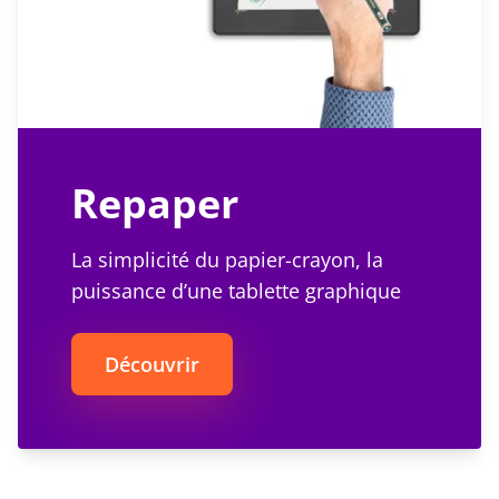
Repaper
La simplicité du papier-crayon, la
puissance d’une tablette graphique
Découvrir