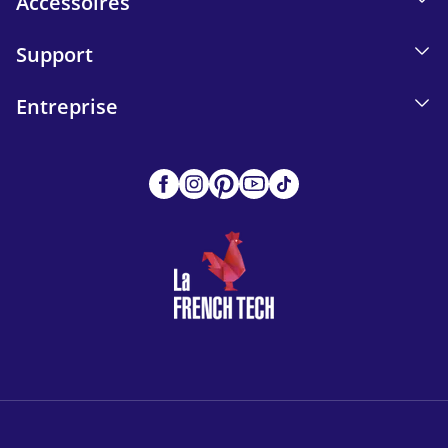
Accessoires
Support
Entreprise