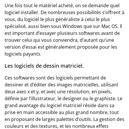
Une fois tout le matériel acheté, on se demande quel
logiciel installer. De nombreuses possibilités s’offrent à
vous, du logiciel le plus généraliste à celui le plus
spécialisé, aussi bien sous Windows que sur Mac OS. Il
est important d’essayer plusieurs softwares avant de
trouver celui qui vous conviendra, d’autant qu’une
version d’essai est généralement proposée pour les
logiciels payants.
Les logiciels de dessin matriciel.
Ces softwares sont des logiciels permettant de
dessiner et d’éditer des images matricielles, utilisant
deux axes x et y, et avec une résolution, en pixels,
définie par l’illustrateur, le designer ou le graphiste. Le
grand avantage du logiciel matriciel réside dans sa
prise en main accessible au plus grand nombre, tout
en proposant de larges palettes d’outils. La gestion des
couleurs et des textures, et les nombreux effets