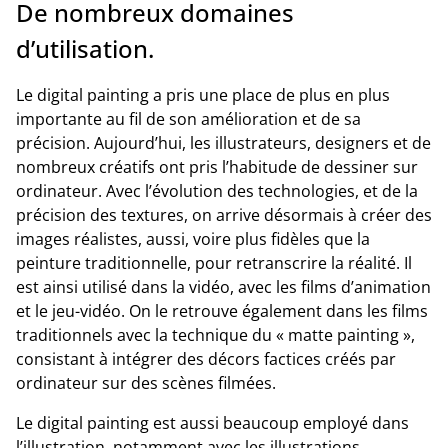
De nombreux domaines
d’utilisation.
Le digital painting a pris une place de plus en plus
importante au fil de son amélioration et de sa
précision. Aujourd’hui, les illustrateurs, designers et de
nombreux créatifs ont pris l’habitude de dessiner sur
ordinateur. Avec l’évolution des technologies, et de la
précision des textures, on arrive désormais à créer des
images réalistes, aussi, voire plus fidèles que la
peinture traditionnelle, pour retranscrire la réalité. Il
est ainsi utilisé dans la vidéo, avec les films d’animation
et le jeu-vidéo. On le retrouve également dans les films
traditionnels avec la technique du « matte painting »,
consistant à intégrer des décors factices créés par
ordinateur sur des scènes filmées.
Le digital painting est aussi beaucoup employé dans
l’illustration, notamment avec les illustrations