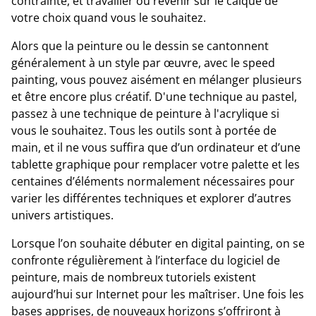
contrainte, et travailler ou revenir sur le calque de
votre choix quand vous le souhaitez.
Alors que la peinture ou le dessin se cantonnent
généralement à un style par œuvre, avec le speed
painting, vous pouvez aisément en mélanger plusieurs
et être encore plus créatif. D'une technique au pastel,
passez à une technique de peinture à l'acrylique si
vous le souhaitez. Tous les outils sont à portée de
main, et il ne vous suffira que d’un ordinateur et d’une
tablette graphique pour remplacer votre palette et les
centaines d’éléments normalement nécessaires pour
varier les différentes techniques et explorer d’autres
univers artistiques.
Lorsque l’on souhaite débuter en digital painting, on se
confronte régulièrement à l’interface du logiciel de
peinture, mais de nombreux tutoriels existent
aujourd’hui sur Internet pour les maîtriser. Une fois les
bases apprises, de nouveaux horizons s’offriront à