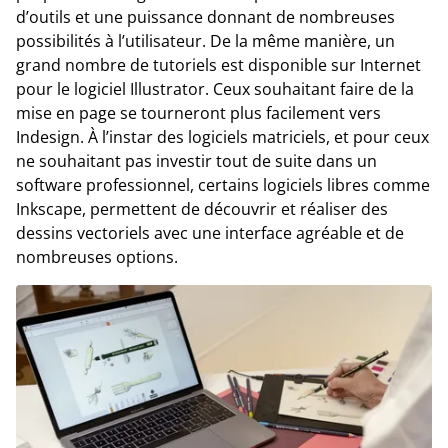
d’outils et une puissance donnant de nombreuses
possibilités à l’utilisateur. De la même manière, un
grand nombre de tutoriels est disponible sur Internet
pour le logiciel Illustrator. Ceux souhaitant faire de la
mise en page se tourneront plus facilement vers
Indesign. À l’instar des logiciels matriciels, et pour ceux
ne souhaitant pas investir tout de suite dans un
software professionnel, certains logiciels libres comme
Inkscape, permettent de découvrir et réaliser des
dessins vectoriels avec une interface agréable et de
nombreuses options.