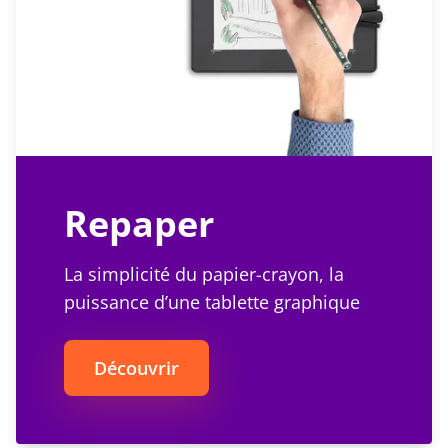
Repaper
La simplicité du papier-crayon, la
puissance d’une tablette graphique
Découvrir