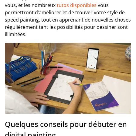
vous, et les nombreux
tutos disponibles
vous
permettront d’améliorer et de trouver votre style de
speed painting, tout en apprenant de nouvelles choses
régulièrement tant les possibilités pour dessiner sont
illimitées.
Quelques conseils pour débuter en
digital painting.