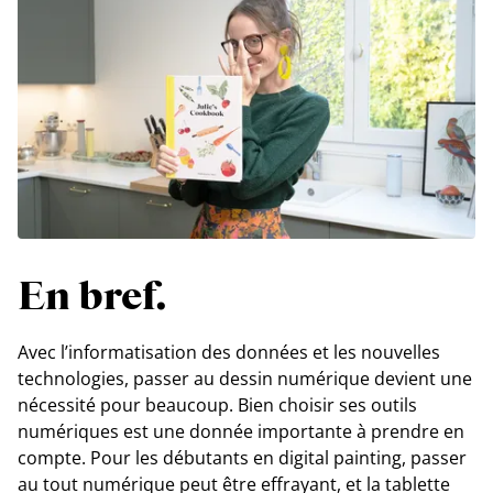
En bref.
Avec l’informatisation des données et les nouvelles
technologies, passer au dessin numérique devient une
nécessité pour beaucoup. Bien choisir ses outils
numériques est une donnée importante à prendre en
compte. Pour les débutants en digital painting, passer
au tout numérique peut être effrayant, et la tablette