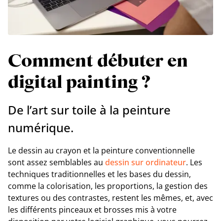
Comment débuter en
digital painting ?
De l’art sur toile à la peinture
numérique.
Le dessin au crayon et la peinture conventionnelle
sont assez semblables au
dessin sur ordinateur
. Les
techniques traditionnelles et les bases du dessin,
comme la colorisation, les proportions, la gestion des
textures ou des contrastes, restent les mêmes, et, avec
les différents pinceaux et brosses mis à votre