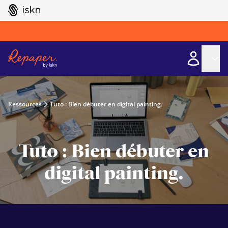
GO TO ISKN HOME
Ressources
Tuto : Bien débuter en digital painting.
Tuto : Bien débuter en
digital painting.