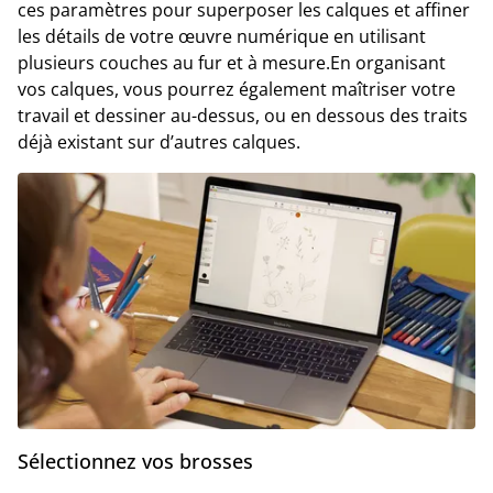
ces paramètres pour superposer les calques et affiner
les détails de votre œuvre numérique en utilisant
plusieurs couches au fur et à mesure.En organisant
vos calques, vous pourrez également maîtriser votre
travail et dessiner au-dessus, ou en dessous des traits
déjà existant sur d’autres calques.
Sélectionnez vos brosses