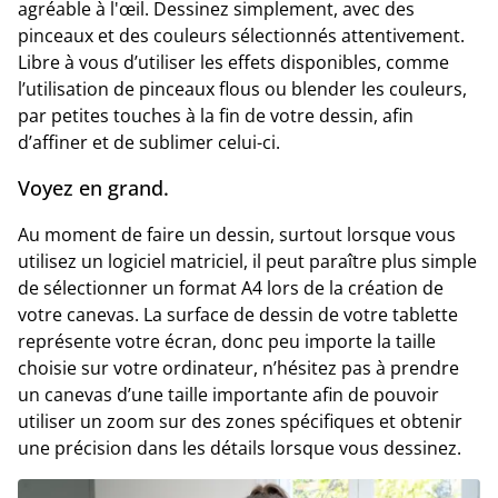
agréable à l'œil. Dessinez simplement, avec des
pinceaux et des couleurs sélectionnés attentivement.
Libre à vous d’utiliser les effets disponibles, comme
l’utilisation de pinceaux flous ou blender les couleurs,
par petites touches à la fin de votre dessin, afin
d’affiner et de sublimer celui-ci.
Voyez en grand.
Au moment de faire un dessin, surtout lorsque vous
utilisez un logiciel matriciel, il peut paraître plus simple
de sélectionner un format A4 lors de la création de
votre canevas. La surface de dessin de votre tablette
représente votre écran, donc peu importe la taille
choisie sur votre ordinateur, n’hésitez pas à prendre
un canevas d’une taille importante afin de pouvoir
utiliser un zoom sur des zones spécifiques et obtenir
une précision dans les détails lorsque vous dessinez.