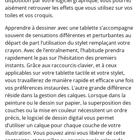
disposition par votre logiciel graphique, vous pourrez
aisément retrouver les effets que vous utilisez sur vos
toiles et vos croquis.
Apprendre à dessiner avec une tablette s’accompagne
souvent de sensations différentes et perturbantes au
départ de part l’utilisation du stylet remplaçant votre
crayon. Avec de l’entraînement, l’habitude prendra
rapidement le pas sur l’hésitation des premiers
instants. Grâce aux raccourcis-clavier, et à ceux
applicables sur votre tablette tactile et votre stylet,
vous travaillerez de manière rapide et efficace une fois
vos préférences instaurées. L’autre grande différence
réside dans la gestion des calques. Lorsque dans la
peinture ou le dessin sur papier, la superposition des
couches ou la mise en couleur nécessitent un ordre
précis, le logiciel de dessin digital vous permet
d’utiliser un calque pour chaque couche de votre
illustration. Vous pouvez ainsi vous libérer de cette