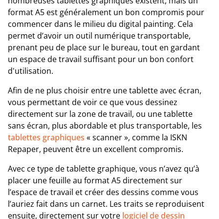
nombreuses tablettes graphiques existent, mais un
format A5 est généralement un bon compromis pour
commencer dans le milieu du digital painting. Cela
permet d’avoir un outil numérique transportable,
prenant peu de place sur le bureau, tout en gardant
un espace de travail suffisant pour un bon confort
d'utilisation.
Afin de ne plus choisir entre une tablette avec écran,
vous permettant de voir ce que vous dessinez
directement sur la zone de travail, ou une tablette
sans écran, plus abordable et plus transportable, les
tablettes graphiques
« scanner », comme la ISKN
Repaper, peuvent être un excellent compromis.
Avec ce type de tablette graphique, vous n’avez qu’à
placer une feuille au format A5 directement sur
l’espace de travail et créer des dessins comme vous
l’auriez fait dans un carnet. Les traits se reproduisent
ensuite, directement sur votre
logiciel de dessin