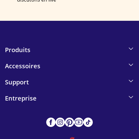
Produits
Accessoires
Support
Entreprise