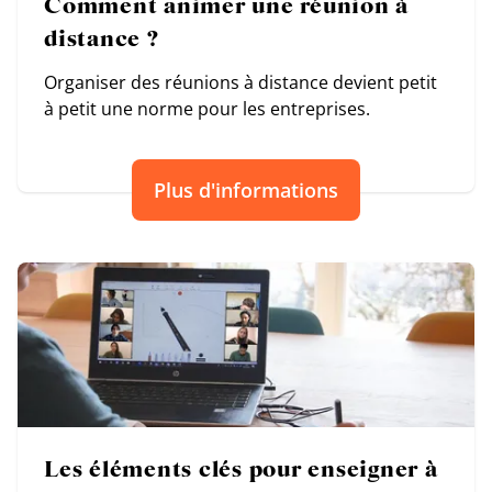
Comment animer une réunion à
distance ?
Organiser des réunions à distance devient petit
à petit une norme pour les entreprises.
Plus d'informations
Les éléments clés pour enseigner à