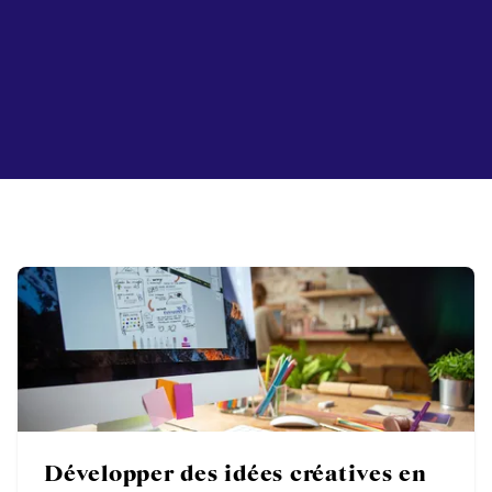
Développer des idées créatives en