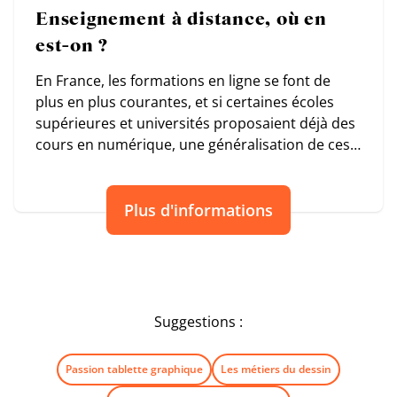
Enseignement à distance, où en
est-on ?
En France, les formations en ligne se font de
plus en plus courantes, et si certaines écoles
supérieures et universités proposaient déjà des
cours en numérique, une généralisation de ces
derniers s’est imposée avec la crise sanitaire.
Plus d'informations
Suggestions :
Passion tablette graphique
Les métiers du dessin