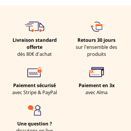
Livraison standard
Retours 30 jours
offerte
sur l'ensemble des
dès 80€
d'achat
produits
Paiement sécurisé
Paiement en 3x
avec Stripe & PayPal
avec Alma
Une question ?
discutons en live