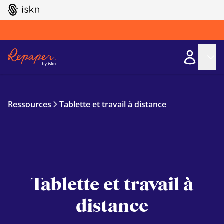
GO TO ISKN HOME
Ressources
Tablette et travail à distance
Tablette et travail à
distance