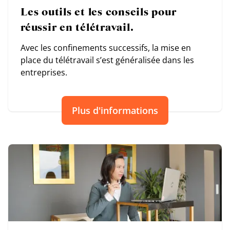
Les outils et les conseils pour
réussir en télétravail.
Avec les confinements successifs, la mise en
place du télétravail s’est généralisée dans les
entreprises.
Plus d'informations