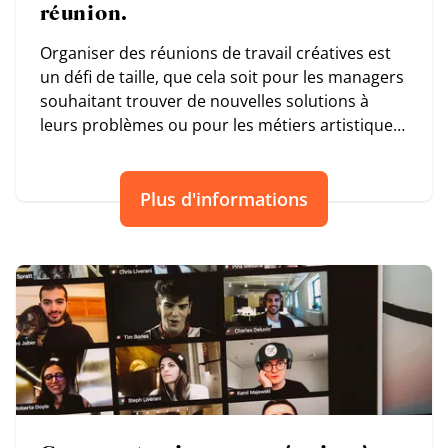
réunion.
Organiser des réunions de travail créatives est
un défi de taille, que cela soit pour les managers
souhaitant trouver de nouvelles solutions à
leurs problèmes ou pour les métiers artistiques
nécessitant de faire passer un message visuel.
Plus d'informations