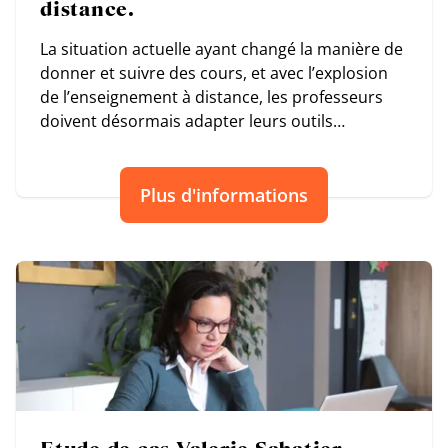
distance.
La situation actuelle ayant changé la manière de
donner et suivre des cours, et avec l’explosion
de l’enseignement à distance, les professeurs
doivent désormais adapter leurs outils
pédagogiques
Plus d'informations