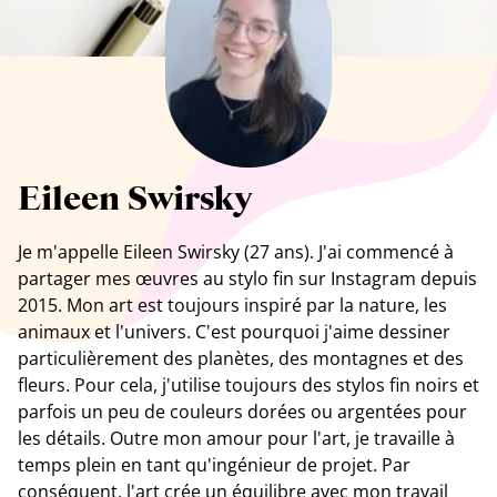
Tous les artistes
Eileen Swirsky
Je m'appelle Eileen Swirsky (27 ans). J'ai commencé à
partager mes œuvres au stylo fin sur Instagram depuis
2015. Mon art est toujours inspiré par la nature, les
animaux et l'univers. C'est pourquoi j'aime dessiner
particulièrement des planètes, des montagnes et des
fleurs. Pour cela, j'utilise toujours des stylos fin noirs et
parfois un peu de couleurs dorées ou argentées pour
les détails. Outre mon amour pour l'art, je travaille à
temps plein en tant qu'ingénieur de projet. Par
conséquent, l'art crée un équilibre avec mon travail