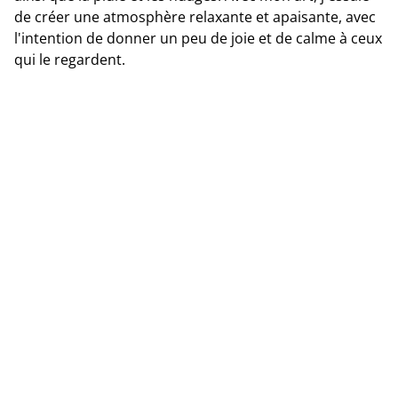
de créer une atmosphère relaxante et apaisante, avec
l'intention de donner un peu de joie et de calme à ceux
qui le regardent.