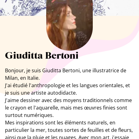
Tous les artistes
Giuditta Bertoni
Bonjour, je suis
Giuditta Bertoni
, une illustratrice de
Milan, en Italie.
J'ai étudié l'anthropologie et les langues orientales, et
je suis une artiste autodidacte.
J'aime dessiner avec des moyens traditionnels comme
le crayon et l'aquarelle, mais mes œuvres finies sont
surtout numériques.
Mes inspirations sont les éléments naturels, en
particulier la mer, toutes sortes de feuilles et de fleurs,
ainsi que la pluie et les nuages. Avec mon art, j'essaie