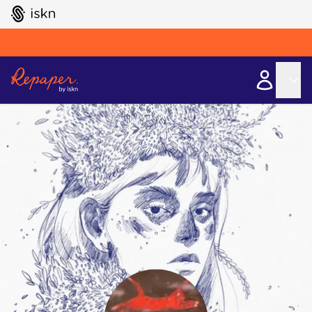
GO TO ISKN HOME