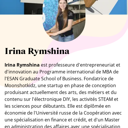
Tous les artistes
Irina Rymshina
Irina Rymshina
est professeure d'entrepreneuriat et
d'innovation au Programme international de MBA de
l'ESAN Graduate School of Business. Fondatrice de
Moonshotkidz, une startup en phase de conception
produisant actuellement des arts, des métiers et du
contenu sur l'électronique DIY, les activités STEAM et
les sciences pour débutants. Elle est diplômée en
économie de l'Université russe de la Coopération avec
une spécialisation en finance et crédit, et d'un Master
en administration des affaires avec une spécialisation