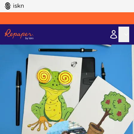
GO TO ISKN HOME