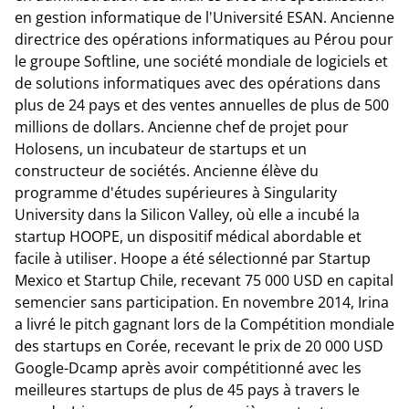
en gestion informatique de l'Université ESAN. Ancienne
directrice des opérations informatiques au Pérou pour
le groupe Softline, une société mondiale de logiciels et
de solutions informatiques avec des opérations dans
plus de 24 pays et des ventes annuelles de plus de 500
millions de dollars. Ancienne chef de projet pour
Holosens, un incubateur de startups et un
constructeur de sociétés. Ancienne élève du
programme d'études supérieures à Singularity
University dans la Silicon Valley, où elle a incubé la
startup HOOPE, un dispositif médical abordable et
facile à utiliser. Hoope a été sélectionné par Startup
Mexico et Startup Chile, recevant 75 000 USD en capital
semencier sans participation. En novembre 2014, Irina
a livré le pitch gagnant lors de la Compétition mondiale
des startups en Corée, recevant le prix de 20 000 USD
Google-Dcamp après avoir compétitionné avec les
meilleures startups de plus de 45 pays à travers le