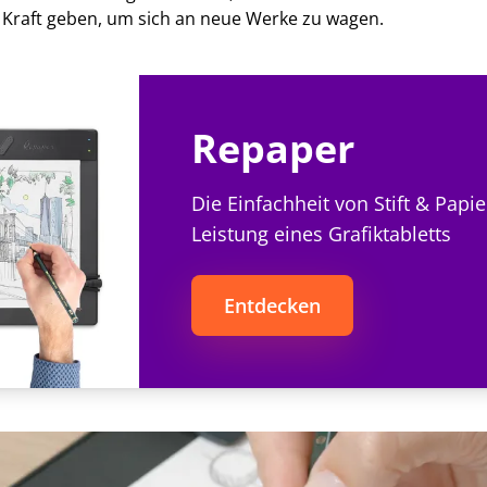
Kraft geben, um sich an neue Werke zu wagen.
Repaper
Die Einfachheit von Stift & Papie
Leistung eines Grafiktabletts
Entdecken