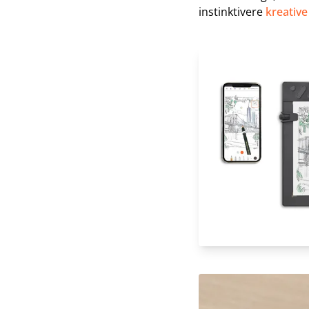
instinktivere
kreative