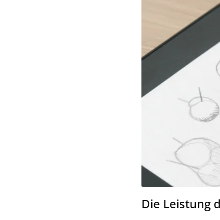
Die Leistung d