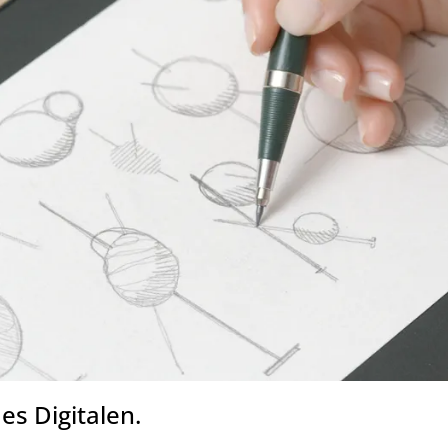
es Digitalen.