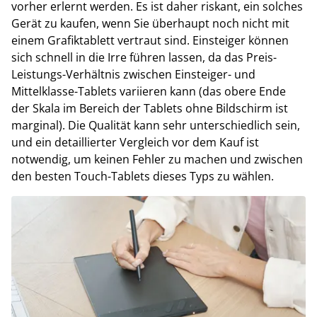
vorher erlernt werden. Es ist daher riskant, ein solches
Gerät zu kaufen, wenn Sie überhaupt noch nicht mit
einem Grafiktablett vertraut sind. Einsteiger können
sich schnell in die Irre führen lassen, da das Preis-
Leistungs-Verhältnis zwischen Einsteiger- und
Mittelklasse-Tablets variieren kann (das obere Ende
der Skala im Bereich der Tablets ohne Bildschirm ist
marginal). Die Qualität kann sehr unterschiedlich sein,
und ein detaillierter Vergleich vor dem Kauf ist
notwendig, um keinen Fehler zu machen und zwischen
den besten Touch-Tablets dieses Typs zu wählen.