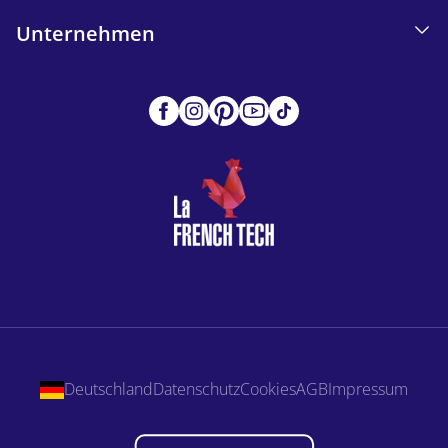
Unternehmen
Deutschland
Datenschutz
Cookies
AGB
Impressum