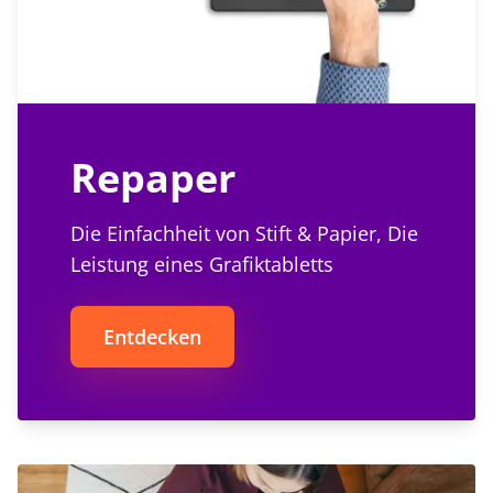
Repaper
Die Einfachheit von Stift & Papier, Die
Leistung eines Grafiktabletts
Entdecken