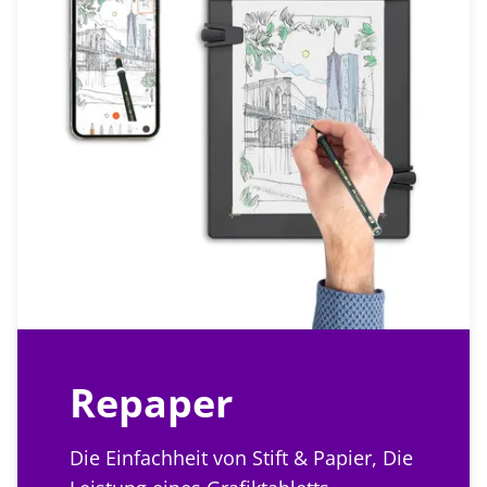
Repaper
Die Einfachheit von Stift & Papier, Die