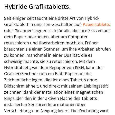
Hybride Grafiktabletts.
Seit einiger Zeit taucht eine dritte Art von Hybrid-
Grafiktablett in unseren Geschäften auf.
Papiertabletts
oder "Scanner" eignen sich für alle, die ihre Skizzen auf
dem Papier bearbeiten, aber am Computer
retuschieren und überarbeiten möchten. Früher
brauchten sie einen Scanner, um ihre Arbeiten abrufen
zu können, manchmal in einer Qualität, die es
schwierig machte, sie zu retuschieren. Mit dem
Hybridtablett, wie dem Repaper von ISKN, kann der
Grafiker/Zeichner nun ein Blatt Papier auf die
Zeichenfläche legen, die der eines Tabletts ohne
Bildschirm ähnelt, und direkt mit seinem Lieblingsstift
zeichnen, dank der Installation eines magnetischen
Rings, der den in der aktiven Fläche des Tabletts
installierten Sensoren Informationen über
Verschiebung und Neigung liefert. Die Zeichnung wird