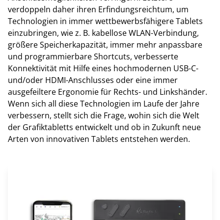
verdoppeln daher ihren Erfindungsreichtum, um
Technologien in immer wettbewerbsfähigere Tablets
einzubringen, wie z. B. kabellose WLAN-Verbindung,
größere Speicherkapazität, immer mehr anpassbare
und programmierbare Shortcuts, verbesserte
Konnektivität mit Hilfe eines hochmodernen USB-C-
und/oder HDMI-Anschlusses oder eine immer
ausgefeiltere Ergonomie für Rechts- und Linkshänder.
Wenn sich all diese Technologien im Laufe der Jahre
verbessern, stellt sich die Frage, wohin sich die Welt
der Grafiktabletts entwickelt und ob in Zukunft neue
Arten von innovativen Tablets entstehen werden.