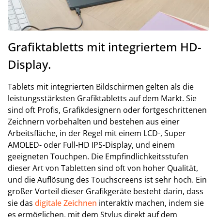
Grafiktabletts mit integriertem HD-
Display.
Tablets mit integrierten Bildschirmen gelten als die
leistungsstärksten Grafiktabletts auf dem Markt. Sie
sind oft Profis, Grafikdesignern oder fortgeschrittenen
Zeichnern vorbehalten und bestehen aus einer
Arbeitsfläche, in der Regel mit einem LCD-, Super
AMOLED- oder Full-HD IPS-Display, und einem
geeigneten Touchpen. Die Empfindlichkeitsstufen
dieser Art von Tabletten sind oft von hoher Qualität,
und die Auflösung des Touchscreens ist sehr hoch. Ein
großer Vorteil dieser Grafikgeräte besteht darin, dass
sie das
digitale Zeichnen
interaktiv machen, indem sie
es ermöglichen, mit dem Stylus direkt auf dem