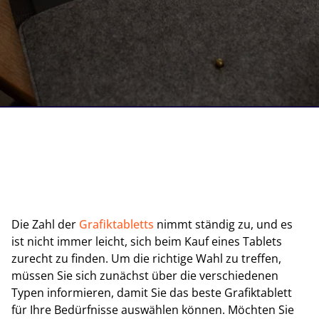
Die Zahl der
Grafiktabletts
nimmt ständig zu, und es
ist nicht immer leicht, sich beim Kauf eines Tablets
zurecht zu finden. Um die richtige Wahl zu treffen,
müssen Sie sich zunächst über die verschiedenen
Typen informieren, damit Sie das beste Grafiktablett
für Ihre Bedürfnisse auswählen können. Möchten Sie