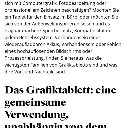
sich mit Computergrafik, Fotobearbeitung oder
professionellem Zeichnen beschäftigen? Möchten Sie
ein Tablet für den Einsatz im Büro, oder möchten Sie
sich von der Außenwelt inspirieren lassen und es
tragbar machen? Speicherplatz, Kompatibilität mit
jedem Betriebssystem, Vorhandensein eines
wiederaufladbaren Akkus, Vorhandensein oder Fehlen
eines hochauflösenden Bildschirms oder
Prozessorleistung, finden Sie heraus, was die
wichtigsten Familien von Grafiktabletts sind und was
ihre Vor- und Nachteile sind.
Das Grafiktablett: eine
gemeinsame
Verwendung,
unabhängig von dem