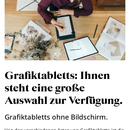
Grafiktabletts: Ihnen
steht eine große
Auswahl zur Verfügung.
Grafiktabletts ohne Bildschirm.