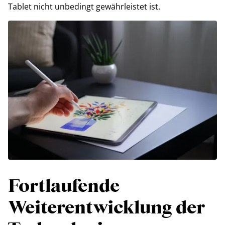
Tablet nicht unbedingt gewährleistet ist.
Fortlaufende
Weiterentwicklung der