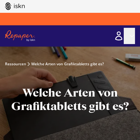
GO TO ISKN HOME
Ressourcen
Welche Arten von Grafiktabletts gibt es?
Welche Arten von
Grafiktabletts gibt es?