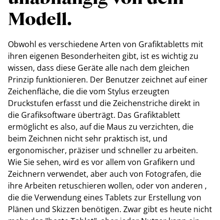
Modell.
Obwohl es verschiedene Arten von Grafiktabletts mit
ihren eigenen Besonderheiten gibt, ist es wichtig zu
wissen, dass diese Geräte alle nach dem gleichen
Prinzip funktionieren. Der Benutzer zeichnet auf einer
Zeichenfläche, die die vom Stylus erzeugten
Druckstufen erfasst und die Zeichenstriche direkt in
die Grafiksoftware überträgt. Das Grafiktablett
ermöglicht es also, auf die Maus zu verzichten, die
beim Zeichnen nicht sehr praktisch ist, und
ergonomischer, präziser und schneller zu arbeiten.
Wie Sie sehen, wird es vor allem von Grafikern und
Zeichnern verwendet, aber auch von Fotografen, die
ihre Arbeiten retuschieren wollen, oder von anderen ,
die die Verwendung eines Tablets zur Erstellung von
Plänen und Skizzen benötigen. Zwar gibt es heute nicht