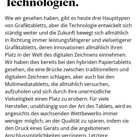
Technologien.
Wie wir gesehen haben, gibt es heute drei Haupttypen
von Grafiktabletts, aber die Technologie entwickelt sich
ständig weiter und die Zukunft bewegt sich allmählich
in Richtung immer leistungsfähigerer und vielseitigerer
Grafiktabletts, deren Innovationen allmählich ihren
Platz in der Welt des digitalen Zeichnens einnehmen.
Wir haben dies bereits bei den hybriden Papiertabletts
gesehen, die eine Brücke zwischen traditionellem und
digitalem Zeichnen schlagen, aber auch bei den
Multimediatabletts, die allmählich versuchen,
aufzuholen und sich durch ihre unermüdliche
Vielseitigkeit einen Platz zu erobern. Für viele
Hersteller, unabhängig von der Art des Tablets, wird es
angesichts des wachsenden Wettbewerbs immer
weniger möglich, an der Qualität zu sparen, indem sie
den Druck eines Geräts und die angebotenen
Anschlussmöglichkeiten verringern. Letztere