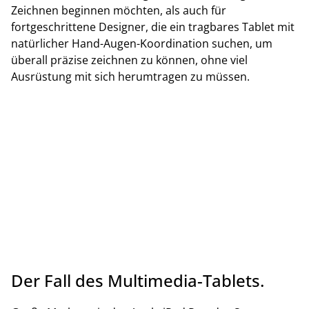
Zeichnen beginnen möchten, als auch für
fortgeschrittene Designer, die ein tragbares Tablet mit
natürlicher Hand-Augen-Koordination suchen, um
überall präzise zeichnen zu können, ohne viel
Ausrüstung mit sich herumtragen zu müssen.
Der Fall des Multimedia-Tablets.