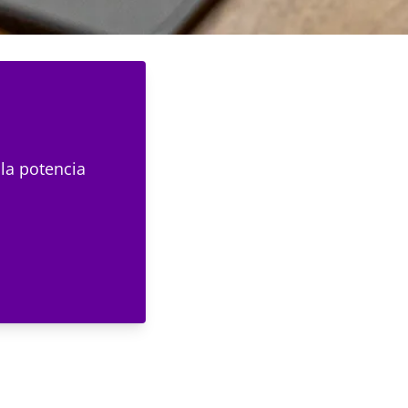
 la potencia