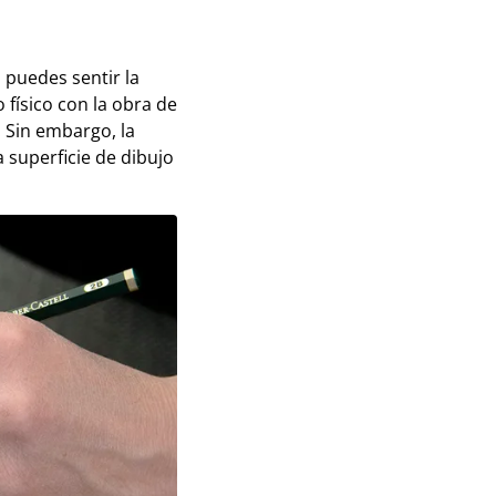
 puedes sentir la
o físico con la obra de
 Sin embargo, la
 superficie de dibujo