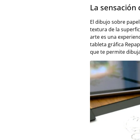
La sensación 
El dibujo sobre papel
textura de la superfic
arte es una experien
tableta gráfica Repa
que te permite dibuj