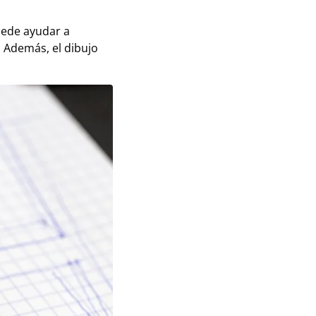
uede ayudar a
. Además, el dibujo