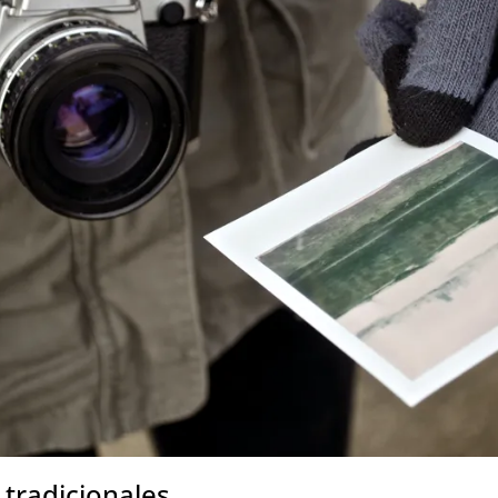
tradicionales