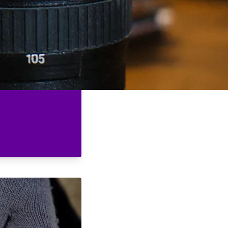
 la potencia