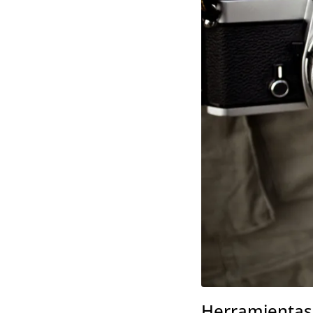
Herramientas 