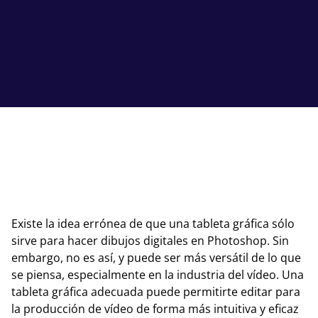
Existe la idea errónea de que una tableta gráfica sólo
sirve para hacer dibujos digitales en Photoshop. Sin
embargo, no es así, y puede ser más versátil de lo que
se piensa, especialmente en la industria del vídeo. Una
tableta gráfica adecuada puede permitirte editar para
la producción de vídeo de forma más intuitiva y eficaz