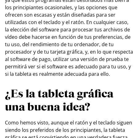
ya que estos programas están destinados más bien a
los principiantes ocasionales, y las opciones que
ofrecen son escasas y están diseñadas para ser
utilizadas con el teclado y el ratón. En cualquier caso,
la elección del software para procesar tus archivos de
vídeo debe hacerse en función de tus preferencias, de
tu uso, del rendimiento de tu ordenador, de tu
procesador y de tu tarjeta gráfica, y, en lo que respecta
al software de pago, utilizar una versión de prueba te
permitirá ver si el software es adecuado para tu uso, y
si la tableta es realmente adecuada para ello.
¿Es la tableta gráfica
una buena idea?
Como hemos visto, aunque el ratón y el teclado siguen
siendo los preferidos de los principiantes, la tableta
gráfica se está convirtiendo en una verdadera fuerza