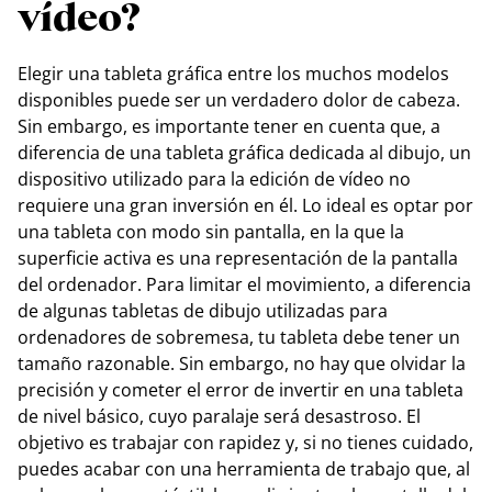
vídeo?
Elegir una tableta gráfica entre los muchos modelos
disponibles puede ser un verdadero dolor de cabeza.
Sin embargo, es importante tener en cuenta que, a
diferencia de una tableta gráfica dedicada al dibujo, un
dispositivo utilizado para la edición de vídeo no
requiere una gran inversión en él. Lo ideal es optar por
una tableta con modo sin pantalla, en la que la
superficie activa es una representación de la pantalla
del ordenador. Para limitar el movimiento, a diferencia
de algunas tabletas de dibujo utilizadas para
ordenadores de sobremesa, tu tableta debe tener un
tamaño razonable. Sin embargo, no hay que olvidar la
precisión y cometer el error de invertir en una tableta
de nivel básico, cuyo paralaje será desastroso. El
objetivo es trabajar con rapidez y, si no tienes cuidado,
puedes acabar con una herramienta de trabajo que, al