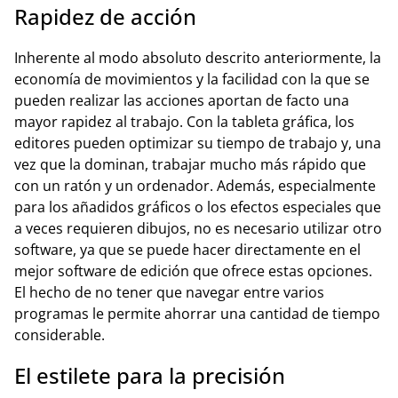
Rapidez de acción
Inherente al modo absoluto descrito anteriormente, la
economía de movimientos y la facilidad con la que se
pueden realizar las acciones aportan de facto una
mayor rapidez al trabajo. Con la tableta gráfica, los
editores pueden optimizar su tiempo de trabajo y, una
vez que la dominan, trabajar mucho más rápido que
con un ratón y un ordenador. Además, especialmente
para los añadidos gráficos o los efectos especiales que
a veces requieren dibujos, no es necesario utilizar otro
software, ya que se puede hacer directamente en el
mejor software de edición que ofrece estas opciones.
El hecho de no tener que navegar entre varios
programas le permite ahorrar una cantidad de tiempo
considerable.
El estilete para la precisión