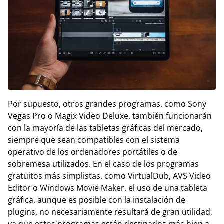
Por supuesto, otros grandes programas, como Sony
Vegas Pro o Magix Video Deluxe, también funcionarán
con la mayoría de las tabletas gráficas del mercado,
siempre que sean compatibles con el sistema
operativo de los ordenadores portátiles o de
sobremesa utilizados. En el caso de los programas
gratuitos más simplistas, como VirtualDub, AVS Video
Editor o Windows Movie Maker, el uso de una tableta
gráfica, aunque es posible con la instalación de
plugins, no necesariamente resultará de gran utilidad,