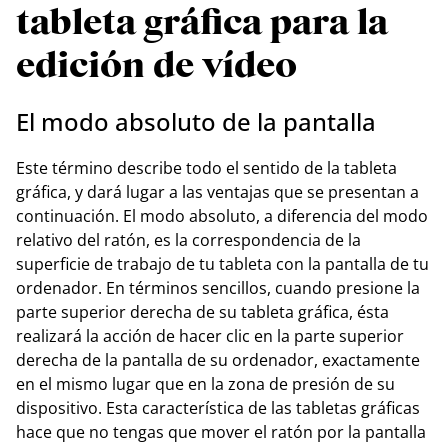
tableta gráfica para la
edición de vídeo
El modo absoluto de la pantalla
Este término describe todo el sentido de la tableta
gráfica, y dará lugar a las ventajas que se presentan a
continuación. El modo absoluto, a diferencia del modo
relativo del ratón, es la correspondencia de la
superficie de trabajo de tu tableta con la pantalla de tu
ordenador. En términos sencillos, cuando presione la
parte superior derecha de su tableta gráfica, ésta
realizará la acción de hacer clic en la parte superior
derecha de la pantalla de su ordenador, exactamente
en el mismo lugar que en la zona de presión de su
dispositivo. Esta característica de las tabletas gráficas
hace que no tengas que mover el ratón por la pantalla