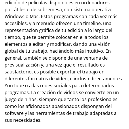
edición de películas disponibles en ordenadores
portátiles o de sobremesa, con sistema operativo
Windows o Mac. Estos programas son cada vez más
accesibles, y a menudo ofrecen una timeline, una
representación gráfica de tu edición a lo largo del
tiempo, que te permite colocar en ella todos los
elementos a editar y modificar, dando una visión
global de tu trabajo, haciéndolo más intuitivo. En
general, también se dispone de una ventana de
previsualización y, una vez que el resultado es
satisfactorio, es posible exportar el trabajo en
diferentes formatos de vídeo, e incluso directamente a
YouTube o a las redes sociales para determinados
programas. La creación de vídeos se convierte en un
juego de niños, siempre que tanto los profesionales
como los aficionados apasionados dispongan del
software y las herramientas de trabajo adaptadas a
sus necesidades.