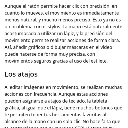
Aunque el ratón permite hacer clic con precisión, en
cuanto lo mueves, el movimiento es inmediatamente
menos natural, y mucho menos preciso. Esto ya no es
un problema con el stylus. La mano está naturalmente
acostumbrada a utilizar un lápiz, y la precisión del
movimiento permite realizar acciones de forma clara.
Así, añadir gráficos o dibujar máscaras en el vídeo
puede hacerse de forma muy precisa, con
movimientos seguros gracias al uso del estilete.
Los atajos
Al editar imágenes en movimiento, se realizan muchas
acciones con frecuencia. Aunque estas acciones
pueden asignarse a atajos de teclado, la tableta
gráfica, al igual que el lápiz, tiene muchos botones que
te permiten tener tus herramientas favoritas al
alcance de la mano con un solo clic. No hace falta que