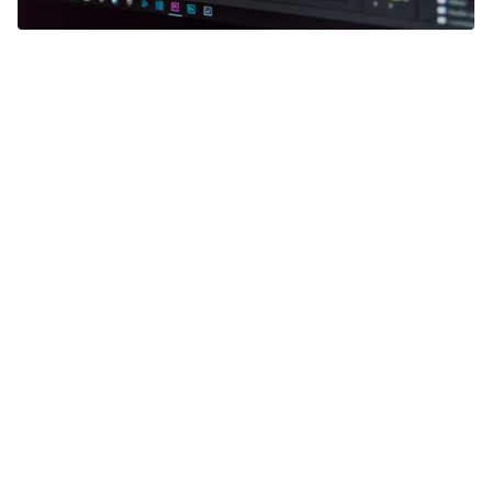
Más información