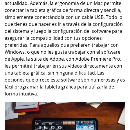
actualidad. Además, la ergonomía de un Mac permite
conectar la tableta gráfica de forma directa y sencilla,
simplemente conectándola con un cable USB. Todo lo
que tienes que hacer es ir a través de la configuración
del sistema y luego la configuración del software para
asegurar la compatibilidad con tus opciones
preferidas. Para aquellos que prefieren trabajar con
Windows, o que no les gusta trabajar con el software
de Apple, la suite de Adobe, con Adobe Premiere Pro,
les permitirá trabajar en sus vídeos directamente con
una tableta gráfica, sin ninguna dificultad. Las
opciones que ofrece este software son numerosas y es
fácil programar la tableta gráfica para utilizarla de
forma intuitiva.