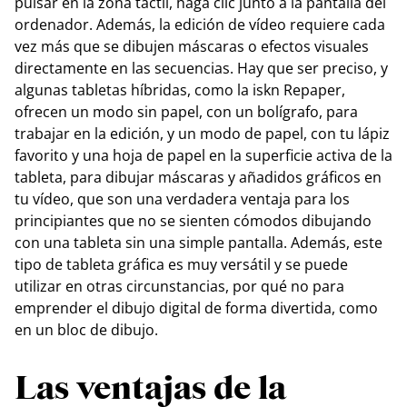
pulsar en la zona táctil, haga clic junto a la pantalla del
ordenador. Además, la edición de vídeo requiere cada
vez más que se dibujen máscaras o efectos visuales
directamente en las secuencias. Hay que ser preciso, y
algunas tabletas híbridas, como la iskn Repaper,
ofrecen un modo sin papel, con un bolígrafo, para
trabajar en la edición, y un modo de papel, con tu lápiz
favorito y una hoja de papel en la superficie activa de la
tableta, para dibujar máscaras y añadidos gráficos en
tu vídeo, que son una verdadera ventaja para los
principiantes que no se sienten cómodos dibujando
con una tableta sin una simple pantalla. Además, este
tipo de tableta gráfica es muy versátil y se puede
utilizar en otras circunstancias, por qué no para
emprender el dibujo digital de forma divertida, como
en un bloc de dibujo.
Las ventajas de la