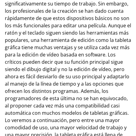
significativamente su tiempo de trabajo. Sin embargo,
los profesionales de la creación se han dado cuenta
rápidamente de que estos dispositivos básicos no son
los más funcionales para editar una película. Aunque el
ratón y el teclado siguen siendo las herramientas más
populares, una herramienta de edición como la tableta
gráfica tiene muchas ventajas y se utiliza cada vez más
para la edición de vídeo basada en software. Los
críticos pueden decir que su función principal sigue
siendo el dibujo digital y no la edición de vídeo, pero
ahora es fácil desviarlo de su uso principal y adaptarlo
al manejo de la línea de tiempo y a las opciones que
ofrecen los distintos programas. Además, los
programadores de esta última no se han equivocado,
al proponer cada vez más una compatibilidad casi
automática con muchos modelos de tabletas gráficas.
Lo veremos a continuación, pero entre una mayor
comodidad de uso, una mayor velocidad de trabajo y
una mayor precisión, la tableta gráfica está llena de