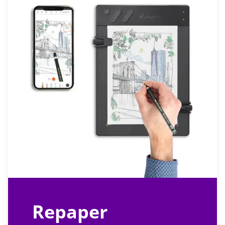
Repaper