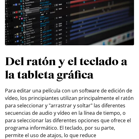
Del ratón y el teclado a
la tableta gráfica
Para editar una película con un software de edición de
vídeo, los principiantes utilizan principalmente el ratón
para seleccionar y "arrastrar y soltar" las diferentes
secuencias de audio y vídeo en la línea de tiempo, o
para seleccionar las diferentes opciones que ofrece el
programa informático. El teclado, por su parte,
permite el uso de atajos, lo que reduce