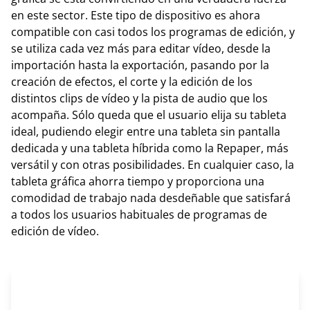
en este sector. Este tipo de dispositivo es ahora
compatible con casi todos los programas de edición, y
se utiliza cada vez más para editar vídeo, desde la
importación hasta la exportación, pasando por la
creación de efectos, el corte y la edición de los
distintos clips de vídeo y la pista de audio que los
acompaña. Sólo queda que el usuario elija su tableta
ideal, pudiendo elegir entre una tableta sin pantalla
dedicada y una tableta híbrida como la Repaper, más
versátil y con otras posibilidades. En cualquier caso, la
tableta gráfica ahorra tiempo y proporciona una
comodidad de trabajo nada desdeñable que satisfará
a todos los usuarios habituales de programas de
edición de vídeo.