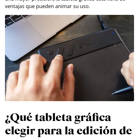
ventajas que pueden animar su uso.
¿Qué tableta gráfica
elegir para la edición de