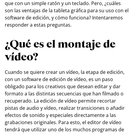
que con un simple ratón y un teclado. Pero, ¿cuáles
son las ventajas de la tableta gráfica para su uso con el
software de edición, y cómo funciona? Intentaremos
responder a estas preguntas.
¿Qué es el montaje de
vídeo?
Cuando se quiere crear un vídeo, la etapa de edición,
con un software de edición de vídeo, es un paso
obligado para los creativos que desean editar y dar
formato a las distintas secuencias que han filmado o
recuperado. La edición de vídeo permite recortar
pistas de audio y vídeo, realizar transiciones o añadir
efectos de sonido y especiales directamente a las
grabaciones originales. Para esto, el editor de vídeo
tendrá que utilizar uno de los muchos programas de