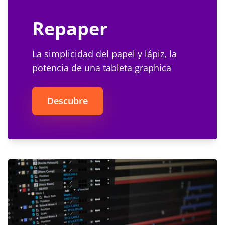
Repaper
La simplicidad del papel y lápiz, la
potencia de una tableta graphica
Descubre