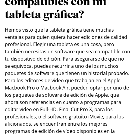
compatibles con mi
tableta gráfica?
Hemos visto que la tableta gráfica tiene muchas
ventajas para quien quiera hacer ediciones de calidad
profesional. Elegir una tableta es una cosa, pero
también necesitas un software que sea compatible con
tu dispositivo de edición. Para asegurarse de que no
se equivoca, puedes recurrir a uno de los muchos
paquetes de software que tienen un historial probado.
Para los editores de vídeo que trabajan en el Apple
Macbook Pro o Macbook Air, pueden optar por uno de
los paquetes de software de edición de Apple, que
ahora son referencias en cuanto a programas para
editar vídeo en Full-HD. Final Cut Pro X, para los
profesionales, o el software gratuito iMovie, para los
aficionados, se encuentran entre los mejores
programas de edición de vídeo disponibles en la