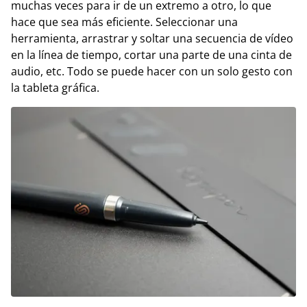
muchas veces para ir de un extremo a otro, lo que
hace que sea más eficiente. Seleccionar una
herramienta, arrastrar y soltar una secuencia de vídeo
en la línea de tiempo, cortar una parte de una cinta de
audio, etc. Todo se puede hacer con un solo gesto con
la tableta gráfica.