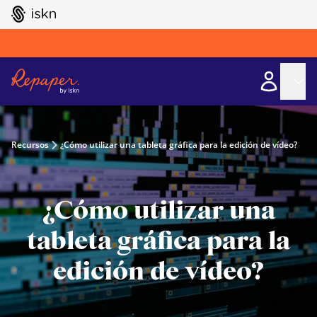
GO TO ISKN HOME
Recursos
¿Cómo utilizar una tableta gráfica para la edición de vídeo?
¿Cómo utilizar una
tableta gráfica para la
edición de vídeo?