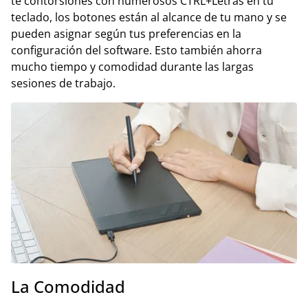
te contorsiones con numerosos CTRL+Letras en tu
teclado, los botones están al alcance de tu mano y se
pueden asignar según tus preferencias en la
configuración del software. Esto también ahorra
mucho tiempo y comodidad durante las largas
sesiones de trabajo.
La Comodidad