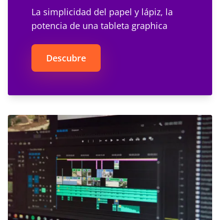
La simplicidad del papel y lápiz, la
potencia de una tableta graphica
Descubre