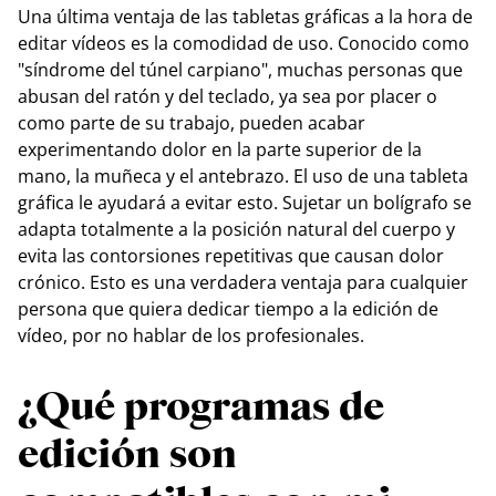
Una última ventaja de las tabletas gráficas a la hora de
editar vídeos es la comodidad de uso. Conocido como
"síndrome del túnel carpiano", muchas personas que
abusan del ratón y del teclado, ya sea por placer o
como parte de su trabajo, pueden acabar
experimentando dolor en la parte superior de la
mano, la muñeca y el antebrazo. El uso de una tableta
gráfica le ayudará a evitar esto. Sujetar un bolígrafo se
adapta totalmente a la posición natural del cuerpo y
evita las contorsiones repetitivas que causan dolor
crónico. Esto es una verdadera ventaja para cualquier
persona que quiera dedicar tiempo a la edición de
vídeo, por no hablar de los profesionales.
¿Qué programas de
edición son