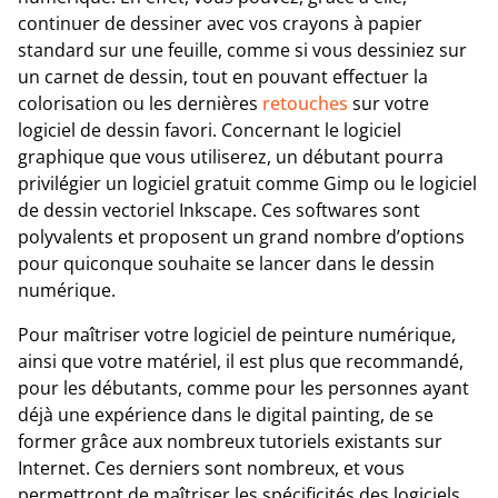
continuer de dessiner avec vos crayons à papier
standard sur une feuille, comme si vous dessiniez sur
un carnet de dessin, tout en pouvant effectuer la
colorisation ou les dernières
retouches
sur votre
logiciel de dessin favori. Concernant le logiciel
graphique que vous utiliserez, un débutant pourra
privilégier un logiciel gratuit comme Gimp ou le logiciel
de dessin vectoriel Inkscape. Ces softwares sont
polyvalents et proposent un grand nombre d’options
pour quiconque souhaite se lancer dans le dessin
numérique.
Pour maîtriser votre logiciel de peinture numérique,
ainsi que votre matériel, il est plus que recommandé,
pour les débutants, comme pour les personnes ayant
déjà une expérience dans le digital painting, de se
former grâce aux nombreux tutoriels existants sur
Internet. Ces derniers sont nombreux, et vous
permettront de maîtriser les spécificités des logiciels