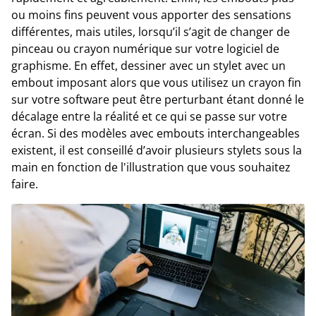
ou moins fins peuvent vous apporter des sensations
différentes, mais utiles, lorsqu’il s’agit de changer de
pinceau ou crayon numérique sur votre logiciel de
graphisme. En effet, dessiner avec un stylet avec un
embout imposant alors que vous utilisez un crayon fin
sur votre software peut être perturbant étant donné le
décalage entre la réalité et ce qui se passe sur votre
écran. Si des modèles avec embouts interchangeables
existent, il est conseillé d’avoir plusieurs stylets sous la
main en fonction de l'illustration que vous souhaitez
faire.