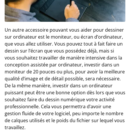
Un autre accessoire pouvant vous aider pour dessiner
sur ordinateur est le moniteur, ou écran d’ordinateur,
que vous allez utiliser. Vous pouvez tout à fait faire un
dessin sur l’écran que vous possédez déjà, mais si
vous souhaitez travailler de manière intensive dans la
conception assistée par ordinateur, investir dans un
moniteur de 20 pouces ou plus, pour avoir la meilleure
qualité d’image et de détail possible, sera nécessaire.
De la même manière, investir dans un ordinateur
puissant peut être une bonne option dès lors que vous
souhaitez faire du dessin numérique votre activité
professionnelle. Cela vous permettra d’avoir une
gestion fluide de votre logiciel, peu importe le nombre
de calques utilisés et le poids du fichier sur lequel vous
travaillez.