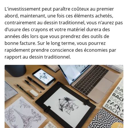
L'investissement peut paraître coûteux au premier
abord, maintenant, une fois ces éléments achetés,
contrairement au dessin traditionnel, vous n’aurez pas
d’usure des crayons et votre matériel durera des
années dès lors que vous prendrez des outils de
bonne facture. Sur le long terme, vous pourrez
rapidement prendre conscience des économies par
rapport au dessin traditionnel.