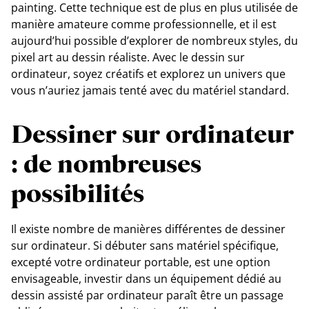
painting. Cette technique est de plus en plus utilisée de
manière amateure comme professionnelle, et il est
aujourd’hui possible d’explorer de nombreux styles, du
pixel art au dessin réaliste. Avec le dessin sur
ordinateur, soyez créatifs et explorez un univers que
vous n’auriez jamais tenté avec du matériel standard.
Dessiner sur ordinateur
: de nombreuses
possibilités
Il existe nombre de manières différentes de dessiner
sur ordinateur. Si débuter sans matériel spécifique,
excepté votre ordinateur portable, est une option
envisageable, investir dans un équipement dédié au
dessin assisté par ordinateur paraît être un passage