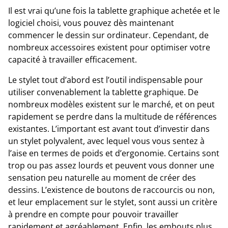
Il est vrai qu’une fois la tablette graphique achetée et le
logiciel choisi, vous pouvez dès maintenant
commencer le dessin sur ordinateur. Cependant, de
nombreux accessoires existent pour optimiser votre
capacité à travailler efficacement.
Le stylet tout d’abord est l’outil indispensable pour
utiliser convenablement la tablette graphique. De
nombreux modèles existent sur le marché, et on peut
rapidement se perdre dans la multitude de références
existantes. L’important est avant tout d’investir dans
un stylet polyvalent, avec lequel vous vous sentez à
l’aise en termes de poids et d’ergonomie. Certains sont
trop ou pas assez lourds et peuvent vous donner une
sensation peu naturelle au moment de créer des
dessins. L’existence de boutons de raccourcis ou non,
et leur emplacement sur le stylet, sont aussi un critère
à prendre en compte pour pouvoir travailler
rapidement et agréablement. Enfin, les embouts plus