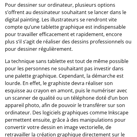
Pour dessiner sur ordinateur, plusieurs options
s’offrent au dessinateur souhaitant se lancer dans le
digital painting. Les illustrateurs se rendront vite
compte qu’une tablette graphique est indispensable
pour travailler efficacement et rapidement, encore
plus s’il s’agit de réaliser des dessins professionnels ou
pour dessiner régulièrement.
La technique sans tablette est tout de même possible
pour les personnes ne souhaitant pas investir dans
une palette graphique. Cependant, la démarche est
lourde. En effet, le graphiste devra réaliser son
esquisse au crayon en amont, puis le numériser avec
un scanner de qualité ou un téléphone doté d’un bon
appareil photo, afin de pouvoir le transférer sur son
ordinateur. Des logiciels graphiques comme Inkscape
permettent ensuite, grâce à des manipulations pour
convertir votre dessin en image vectorielle, de
retravailler la création graphique directement sur le