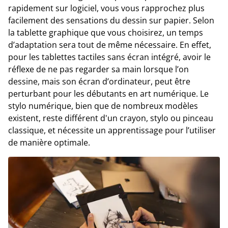
rapidement sur logiciel, vous vous rapprochez plus
facilement des sensations du dessin sur papier. Selon
la tablette graphique que vous choisirez, un temps
d’adaptation sera tout de même nécessaire. En effet,
pour les tablettes tactiles sans écran intégré, avoir le
réflexe de ne pas regarder sa main lorsque l’on
dessine, mais son écran d’ordinateur, peut être
perturbant pour les débutants en art numérique. Le
stylo numérique, bien que de nombreux modèles
existent, reste différent d'un crayon, stylo ou pinceau
classique, et nécessite un apprentissage pour l’utiliser
de manière optimale.