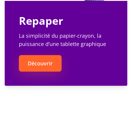
Repaper
La simplicité du papier-crayon, la
puissance d’une tablette graphique
Découvrir