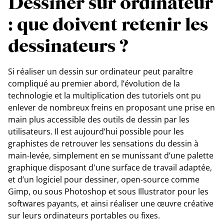
Dessiner sur ordinateur
: que doivent retenir les
dessinateurs ?
Si réaliser un dessin sur ordinateur peut paraître
compliqué au premier abord, l’évolution de la
technologie et la multiplication des tutoriels ont pu
enlever de nombreux freins en proposant une prise en
main plus accessible des outils de dessin par les
utilisateurs. Il est aujourd’hui possible pour les
graphistes de retrouver les sensations du dessin à
main-levée, simplement en se munissant d’une palette
graphique disposant d'une surface de travail adaptée,
et d’un logiciel pour dessiner, open-source comme
Gimp, ou sous Photoshop et sous Illustrator pour les
softwares payants, et ainsi réaliser une œuvre créative
sur leurs ordinateurs portables ou fixes.