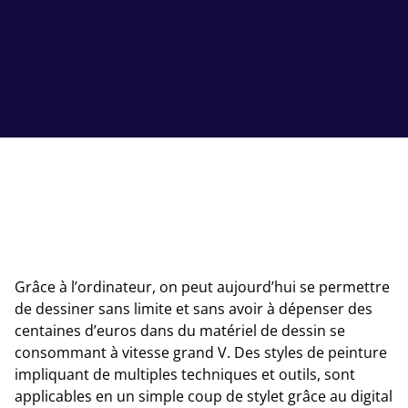
Grâce à l’ordinateur, on peut aujourd’hui se permettre
de dessiner sans limite et sans avoir à dépenser des
centaines d’euros dans du matériel de dessin se
consommant à vitesse grand V. Des styles de peinture
impliquant de multiples techniques et outils, sont
applicables en un simple coup de stylet grâce au digital