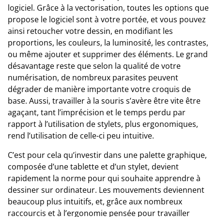
logiciel. Grâce à la vectorisation, toutes les options que
propose le logiciel sont à votre portée, et vous pouvez
ainsi retoucher votre dessin, en modifiant les
proportions, les couleurs, la luminosité, les contrastes,
ou même ajouter et supprimer des éléments. Le grand
désavantage reste que selon la qualité de votre
numérisation, de nombreux parasites peuvent
dégrader de manière importante votre croquis de
base. Aussi, travailler à la souris s’avère être vite être
agaçant, tant l’imprécision et le temps perdu par
rapport à l’utilisation de stylets, plus ergonomiques,
rend l’utilisation de celle-ci peu intuitive.
C’est pour cela qu’investir dans une palette graphique,
composée d’une tablette et d’un stylet, devient
rapidement la norme pour qui souhaite apprendre à
dessiner sur ordinateur. Les mouvements deviennent
beaucoup plus intuitifs, et, grâce aux nombreux
raccourcis et à l’ergonomie pensée pour travailler