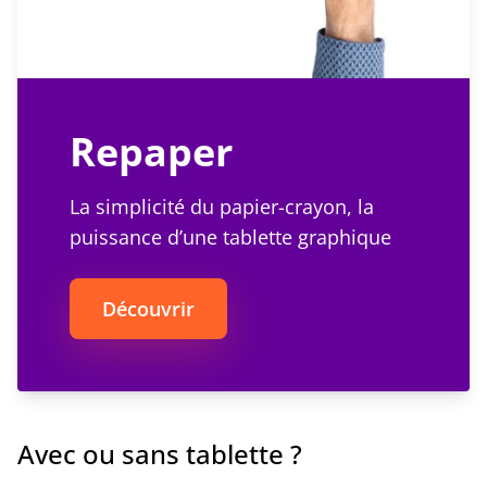
Repaper
La simplicité du papier-crayon, la
puissance d’une tablette graphique
Découvrir
Avec ou sans tablette ?