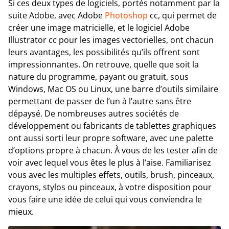
Si ces deux types de logiciels, portés notamment par la
suite Adobe, avec Adobe
Photoshop
cc, qui permet de
créer une image matricielle, et le logiciel Adobe
Illustrator cc pour les images vectorielles, ont chacun
leurs avantages, les possibilités qu’ils offrent sont
impressionnantes. On retrouve, quelle que soit la
nature du programme, payant ou gratuit, sous
Windows, Mac OS ou Linux, une barre d’outils similaire
permettant de passer de l’un à l’autre sans être
dépaysé. De nombreuses autres sociétés de
développement ou fabricants de tablettes graphiques
ont aussi sorti leur propre software, avec une palette
d’options propre à chacun. À vous de les tester afin de
voir avec lequel vous êtes le plus à l’aise. Familiarisez
vous avec les multiples effets, outils, brush, pinceaux,
crayons, stylos ou pinceaux, à votre disposition pour
vous faire une idée de celui qui vous conviendra le
mieux.