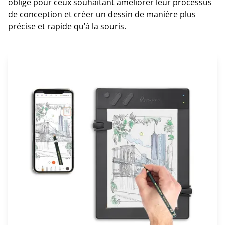
obligé pour ceux souhaitant améliorer leur processus
de conception et créer un dessin de manière plus
précise et rapide qu’à la souris.