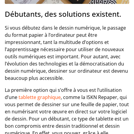
Débutants, des solutions existent.
Si vous débutez dans le dessin numérique, le passage
du format papier à l’ordinateur peut être
impressionnant, tant la multitude d’options et
l’apprentissage nécessaire pour utiliser de nouveaux
outils numériques est important. Pour autant, avec
l’évolution des technologies et la démocratisation du
dessin numérique, dessiner sur ordinateur est devenu
beaucoup plus accessible.
La première option qui s’offre à vous est l’utilisation
d’une
tablette graphique
, comme la ISKN Repaper, qui
vous permet de dessiner sur une feuille de papier, tout
en numérisant votre œuvre en direct sur votre logiciel
de dessin. Pour un débutant, ce type de tablette est un
bon compromis entre dessin traditionnel et dessin
numérique. En effet, vous pouvez, grâce à elle,