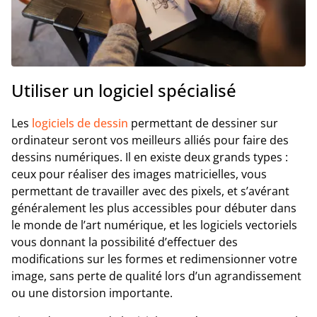
Utiliser un logiciel spécialisé
Les
logiciels de dessin
permettant de dessiner sur
ordinateur seront vos meilleurs alliés pour faire des
dessins numériques. Il en existe deux grands types :
ceux pour réaliser des images matricielles, vous
permettant de travailler avec des pixels, et s’avérant
généralement les plus accessibles pour débuter dans
le monde de l’art numérique, et les logiciels vectoriels
vous donnant la possibilité d’effectuer des
modifications sur les formes et redimensionner votre
image, sans perte de qualité lors d’un agrandissement
ou une distorsion importante.