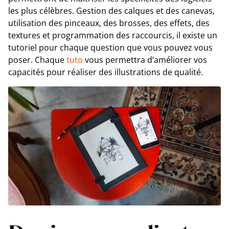
les plus célèbres. Gestion des calques et des canevas,
utilisation des pinceaux, des brosses, des effets, des
textures et programmation des raccourcis, il existe un
tutoriel pour chaque question que vous pouvez vous
poser. Chaque
tuto
vous permettra d’améliorer vos
capacités pour réaliser des illustrations de qualité.