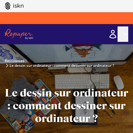
GO TO ISKN HOME
Ressources
Le dessin sur ordinateur : comment dessiner sur ordinateur ?
Le dessin sur ordinateur
: comment dessiner sur
ordinateur ?