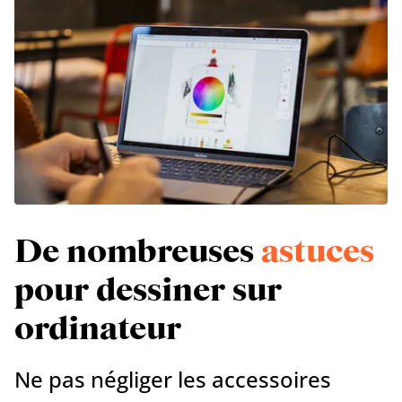
De nombreuses
astuces
pour dessiner sur
ordinateur
Ne pas négliger les accessoires