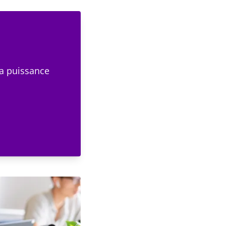
la puissance