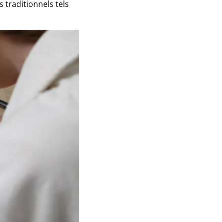
s traditionnels tels