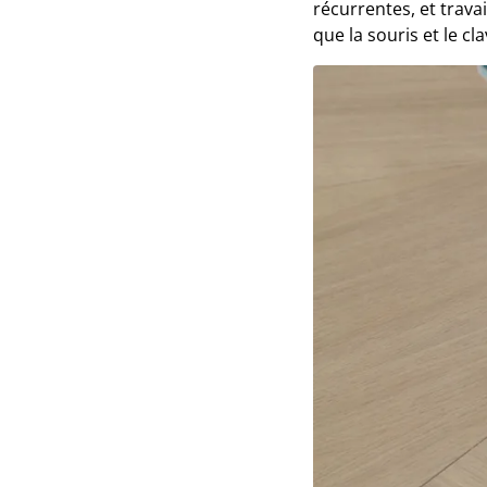
récurrentes, et travai
que la souris et le cla