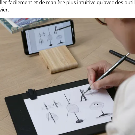
ller facilement et de manière plus intuitive qu’avec des outil
vier.