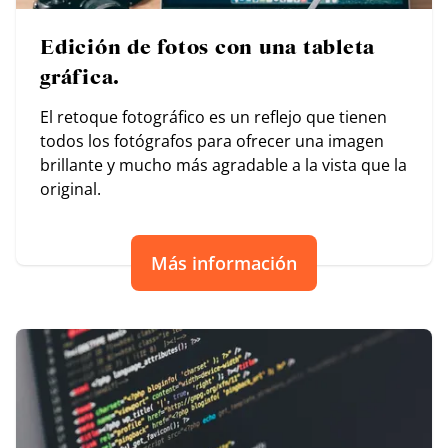
Edición de fotos con una tableta
gráfica.
El retoque fotográfico es un reflejo que tienen
todos los fotógrafos para ofrecer una imagen
brillante y mucho más agradable a la vista que la
original.
Más información