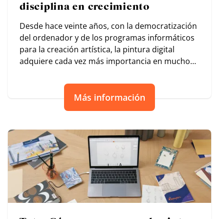
disciplina en crecimiento
Desde hace veinte años, con la democratización
del ordenador y de los programas informáticos
para la creación artística, la pintura digital
adquiere cada vez más importancia en muchos
ámbitos.
Más información