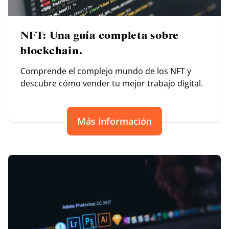
NFT: Una guía completa sobre
blockchain.
Comprende el complejo mundo de los NFT y
descubre cómo vender tu mejor trabajo digital.
Más información