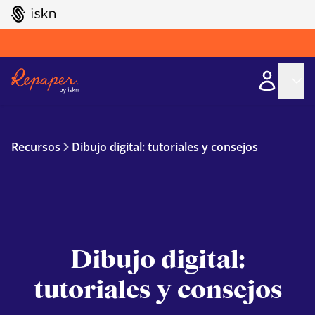
GO TO ISKN HOME
Recursos
Dibujo digital: tutoriales y consejos
Dibujo digital:
tutoriales y consejos