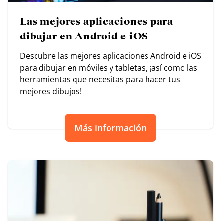
Las mejores aplicaciones para
dibujar en Android e iOS
Descubre las mejores aplicaciones Android e iOS
para dibujar en móviles y tabletas, ¡así como las
herramientas que necesitas para hacer tus
mejores dibujos!
Más información