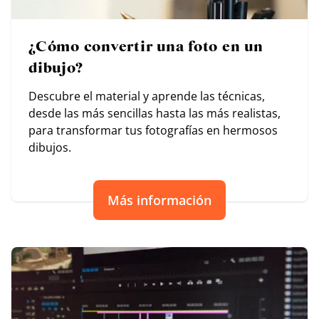
¿Cómo convertir una foto en un
dibujo?
Descubre el material y aprende las técnicas,
desde las más sencillas hasta las más realistas,
para transformar tus fotografías en hermosos
dibujos.
Más información