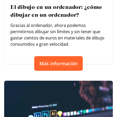
El dibujo en un ordenador: ¿cómo
dibujar en un ordenador?
Gracias al ordenador, ahora podemos
permitirnos dibujar sin límites y sin tener que
gastar cientos de euros en materiales de dibujo
consumidos a gran velocidad.
Más información