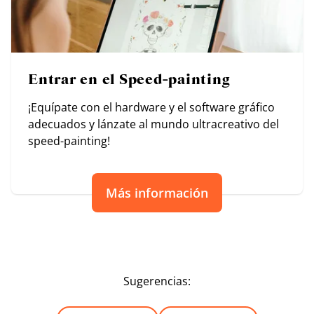
Entrar en el Speed-painting
¡Equípate con el hardware y el software gráfico
adecuados y lánzate al mundo ultracreativo del
speed-painting!
Más información
Sugerencias: