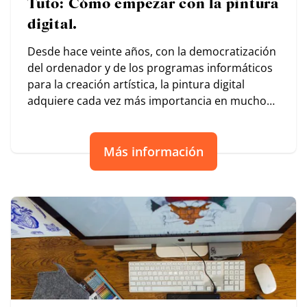
Tuto: Cómo empezar con la pintura
digital.
Desde hace veinte años, con la democratización
del ordenador y de los programas informáticos
para la creación artística, la pintura digital
adquiere cada vez más importancia en muchos
ámbitos.
Más información