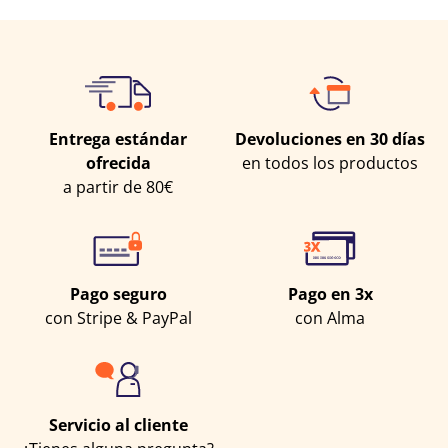
Entrega estándar
Devoluciones en 30 días
ofrecida
en todos los productos
a partir de 80€
Pago seguro
Pago en 3x
con Stripe & PayPal
con Alma
Servicio al cliente