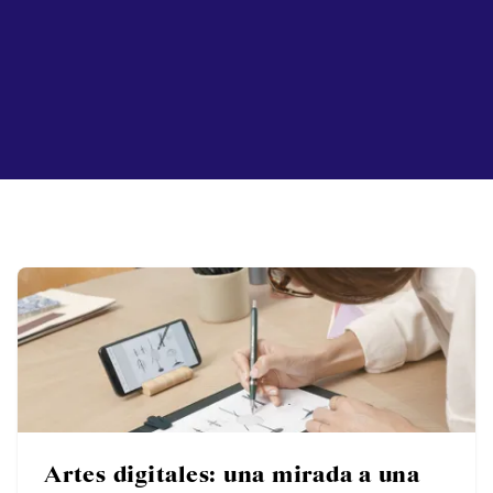
Artes digitales: una mirada a una