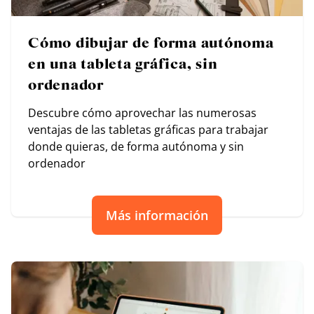
Cómo dibujar de forma autónoma
en una tableta gráfica, sin
ordenador
Descubre cómo aprovechar las numerosas
ventajas de las tabletas gráficas para trabajar
donde quieras, de forma autónoma y sin
ordenador
Más información