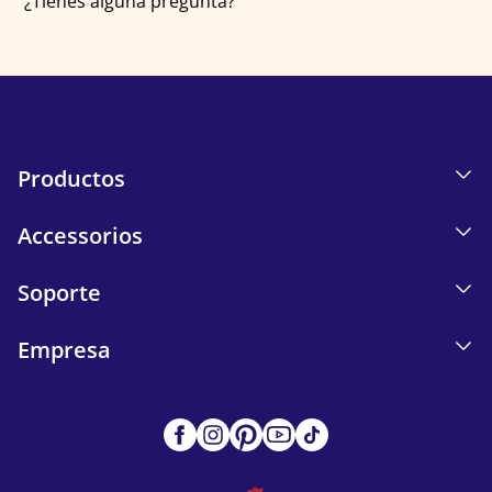
¿Tienes alguna pregunta?
Productos
Accessorios
Soporte
Empresa