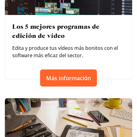
Los 5 mejores programas de
edición de vídeo
Edita y produce tus vídeos más bonitos con el
software más eficaz del sector.
Más información