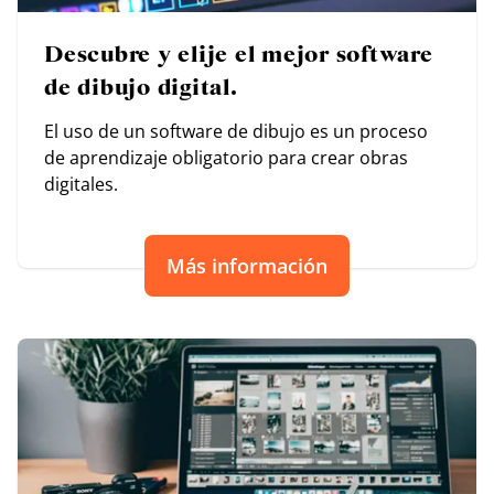
Descubre y elije el mejor software
de dibujo digital.
El uso de un software de dibujo es un proceso
de aprendizaje obligatorio para crear obras
digitales.
Más información