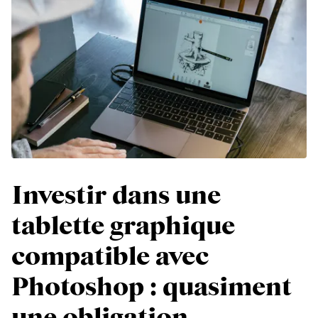
Investir dans une
tablette graphique
compatible avec
Photoshop : quasiment