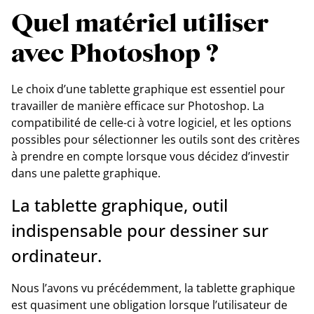
Quel matériel utiliser
avec Photoshop ?
Le choix d’une tablette graphique est essentiel pour
travailler de manière efficace sur Photoshop. La
compatibilité de celle-ci à votre logiciel, et les options
possibles pour sélectionner les outils sont des critères
à prendre en compte lorsque vous décidez d’investir
dans une palette graphique.
La tablette graphique, outil
indispensable pour dessiner sur
ordinateur.
Nous l’avons vu précédemment, la tablette graphique
est quasiment une obligation lorsque l’utilisateur de