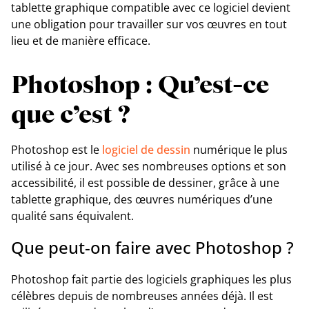
tablette graphique compatible avec ce logiciel devient
une obligation pour travailler sur vos œuvres en tout
lieu et de manière efficace.
Photoshop : Qu’est-ce
que c’est ?
Photoshop est le
logiciel de dessin
numérique le plus
utilisé à ce jour. Avec ses nombreuses options et son
accessibilité, il est possible de dessiner, grâce à une
tablette graphique, des œuvres numériques d’une
qualité sans équivalent.
Que peut-on faire avec Photoshop ?
Photoshop fait partie des logiciels graphiques les plus
célèbres depuis de nombreuses années déjà. Il est