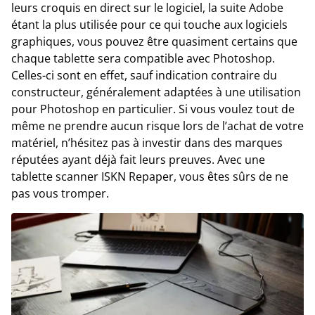
leurs croquis en direct sur le logiciel, la suite Adobe
étant la plus utilisée pour ce qui touche aux logiciels
graphiques, vous pouvez être quasiment certains que
chaque tablette sera compatible avec Photoshop.
Celles-ci sont en effet, sauf indication contraire du
constructeur, généralement adaptées à une utilisation
pour Photoshop en particulier. Si vous voulez tout de
même ne prendre aucun risque lors de l’achat de votre
matériel, n’hésitez pas à investir dans des marques
réputées ayant déjà fait leurs preuves. Avec une
tablette scanner ISKN Repaper, vous êtes sûrs de ne
pas vous tromper.