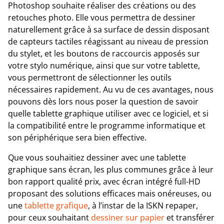
Photoshop souhaite réaliser des créations ou des
retouches photo. Elle vous permettra de dessiner
naturellement grâce à sa surface de dessin disposant
de capteurs tactiles réagissant au niveau de pression
du stylet, et les boutons de raccourcis apposés sur
votre stylo numérique, ainsi que sur votre tablette,
vous permettront de sélectionner les outils
nécessaires rapidement. Au vu de ces avantages, nous
pouvons dès lors nous poser la question de savoir
quelle tablette graphique utiliser avec ce logiciel, et si
la compatibilité entre le programme informatique et
son périphérique sera bien effective.
Que vous souhaitiez dessiner avec une tablette
graphique sans écran, les plus communes grâce à leur
bon rapport qualité prix, avec écran intégré full-HD
proposant des solutions efficaces mais onéreuses, ou
une
tablette grafique
, à l’instar de la ISKN repaper,
pour ceux souhaitant
dessiner sur papier
et transférer