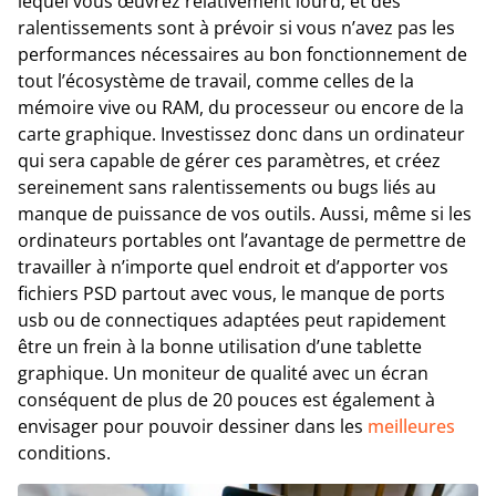
lequel vous œuvrez relativement lourd, et des
ralentissements sont à prévoir si vous n’avez pas les
performances nécessaires au bon fonctionnement de
tout l’écosystème de travail, comme celles de la
mémoire vive ou RAM, du processeur ou encore de la
carte graphique. Investissez donc dans un ordinateur
qui sera capable de gérer ces paramètres, et créez
sereinement sans ralentissements ou bugs liés au
manque de puissance de vos outils. Aussi, même si les
ordinateurs portables ont l’avantage de permettre de
travailler à n’importe quel endroit et d’apporter vos
fichiers PSD partout avec vous, le manque de ports
usb ou de connectiques adaptées peut rapidement
être un frein à la bonne utilisation d’une tablette
graphique. Un moniteur de qualité avec un écran
conséquent de plus de 20 pouces est également à
envisager pour pouvoir dessiner dans les
meilleures
conditions.