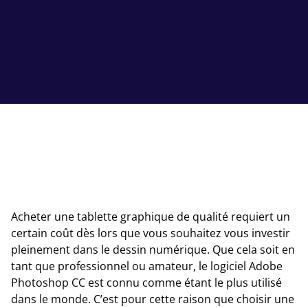
Acheter une tablette graphique de qualité requiert un
certain coût dès lors que vous souhaitez vous investir
pleinement dans le dessin numérique. Que cela soit en
tant que professionnel ou amateur, le logiciel Adobe
Photoshop CC est connu comme étant le plus utilisé
dans le monde. C’est pour cette raison que choisir une