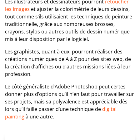
Les illustrateurs et dessinateurs pourront
retoucher
les images
et ajuster la colorimétrie de leurs dessins,
tout comme s’ils utilisaient les techniques de peinture
traditionnelle, grâce aux nombreuses brosses,
crayons, stylos ou autres outils de dessin numérique
mis à leur disposition par le logiciel.
Les graphistes, quant à eux, pourront réaliser des
créations numériques de A à Z pour des sites web, de
la création d’affiches ou d’autres missions liées à leur
profession.
Le côté généraliste d’Adobe Photoshop peut certes
donner plus d’options qu’il n’en faut pour travailler sur
ses projets, mais sa polyvalence est appréciable dès
lors qu’il faille passer d’une technique de
digital
painting
à une autre.