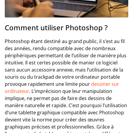
Comment utiliser Photoshop ?
Photoshop étant destiné au grand public, il s’est au fil
des années, rendu compatible avec de nombreux
périphériques permettant de l’utiliser de manière plus
intuitive. Il est certes possible de manier ce logiciel
sans aucun accessoire annexe, mais l’utilisation de la
souris ou du trackpad de votre ordinateur portable
provoque rapidement une limite pour
dessiner sur
ordinateur
. L’imprécision que leur manipulation
implique, ne permet pas de faire des dessins de
manière naturelle et rapide. C’est pourquoi l’utilisation
d’une tablette graphique compatible avec Photoshop
devient vite la norme pour créer des œuvres
graphiques précises et professionnelles. Grâce à