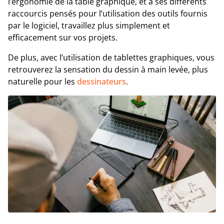
l’ergonomie de la table graphique, et à ses différents
raccourcis pensés pour l’utilisation des outils fournis
par le logiciel, travaillez plus simplement et
efficacement sur vos projets.
De plus, avec l’utilisation de tablettes graphiques, vous
retrouverez la sensation du dessin à main levée, plus
naturelle pour les
dessinateurs
.