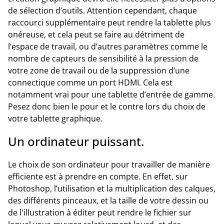
de sélection d’outils. Attention cependant, chaque
raccourci supplémentaire peut rendre la tablette plus
onéreuse, et cela peut se faire au détriment de
l’espace de travail, ou d’autres paramètres comme le
nombre de capteurs de sensibilité à la pression de
votre zone de travail ou de la suppression d’une
connectique comme un port HDMI. Cela est
notamment vrai pour une tablette d’entrée de gamme.
Pesez donc bien le pour et le contre lors du choix de
votre tablette graphique.
Un ordinateur puissant.
Le choix de son ordinateur pour travailler de manière
efficiente est à prendre en compte. En effet, sur
Photoshop, l’utilisation et la multiplication des calques,
des différents pinceaux, et la taille de votre dessin ou
de l'illustration à éditer peut rendre le fichier sur