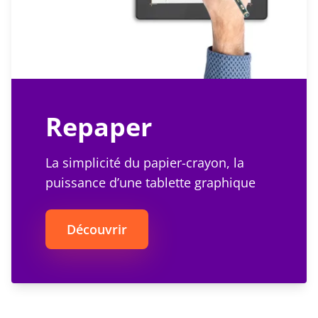
Repaper
La simplicité du papier-crayon, la
puissance d’une tablette graphique
Découvrir