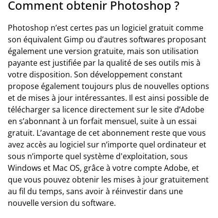
Comment obtenir Photoshop ?
Photoshop n’est certes pas un logiciel gratuit comme
son équivalent Gimp ou d’autres softwares proposant
également une version gratuite, mais son utilisation
payante est justifiée par la qualité de ses outils mis à
votre disposition. Son développement constant
propose également toujours plus de nouvelles options
et de mises à jour intéressantes. Il est ainsi possible de
télécharger sa licence directement sur le site d’Adobe
en s’abonnant à un forfait mensuel, suite à un essai
gratuit. L’avantage de cet abonnement reste que vous
avez accès au logiciel sur n’importe quel ordinateur et
sous n’importe quel système d'exploitation, sous
Windows et Mac OS, grâce à votre compte Adobe, et
que vous pouvez obtenir les mises à jour gratuitement
au fil du temps, sans avoir à réinvestir dans une
nouvelle version du software.