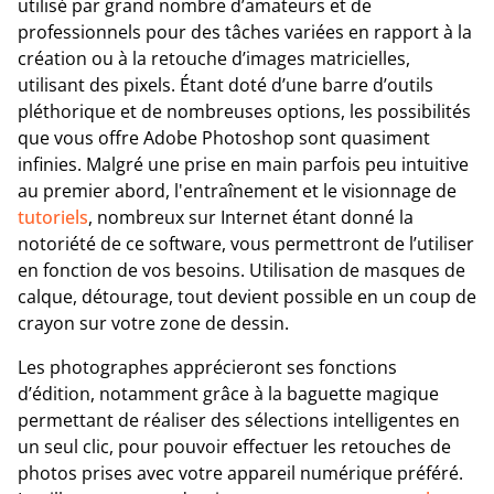
utilisé par grand nombre d’amateurs et de
professionnels pour des tâches variées en rapport à la
création ou à la retouche d’images matricielles,
utilisant des pixels. Étant doté d’une barre d’outils
pléthorique et de nombreuses options, les possibilités
que vous offre Adobe Photoshop sont quasiment
infinies. Malgré une prise en main parfois peu intuitive
au premier abord, l'entraînement et le visionnage de
tutoriels
, nombreux sur Internet étant donné la
notoriété de ce software, vous permettront de l’utiliser
en fonction de vos besoins. Utilisation de masques de
calque, détourage, tout devient possible en un coup de
crayon sur votre zone de dessin.
Les photographes apprécieront ses fonctions
d’édition, notamment grâce à la baguette magique
permettant de réaliser des sélections intelligentes en
un seul clic, pour pouvoir effectuer les retouches de
photos prises avec votre appareil numérique préféré.