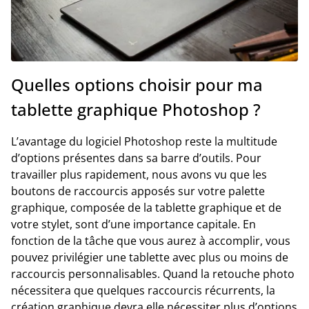
Quelles options choisir pour ma
tablette graphique Photoshop ?
L’avantage du logiciel Photoshop reste la multitude
d’options présentes dans sa barre d’outils. Pour
travailler plus rapidement, nous avons vu que les
boutons de raccourcis apposés sur votre palette
graphique, composée de la tablette graphique et de
votre stylet, sont d’une importance capitale. En
fonction de la tâche que vous aurez à accomplir, vous
pouvez privilégier une tablette avec plus ou moins de
raccourcis personnalisables. Quand la retouche photo
nécessitera que quelques raccourcis récurrents, la
création graphique devra elle nécessiter plus d’options