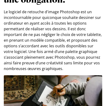
une obligation.
Le logiciel de retouche d'image Photoshop est un
incontournable pour quiconque souhaite dessiner sur
ordinateur en ayant accès à toutes les options
permettant de réaliser vos dessins. Il est donc
important de ne pas négliger le choix de votre tablette,
en prenant un modèle compatible, et proposant des
options s’accordant avec les outils disponibles sur
votre logiciel. Une fois armé d’une palette graphique
s’associant pleinement avec Photoshop, vous pourrez
ainsi faire preuve d’une créativité sans limite pour vos
nombreuses œuvres graphiques.