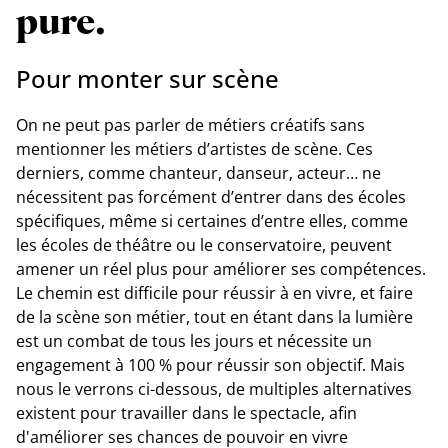
pure.
Pour monter sur scène
On ne peut pas parler de métiers créatifs sans
mentionner les métiers d’artistes de scène. Ces
derniers, comme chanteur, danseur, acteur… ne
nécessitent pas forcément d’entrer dans des écoles
spécifiques, même si certaines d’entre elles, comme
les écoles de théâtre ou le conservatoire, peuvent
amener un réel plus pour améliorer ses compétences.
Le chemin est difficile pour réussir à en vivre, et faire
de la scène son métier, tout en étant dans la lumière
est un combat de tous les jours et nécessite un
engagement à 100 % pour réussir son objectif. Mais
nous le verrons ci-dessous, de multiples alternatives
existent pour travailler dans le spectacle, afin
d'améliorer ses chances de pouvoir en vivre