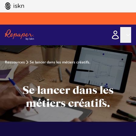
GO TO ISKN HOME
Ressources
Se lancer dans les métiers créatifs.
Se lancer dans les
métiers créatifs.