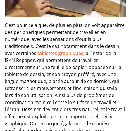
C’est pour cela que, de plus en plus, on voit apparaître
des périphériques permettant de travailler en
numérique, avec les sensations d’outils plus
traditionnels. C’est le cas notamment dans le dessin,
avec certaines
tablettes graphiques
, à l’instar de la
ISKN Repaper, qui permettent de travailler
directement sur une feuille de papier, apposée sur la
tablette de dessin, et son crayon préféré, avec une
bague magnétique, placée autour de ce dernier, qui
retranscrit les mouvements et l’inclinaison du stylo
lors de son utilisation. Ainsi plus de problèmes de
coordination main-œil entre la surface de travail et
l’écran. Dessiner devient alors très naturel, et le travail
effectué est exploitable sur n’importe quel logiciel
graphique. On remarque également de manière
générale, que les logiciels de dessin ou ceux du