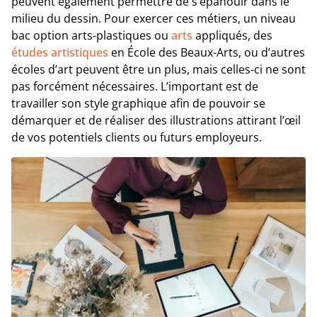
peuvent également permettre de s’épanouir dans le
milieu du dessin. Pour exercer ces métiers, un niveau
bac option arts-plastiques ou
arts
appliqués, des
études artistiques
en École des Beaux-Arts, ou d’autres
écoles d’art peuvent être un plus, mais celles-ci ne sont
pas forcément nécessaires. L’important est de
travailler son style graphique afin de pouvoir se
démarquer et de réaliser des illustrations attirant l’œil
de vos potentiels clients ou futurs employeurs.