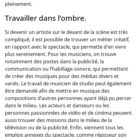
pleinement.
Travailler dans l’ombre.
Si devenir un artiste sur le devant de la scène est très
compliqué, il est possible de trouver un métier créatif,
en rapport avec le spectacle, qui permette d'en vivre
plus sereinement. Pour les musiciens, on trouve
notamment des postes dans la publicité, la
communication ou l’habillage sonore, qui permettent
de créer des musiques pour des médias divers et
variés. Le travail de musicien de studio peut également
être demandé afin de mettre en musique des
compositions d’autres personnes ayant déjà pu percer
dans le milieu. Les acteurs et danseurs ou les
personnes passionnées de vidéo et de cinéma peuvent
aussi trouver des missions dans le milieu de la
télévision ou de la publicité. Enfin, viennent tous les
emplois annexes du spectacle, comme régisseur son