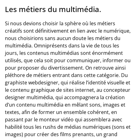
Les métiers du multimédia.
Si nous devions choisir la sphère où les métiers
créatifs sont définitivement en lien avec le numérique,
nous choisirions sans aucun doute les métiers du
multimédia. Omniprésents dans la vie de tous les
jours, les contenus multimédias sont énormément
utilisés, que cela soit pour communiquer, informer ou
pour proposer du divertissement. On retrouve ainsi
pléthore de métiers entrant dans cette catégorie. Du
graphiste webdesigner, qui réalise l’identité visuelle et
le contenu graphique de sites internet, au concepteur
designer multimédia, qui accompagnera la création
d’un contenu multimédia en mêlant sons, images et
textes, afin de former un ensemble cohérent, en
passant par le monteur vidéo qui assemblera avec
habilité tous les rushs de médias numériques (sons et
images) pour créer des films prenants, un grand