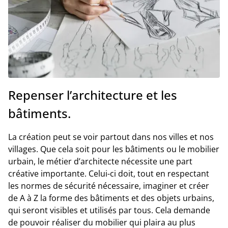
Repenser l’architecture et les
bâtiments.
La création peut se voir partout dans nos villes et nos
villages. Que cela soit pour les bâtiments ou le mobilier
urbain, le métier d’architecte nécessite une part
créative importante. Celui-ci doit, tout en respectant
les normes de sécurité nécessaire, imaginer et créer
de A à Z la forme des bâtiments et des objets urbains,
qui seront visibles et utilisés par tous. Cela demande
de pouvoir réaliser du mobilier qui plaira au plus