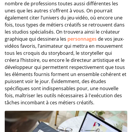
nombre de professions toutes aussi différentes les
unes que les autres s’offrent à vous. On pourrait
également citer l’univers du jeu-vidéo, où encore une
fois, tous types de métiers créatifs se retrouvent dans
les studios spécialisés. On trouvera ainsi le créateur
graphique qui dessinera les
personnages
de vos jeux-
vidéos favoris, l’animateur qui mettra en mouvement
tous les croquis du storyboard, le storyteller qui
créera l’histoire, ou encore le directeur artistique et le
développeur qui permettent respectivement que tous
les éléments fournis forment un ensemble cohérent et
puissent voir le jour. Évidemment, des études
spécifiques sont indispensables pour, une nouvelle
fois, maîtriser les outils nécessaires à l'exécution des
tâches incombant à ces métiers créatifs.