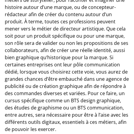
histoire autour d’une marque, ou de concepteur-
rédacteur afin de créer du contenu autour d’un
produit. À terme, toutes ces professions peuvent
mener vers le métier de directeur artistique. Que cela
soit pour un produit spécifique ou pour une marque,
son rôle sera de valider ou non les propositions de ses
collaborateurs, afin de créer une réelle identité, aussi
bien graphique qu’historique pour la marque. Si
certaines entreprises ont leur pôle communication
dédié, lorsque vous choisirez cette voie, vous aurez de
grandes chances d’être embauché dans une agence de
publicité ou de création graphique afin de répondre à
des commandes diverses et variées. Pour ce faire, un
cursus spécifique comme un BTS design graphique,
des études de graphisme ou un BTS communication,
entre autres, sera nécessaire pour être à l’aise avec les
différents outils digitaux, essentiels à ces métiers, afin
de pouvoir les exercer.