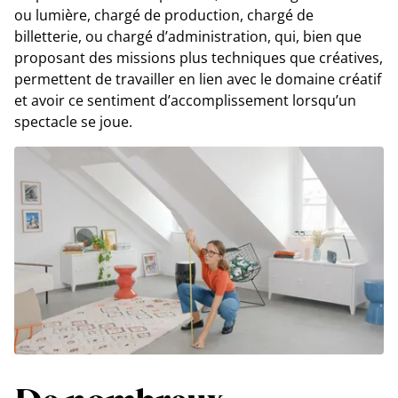
ou lumière, chargé de production, chargé de
billetterie, ou chargé d’administration, qui, bien que
proposant des missions plus techniques que créatives,
permettent de travailler en lien avec le domaine créatif
et avoir ce sentiment d’accomplissement lorsqu’un
spectacle se joue.