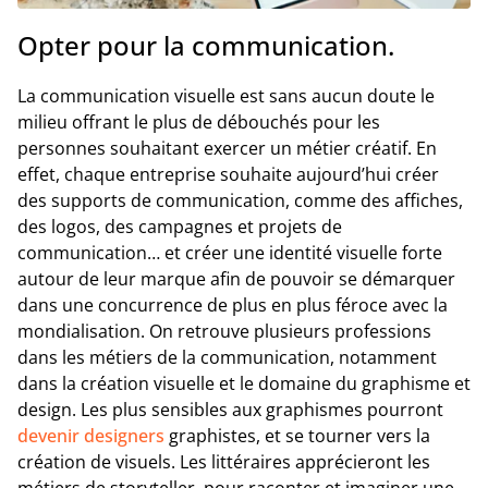
Opter pour la communication.
La communication visuelle est sans aucun doute le
milieu offrant le plus de débouchés pour les
personnes souhaitant exercer un métier créatif. En
effet, chaque entreprise souhaite aujourd’hui créer
des supports de communication, comme des affiches,
des logos, des campagnes et projets de
communication… et créer une identité visuelle forte
autour de leur marque afin de pouvoir se démarquer
dans une concurrence de plus en plus féroce avec la
mondialisation. On retrouve plusieurs professions
dans les métiers de la communication, notamment
dans la création visuelle et le domaine du graphisme et
design. Les plus sensibles aux graphismes pourront
devenir designers
graphistes, et se tourner vers la
création de visuels. Les littéraires apprécieront les
métiers de storyteller, pour raconter et imaginer une