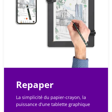
Repaper
La simplicité du papier-crayon, la
puissance d’une tablette graphique