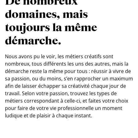
De nombreux
domaines, mais
toujours la même
démarche.
Nous avons pu le voir, les métiers créatifs sont
nombreux, tous différents les uns des autres, mais la
démarche reste la même pour tous : réussir à vivre de
sa passion, ou du moins, s’en rapprocher un maximum
afin de laisser échapper sa créativité chaque jour de
travail. Selon votre passion, trouvez les types de
métiers correspondant à celle-ci, et faites votre choix
pour faire de votre vie professionnelle un moment
ludique et de plaisir à chaque instant.