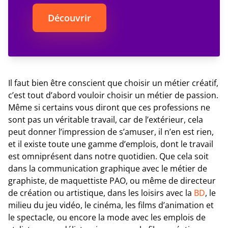
Découvrir
Il faut bien être conscient que choisir un métier créatif,
c’est tout d’abord vouloir choisir un métier de passion.
Même si certains vous diront que ces professions ne
sont pas un véritable travail, car de l’extérieur, cela
peut donner l’impression de s’amuser, il n’en est rien,
et il existe toute une gamme d’emplois, dont le travail
est omniprésent dans notre quotidien. Que cela soit
dans la communication graphique avec le métier de
graphiste, de maquettiste PAO, ou même de directeur
de création ou artistique, dans les loisirs avec la
BD
, le
milieu du jeu vidéo, le cinéma, les films d’animation et
le spectacle, ou encore la mode avec les emplois de