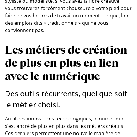
styliste ou modéliste, si vous avez la fibre créative,
vous trouverez forcément chaussure à votre pied pour
faire de vos heures de travail un moment ludique, loin
des emplois dits « traditionnels » qui ne vous
conviennent pas.
Les métiers de création
de plus en plus en lien
avec le numérique
Des outils récurrents, quel que soit
le métier choisi.
Au fil des innovations technologiques, le numérique
s’est ancré de plus en plus dans les métiers créatifs.
Ces derniers permettent une nouvelle manière de