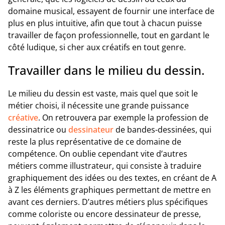
domaine musical, essayent de fournir une interface de
plus en plus intuitive, afin que tout à chacun puisse
travailler de façon professionnelle, tout en gardant le
côté ludique, si cher aux créatifs en tout genre.
Travailler dans le milieu du dessin.
Le milieu du dessin est vaste, mais quel que soit le
métier choisi, il nécessite une grande puissance
créative
. On retrouvera par exemple la profession de
dessinatrice ou
dessinateur
de bandes-dessinées, qui
reste la plus représentative de ce domaine de
compétence. On oublie cependant vite d’autres
métiers comme illustrateur, qui consiste à traduire
graphiquement des idées ou des textes, en créant de A
à Z les éléments graphiques permettant de mettre en
avant ces derniers. D’autres métiers plus spécifiques
comme coloriste ou encore dessinateur de presse,