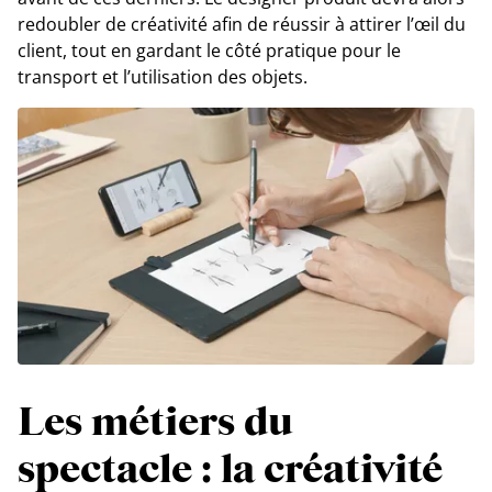
redoubler de créativité afin de réussir à attirer l’œil du
client, tout en gardant le côté pratique pour le
transport et l’utilisation des objets.
Les métiers du
spectacle : la créativité