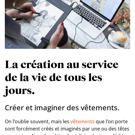
La création au service
de la vie de tous les
jours.
Créer et imaginer des vêtements.
On l’oublie souvent, mais les
vêtements
que l’on porte
sont forcément créés et imaginés par une ou des têtes