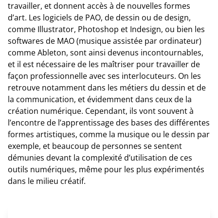
travailler, et donnent accès à de nouvelles formes
d’art. Les logiciels de PAO, de dessin ou de design,
comme Illustrator, Photoshop et Indesign, ou bien les
softwares de MAO (musique assistée par ordinateur)
comme Ableton, sont ainsi devenus incontournables,
et il est nécessaire de les maîtriser pour travailler de
façon professionnelle avec ses interlocuteurs. On les
retrouve notamment dans les métiers du dessin et de
la communication, et évidemment dans ceux de la
création numérique. Cependant, ils vont souvent à
l’encontre de l’apprentissage des bases des différentes
formes artistiques, comme la musique ou le dessin par
exemple, et beaucoup de personnes se sentent
démunies devant la complexité d’utilisation de ces
outils numériques, même pour les plus expérimentés
dans le milieu créatif.