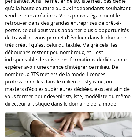
pensantes. Ainsi, le métier de styliste n’est pas dédié
qu’à la haute couture ou aux indépendants souhaitant
vendre leurs créations. Vous pouvez également le
retrouver dans des grandes entreprises de prêt-à-
porter, ce qui peut vous apporter plus d’opportunités
de travail, et vous permet d'évoluer dans le domaine
très créatif qu’est celui du textile. Malgré cela, les
débouchés restent peu nombreux, et il est
indispensable de suivre des formations dédiées pour
espérer avoir une chance d’intégrer ce milieu. De
nombreux BTS métiers de la mode, licences
professionnelles dans le milieu du stylisme, ou
masters d’écoles supérieures dédiées, existent afin de
vous former pour devenir styliste, modéliste ou même
directeur artistique dans le domaine de la mode.