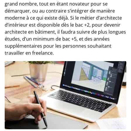
grand nombre, tout en étant novateur pour se
démarquer, ou au contraire s’intégrer de manière
moderne à ce qui existe déjà. Si le métier d’architecte
d’intérieur est disponible dès le bac +2, pour devenir
architecte en bâtiment, il faudra suivre de plus longues
études, d’un minimum de bac +5, et des années
supplémentaires pour les personnes souhaitant
travailler en freelance.