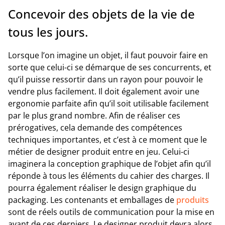
Concevoir des objets de la vie de
tous les jours.
Lorsque l’on imagine un objet, il faut pouvoir faire en
sorte que celui-ci se démarque de ses concurrents, et
qu’il puisse ressortir dans un rayon pour pouvoir le
vendre plus facilement. Il doit également avoir une
ergonomie parfaite afin qu’il soit utilisable facilement
par le plus grand nombre. Afin de réaliser ces
prérogatives, cela demande des compétences
techniques importantes, et c’est à ce moment que le
métier de designer produit entre en jeu. Celui-ci
imaginera la conception graphique de l’objet afin qu’il
réponde à tous les éléments du cahier des charges. Il
pourra également réaliser le design graphique du
packaging. Les contenants et emballages de
produits
sont de réels outils de communication pour la mise en
avant de ces derniers. Le designer produit devra alors