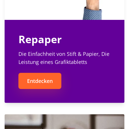
Repaper
Die Einfachheit von Stift & Papier, Die
Leistung eines Grafiktabletts
Entdecken