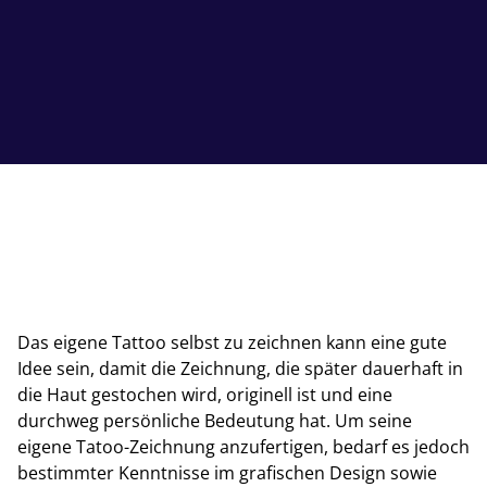
Das eigene Tattoo selbst zu zeichnen kann eine gute
Idee sein, damit die Zeichnung, die später dauerhaft in
die Haut gestochen wird, originell ist und eine
durchweg persönliche Bedeutung hat. Um seine
eigene Tatoo-Zeichnung anzufertigen, bedarf es jedoch
bestimmter Kenntnisse im grafischen Design sowie