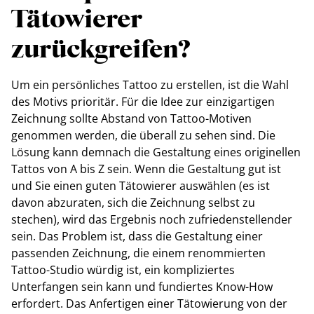
Tätowierer
zurückgreifen?
Um ein persönliches Tattoo zu erstellen, ist die Wahl
des Motivs prioritär. Für die Idee zur einzigartigen
Zeichnung sollte Abstand von Tattoo-Motiven
genommen werden, die überall zu sehen sind. Die
Lösung kann demnach die Gestaltung eines originellen
Tattos von A bis Z sein. Wenn die Gestaltung gut ist
und Sie einen guten Tätowierer auswählen (es ist
davon abzuraten, sich die Zeichnung selbst zu
stechen), wird das Ergebnis noch zufriedenstellender
sein. Das Problem ist, dass die Gestaltung einer
passenden Zeichnung, die einem renommierten
Tattoo-Studio würdig ist, ein kompliziertes
Unterfangen sein kann und fundiertes Know-How
erfordert. Das Anfertigen einer Tätowierung von der