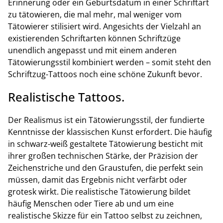
Erinnerung oder ein Geburtsdatum in einer Schriftart
zu tätowieren, die mal mehr, mal weniger vom
Tätowierer stilisiert wird. Angesichts der Vielzahl an
existierenden Schriftarten können Schriftzüge
unendlich angepasst und mit einem anderen
Tätowierungsstil kombiniert werden – somit steht den
Schriftzug-Tattoos noch eine schöne Zukunft bevor.
Realistische Tattoos.
Der Realismus ist ein Tätowierungsstil, der fundierte
Kenntnisse der klassischen Kunst erfordert. Die häufig
in schwarz-weiß gestaltete Tätowierung besticht mit
ihrer großen technischen Stärke, der Präzision der
Zeichenstriche und den Graustufen, die perfekt sein
müssen, damit das Ergebnis nicht verfärbt oder
grotesk wirkt. Die realistische Tätowierung bildet
häufig Menschen oder Tiere ab und um eine
realistische Skizze für ein Tattoo selbst zu zeichnen,