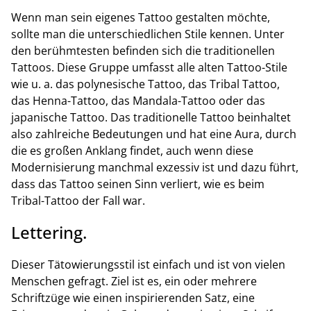
Wenn man sein eigenes Tattoo gestalten möchte,
sollte man die unterschiedlichen Stile kennen. Unter
den berühmtesten befinden sich die traditionellen
Tattoos. Diese Gruppe umfasst alle alten Tattoo-Stile
wie u. a. das polynesische Tattoo, das Tribal Tattoo,
das Henna-Tattoo, das Mandala-Tattoo oder das
japanische Tattoo. Das traditionelle Tattoo beinhaltet
also zahlreiche Bedeutungen und hat eine Aura, durch
die es großen Anklang findet, auch wenn diese
Modernisierung manchmal exzessiv ist und dazu führt,
dass das Tattoo seinen Sinn verliert, wie es beim
Tribal-Tattoo der Fall war.
Lettering.
Dieser Tätowierungsstil ist einfach und ist von vielen
Menschen gefragt. Ziel ist es, ein oder mehrere
Schriftzüge wie einen inspirierenden Satz, eine