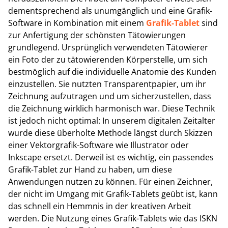
dementsprechend als unumgänglich und eine Grafik-
Software in Kombination mit einem
Grafik-Tablet
sind
zur Anfertigung der schönsten Tätowierungen
grundlegend. Ursprünglich verwendeten Tätowierer
ein Foto der zu tätowierenden Körperstelle, um sich
bestmöglich auf die individuelle Anatomie des Kunden
einzustellen. Sie nutzten Transparentpapier, um ihr
Zeichnung aufzutragen und um sicherzustellen, dass
die Zeichnung wirklich harmonisch war. Diese Technik
ist jedoch nicht optimal: In unserem digitalen Zeitalter
wurde diese überholte Methode längst durch Skizzen
einer Vektorgrafik-Software wie Illustrator oder
Inkscape ersetzt. Derweil ist es wichtig, ein passendes
Grafik-Tablet zur Hand zu haben, um diese
Anwendungen nutzen zu können. Für einen Zeichner,
der nicht im Umgang mit Grafik-Tablets geübt ist, kann
das schnell ein Hemmnis in der kreativen Arbeit
werden. Die Nutzung eines Grafik-Tablets wie das ISKN