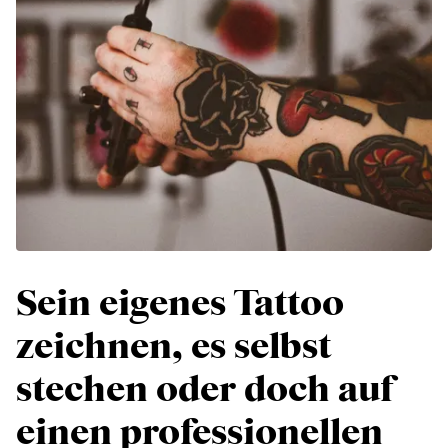
Sein eigenes Tattoo
zeichnen, es selbst
stechen oder doch auf
einen professionellen