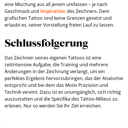
eine Mischung aus all jenem umfassen – je nach
Geschmack und
Inspiration
des Zeichners. Dem
grafischen Tattoo sind keine Grenzen gesetzt und
erlaubt es, seiner Vorstellung freien Lauf zu lassen.
Schlussfolgerung
Das Zeichnen seines eigenen Tattoos ist eine
zeitintensive Aufgabe, die Training und mehrere
Änderungen in der Zeichnung verlangt, um ein
perfektes Ergebnis hervorzubringen, das der Anatomie
entspricht und bei dem das Motiv Präzision und
Technik vereint. Dazu ist es unumgänglich, sich richtig
auszustatten und die Spezifika des Tattoo-Milieus zu
erlenen. Nur so werden Sie Ihr Ziel erreichen.