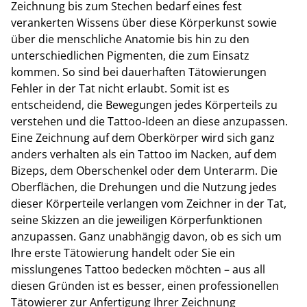
Zeichnung bis zum Stechen bedarf eines fest
verankerten Wissens über diese Körperkunst sowie
über die menschliche Anatomie bis hin zu den
unterschiedlichen Pigmenten, die zum Einsatz
kommen. So sind bei dauerhaften Tätowierungen
Fehler in der Tat nicht erlaubt. Somit ist es
entscheidend, die Bewegungen jedes Körperteils zu
verstehen und die Tattoo-Ideen an diese anzupassen.
Eine Zeichnung auf dem Oberkörper wird sich ganz
anders verhalten als ein Tattoo im Nacken, auf dem
Bizeps, dem Oberschenkel oder dem Unterarm. Die
Oberflächen, die Drehungen und die Nutzung jedes
dieser Körperteile verlangen vom Zeichner in der Tat,
seine Skizzen an die jeweiligen Körperfunktionen
anzupassen. Ganz unabhängig davon, ob es sich um
Ihre erste Tätowierung handelt oder Sie ein
misslungenes Tattoo bedecken möchten – aus all
diesen Gründen ist es besser, einen professionellen
Tätowierer zur Anfertigung Ihrer Zeichnung