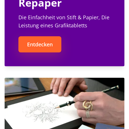
Repaper
Die Einfachheit von Stift & Papier, Die
Leistung eines Grafiktabletts
Entdecken