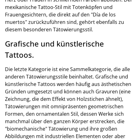
mexikanische Tattoo-Stil mit Totenköpfen und
Frauengesichtern, die direkt auf den "Día de los
muertos" zurückzuführen sind, gehört ebenfalls zu
diesem besonderen Tätowierungsstil.
Grafische und künstlerische
Tattoos.
Die letzte Kategorie ist eine Sammelkategorie, die alle
anderen Tätowierungsstile beinhaltet. Grafische und
künstlerische Tattoos werden häufig aus ästhetischen
Gründen umgesetzt und können auch Gravuren (eine
Zeichnung, die dem Effekt von Holzstichen ähnelt),
Tätowierungen mit omnipräsenten geometrischen
Formen, den ornamentalen Stil, dessen Werke sich
manchmal über den ganzen Körper erstrecken, die
"biomechanische" Tätowierung und ihre großen
Abbildungen mit industriellen Elementen oder aber