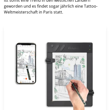
ist somit eine Trend in den westlichen Ländern
geworden und es findet sogar jährlich eine Tattoo-
Weltmeisterschaft in Paris statt.