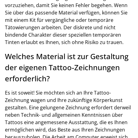
vorzuziehen, damit Sie keinen Fehler begehen. Wenn
Sie über das passende Material verfügen, können Sie
mit einem Kit für vergängliche oder temporäre
Tätowierungen arbeiten. Der diskrete und nicht
bindende Charakter dieser speziellen temporären
Tinten erlaubt es Ihnen, sich ohne Risiko zu trauen.
Welches Material ist zur Gestaltung
der eigenen Tattoo-Zeichnungen
erforderlich?
Es ist soweit! Sie möchten sich an Ihre Tattoo-
Zeichnung wagen und Ihre zukünftige Körperkunst
gestalten. Eine gelungene Zeichnung erfordert derweil
neben Technik- und allgemeinen Kenntnissen über
Tattoos eine angemessene Ausstattung, die es Ihnen
ermöglichen wird, das Beste aus Ihren Zeichnungen
herauszuholen. Die Arbeit am Computer erweist sich