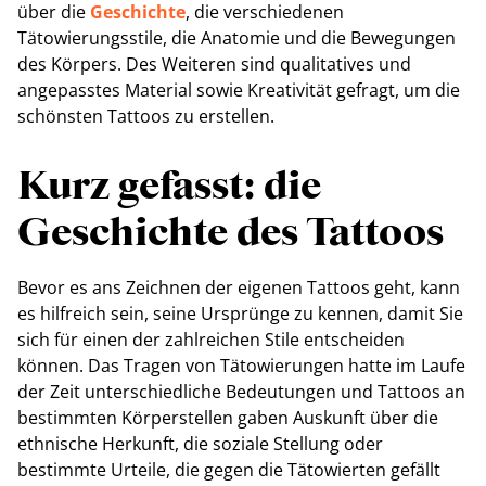
über die
Geschichte
, die verschiedenen
Tätowierungsstile, die Anatomie und die Bewegungen
des Körpers. Des Weiteren sind qualitatives und
angepasstes Material sowie Kreativität gefragt, um die
schönsten Tattoos zu erstellen.
Kurz gefasst: die
Geschichte des Tattoos
Bevor es ans Zeichnen der eigenen Tattoos geht, kann
es hilfreich sein, seine Ursprünge zu kennen, damit Sie
sich für einen der zahlreichen Stile entscheiden
können. Das Tragen von Tätowierungen hatte im Laufe
der Zeit unterschiedliche Bedeutungen und Tattoos an
bestimmten Körperstellen gaben Auskunft über die
ethnische Herkunft, die soziale Stellung oder
bestimmte Urteile, die gegen die Tätowierten gefällt