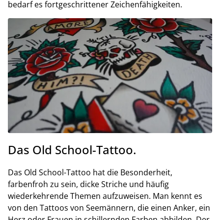
bedarf es fortgeschrittener Zeichenfähigkeiten.
Das Old School-Tattoo.
Das Old School-Tattoo hat die Besonderheit,
farbenfroh zu sein, dicke Striche und häufig
wiederkehrende Themen aufzuweisen. Man kennt es
von den Tattoos von Seemännern, die einen Anker, ein
Herz oder Frauen in schillernden Farben abbilden. Der