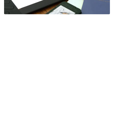
Mehr erfahren