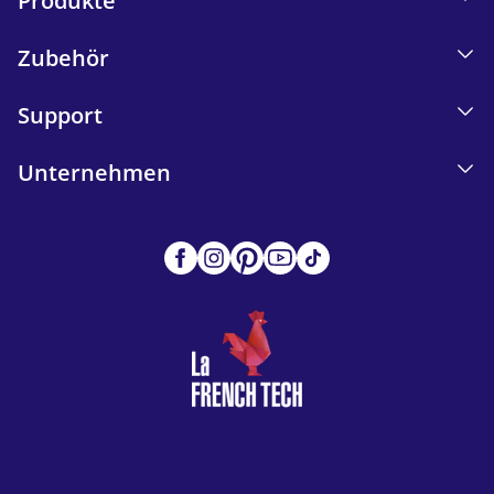
Produkte
Zubehör
Support
Unternehmen