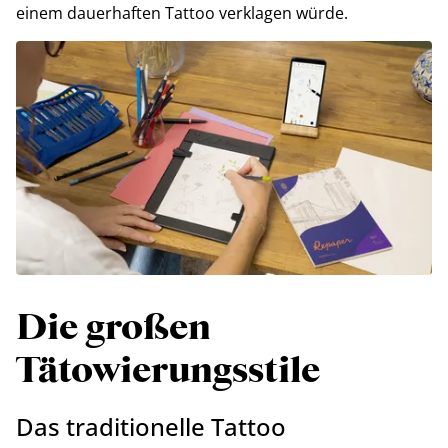
einem dauerhaften Tattoo verklagen würde.
Die großen
Tätowierungsstile
Das traditionelle Tattoo