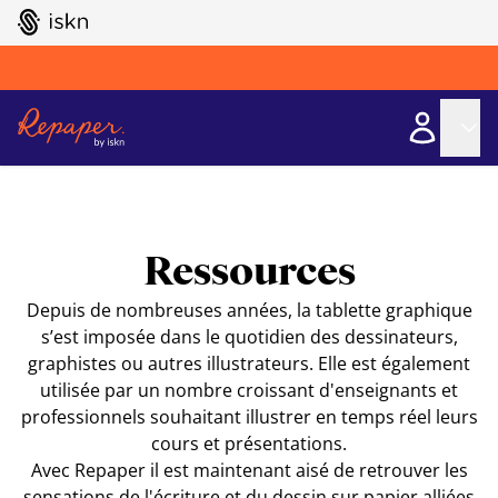
GO TO ISKN HOME
Ressources
Depuis de nombreuses années, la tablette graphique
s’est imposée dans le quotidien des dessinateurs,
graphistes ou autres illustrateurs. Elle est également
utilisée par un nombre croissant d'enseignants et
professionnels souhaitant illustrer en temps réel leurs
cours et présentations.
Avec Repaper il est maintenant aisé de retrouver les
sensations de l'écriture et du dessin sur papier alliées