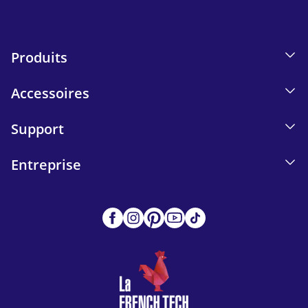
Produits
Accessoires
Support
Entreprise