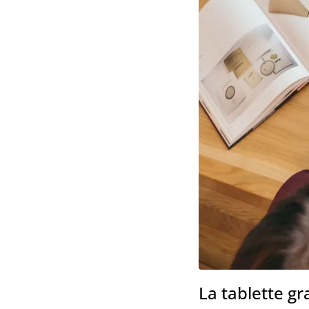
La tablette g