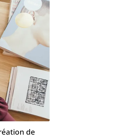
réation de