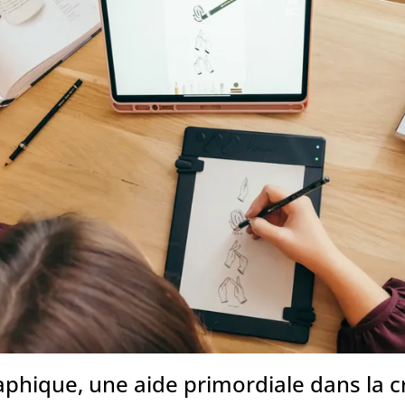
raphique, une aide primordiale dans la c