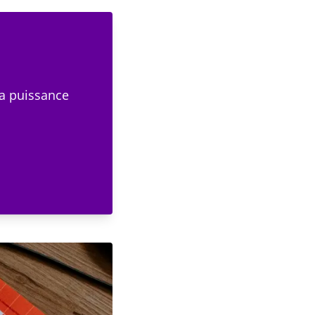
la puissance