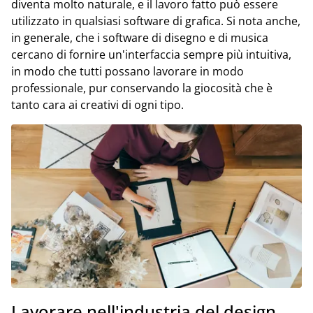
diventa molto naturale, e il lavoro fatto può essere
utilizzato in qualsiasi software di grafica. Si nota anche,
in generale, che i software di disegno e di musica
cercano di fornire un'interfaccia sempre più intuitiva,
in modo che tutti possano lavorare in modo
professionale, pur conservando la giocosità che è
tanto cara ai creativi di ogni tipo.
Lavorare nell'industria del design.