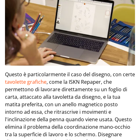
Questo è particolarmente il caso del disegno, con certe
tavolette grafiche
, come la ISKN Repaper, che
permettono di lavorare direttamente su un foglio di
carta, attaccato alla tavoletta da disegno, e la tua
matita preferita, con un anello magnetico posto
intorno ad essa, che ritrascrive i movimenti e
l'inclinazione della penna quando viene usata. Questo
elimina il problema della coordinazione mano-occhio
tra la superficie di lavoro e lo schermo. Disegnare