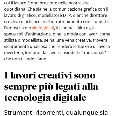
cui il lavoro è onnipresente nella nostra vita
quotidiana. Che sia nella comunicazione grafica con il
lavoro di grafico, modellatore DTP, o anche direttore
creativo o artistico, nell'intrattenimento con i fumetti,
l'industria dei
videogiochi
, il cinema, i film e gli
spettacoli d'animazione, o nella moda con lavori come
stilista o modellista, se hai una vena creativa, troverai
sicuramente qualcosa che renderà le tue ore di lavoro
divertenti, lontano dai lavori cosiddetti "tradizionali"
che non ti soddisfano.
I lavori creativi sono
sempre più legati alla
tecnologia digitale
Strumenti ricorrenti, qualunque sia