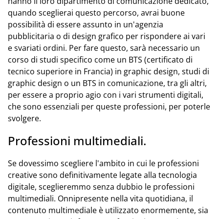
hanno il loro dipartimento di comunicazione dedicato,
quando sceglierai questo percorso, avrai buone
possibilità di essere assunto in un'agenzia
pubblicitaria o di design grafico per rispondere ai vari
e svariati ordini. Per fare questo, sarà necessario un
corso di studi specifico come un BTS (certificato di
tecnico superiore in Francia) in graphic design, studi di
graphic design o un BTS in comunicazione, tra gli altri,
per essere a proprio agio con i vari strumenti digitali,
che sono essenziali per queste professioni, per poterle
svolgere.
Professioni multimediali.
Se dovessimo scegliere l'ambito in cui le professioni
creative sono definitivamente legate alla tecnologia
digitale, sceglieremmo senza dubbio le professioni
multimediali. Onnipresente nella vita quotidiana, il
contenuto multimediale è utilizzato enormemente, sia