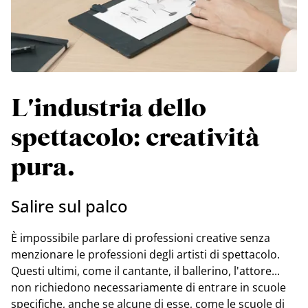
L'industria dello
spettacolo: creatività
pura.
Salire sul palco
È impossibile parlare di professioni creative senza
menzionare le professioni degli artisti di spettacolo.
Questi ultimi, come il cantante, il ballerino, l'attore...
non richiedono necessariamente di entrare in scuole
specifiche, anche se alcune di esse, come le scuole di