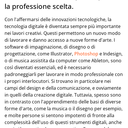
la professione scelta.
Con l'affermarsi delle innovazioni tecnologiche, la
tecnologia digitale è diventata sempre più importante
nei lavori creativi. Questi permettono un nuovo modo
di lavorare e danno accesso a nuove forme d'arte. I
software di impaginazione, di disegno o di
progettazione, come Illustrator,
Photoshop
e Indesign,
o di musica assistita da computer come Ableton, sono
così diventati essenziali, ed è necessario
padroneggiarli per lavorare in modo professionale con
i propri interlocutori. Si trovano in particolare nei
campi del design e della comunicazione, e ovviamente
in quelli della creazione digitale. Tuttavia, spesso sono
in contrasto con l'apprendimento delle basi di diverse
forme d'arte, come la musica o il disegno per esempio,
e molte persone si sentono impotenti di fronte alla
complessità dell'uso di questi strumenti digitali, anche