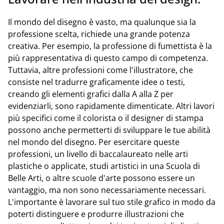
Il mondo del disegno è vasto, ma qualunque sia la
professione scelta, richiede una grande potenza
creativa. Per esempio, la professione di fumettista è la
più rappresentativa di questo campo di competenza.
Tuttavia, altre professioni come l'illustratore, che
consiste nel tradurre graficamente idee o testi,
creando gli elementi grafici dalla A alla Z per
evidenziarli, sono rapidamente dimenticate. Altri lavori
più specifici come il colorista o il designer di stampa
possono anche permetterti di sviluppare le tue abilità
nel mondo del disegno. Per esercitare queste
professioni, un livello di baccalaureato nelle arti
plastiche o applicate, studi artistici in una Scuola di
Belle Arti, o altre scuole d'arte possono essere un
vantaggio, ma non sono necessariamente necessari.
L'importante è lavorare sul tuo stile grafico in modo da
poterti distinguere e produrre illustrazioni che