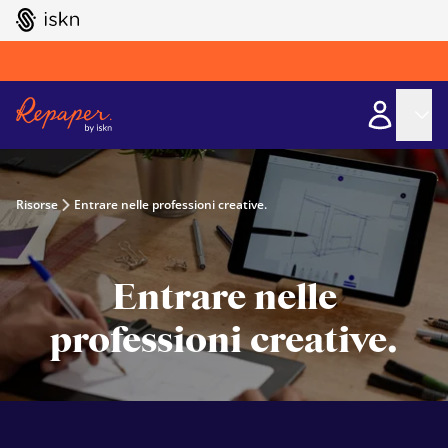
GO TO ISKN HOME
Risorse
Entrare nelle professioni creative.
Entrare nelle
professioni creative.