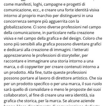
come manifesti, loghi, campagne e progetti di
comunicazione, ecc., e creare una forte identità visiva
intorno al proprio marchio per distinguersi in una
concorrenza sempre più agguerrita con la
globalizzazione. Ci sono diverse professioni nel campo
della comunicazione, in particolare nella creazione
visiva e nel campo della grafica e del design. Coloro che
sono più sensibili alla grafica possono diventare grafici
e dedicarsi alla creazione di immagini. I letterati
apprezzeranno le professioni di storyteller, per
raccontare e immaginare una storia intorno a una
marca, o di copywriter per creare contenuti intorno a
un prodotto. Alla fine, tutte queste professioni
possono portare al lavoro di direttore artistico. Che sia
per un prodotto specifico o per una marca, il suo ruolo
sarà quello di convalidare o meno le proposte dei suoi
collaboratori, al fine di creare una vera identità, sia
grafica che storica, per la marca. Se alcune aziende