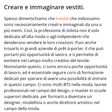
Creare e immaginare vestiti.
Spesso dimentichiamo che i
vestiti
che indossiamo
sono necessariamente creati e immaginati da una o
più menti. Così, la professione di stilista non è solo
dedicata all'alta moda o agli indipendenti che
desiderano vendere le loro creazioni. Puoi anche
trovarlo in grandi aziende di prêt-à-porter, il che può
portarti più opportunità di lavoro, e ti permette di
evolvere nel campo molto creativo del tessile.
Nonostante questo, ci sono ancora poche opportunità
di lavoro, ed è essenziale seguire corsi di formazione
dedicati per sperare di avere una possibilità di entrare
in questo campo. Ci sono molti BTS nella moda, lauree
professionali nel campo del design, o master in scuole
superiori dedicate, per formarti a diventare un
designer, modellista o anche direttore artistico nel
campo della moda.