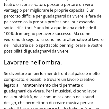
teatro o i conservatori, possono portare un vero
vantaggio per migliorare le proprie capacità. È un
percorso difficile per guadagnarsi da vivere, e fare del
palcoscenico la propria professione, pur essendo
sotto i riflettori, è una lotta quotidiana e richiede il
100% di impegno per avere successo. Ma come
vedremo di seguito, ci sono molte alternative al lavoro
nell'industria dello spettacolo per migliorare le vostre
possibilità di guadagnarvi da vivere.
Lavorare nell'ombra.
Se diventare un performer di fronte al palco è molto
complicato, è possibile trovare un lavoro creativo
legato all'intrattenimento che ti permetta di
guadagnarti da vivere. Per i musicisti, ci sono lavori
nella pubblicità, nella comunicazione o nel sound
design, che permettono di creare musica per vari
media. Il lavoro come musicista di studio può anche