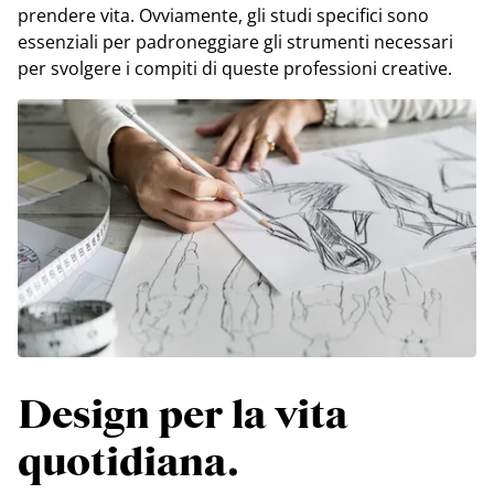
prendere vita. Ovviamente, gli studi specifici sono
essenziali per padroneggiare gli strumenti necessari
per svolgere i compiti di queste professioni creative.
Design per la vita
quotidiana.