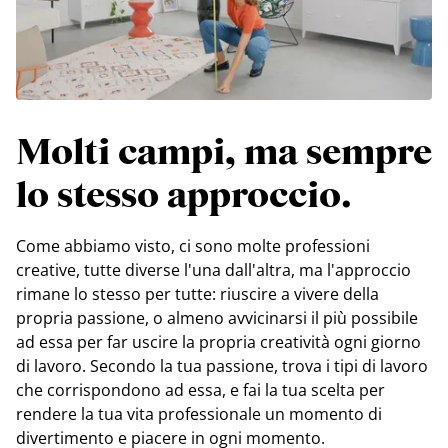
Molti campi, ma sempre
lo stesso approccio.
Come abbiamo visto, ci sono molte professioni
creative, tutte diverse l'una dall'altra, ma l'approccio
rimane lo stesso per tutte: riuscire a vivere della
propria passione, o almeno avvicinarsi il più possibile
ad essa per far uscire la propria creatività ogni giorno
di lavoro. Secondo la tua passione, trova i tipi di lavoro
che corrispondono ad essa, e fai la tua scelta per
rendere la tua vita professionale un momento di
divertimento e piacere in ogni momento.