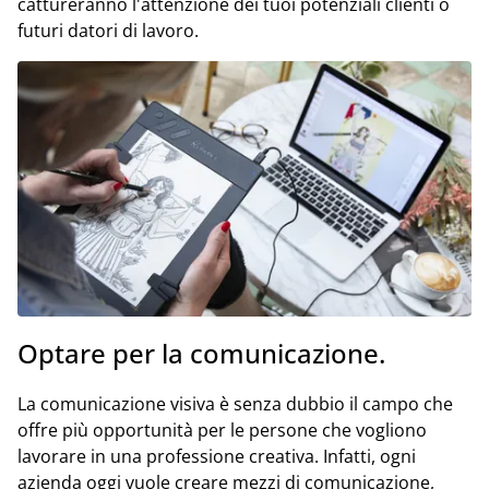
cattureranno l'attenzione dei tuoi potenziali clienti o
futuri datori di lavoro.
Optare per la comunicazione.
La comunicazione visiva è senza dubbio il campo che
offre più opportunità per le persone che vogliono
lavorare in una professione creativa. Infatti, ogni
azienda oggi vuole creare mezzi di comunicazione,