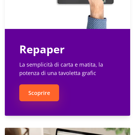
Repaper
La semplicità di carta e matita, la
potenza di una tavoletta grafic
Scoprire