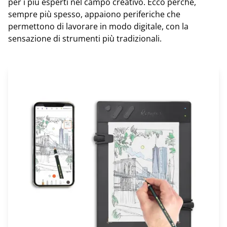
per i più esperti nel campo creativo. Ecco perché,
sempre più spesso, appaiono periferiche che
permettono di lavorare in modo digitale, con la
sensazione di strumenti più tradizionali.