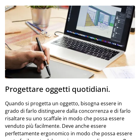
Progettare oggetti quotidiani.
Quando si progetta un oggetto, bisogna essere in
grado di farlo distinguere dalla concorrenza e di farlo
risaltare su uno scaffale in modo che possa essere
venduto più facilmente. Deve anche essere
perfettamente ergonomico in modo che possa essere