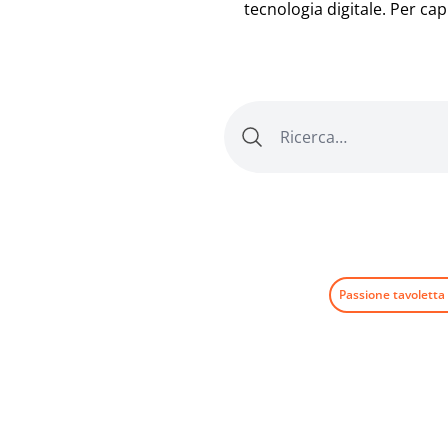
tecnologia digitale. Per ca
Passione tavoletta 