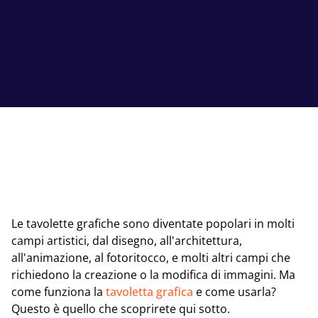
Le tavolette grafiche sono diventate popolari in molti
campi artistici, dal disegno, all'architettura,
all'animazione, al fotoritocco, e molti altri campi che
richiedono la creazione o la modifica di immagini. Ma
come funziona la
tavoletta grafica
e come usarla?
Questo è quello che scoprirete qui sotto.