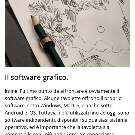
Il software grafico.
Infine, l'ultimo punto da affrontare è ovviamente il
software grafico. Alcune tavolette offrono il proprio
software, sotto Windows, MacOS, e anche sotto
Android e iOS. Tuttavia, i più utilizzati fino ad oggi sono
software indipendenti, disponibili su qualsiasi sistema
operativo, ed è importante che la tavoletta sia
compatibile con i più noti di essi. Se conosciamo