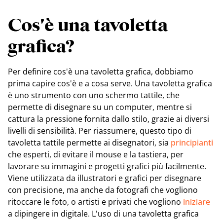
Cos'è una tavoletta
grafica?
Per definire cos'è una tavoletta grafica, dobbiamo
prima capire cos'è e a cosa serve. Una tavoletta grafica
è uno strumento con uno schermo tattile, che
permette di disegnare su un computer, mentre si
cattura la pressione fornita dallo stilo, grazie ai diversi
livelli di sensibilità. Per riassumere, questo tipo di
tavoletta tattile permette ai disegnatori, sia
principianti
che esperti, di evitare il mouse e la tastiera, per
lavorare su immagini e progetti grafici più facilmente.
Viene utilizzata da illustratori e grafici per disegnare
con precisione, ma anche da fotografi che vogliono
ritoccare le foto, o artisti e privati che vogliono
iniziare
a dipingere in digitale. L'uso di una tavoletta grafica