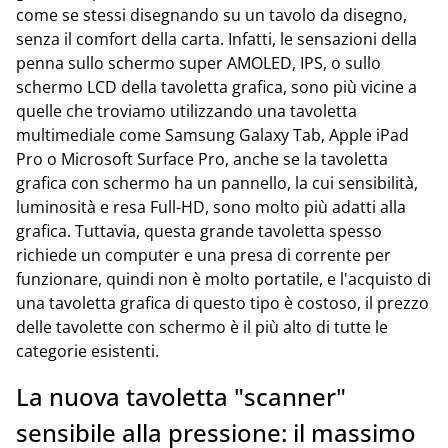
come se stessi disegnando su un tavolo da disegno,
senza il comfort della carta. Infatti, le sensazioni della
penna sullo schermo super AMOLED, IPS, o sullo
schermo LCD della tavoletta grafica, sono più vicine a
quelle che troviamo utilizzando una tavoletta
multimediale come Samsung Galaxy Tab, Apple iPad
Pro o Microsoft Surface Pro, anche se la tavoletta
grafica con schermo ha un pannello, la cui sensibilità,
luminosità e resa Full-HD, sono molto più adatti alla
grafica. Tuttavia, questa grande tavoletta spesso
richiede un computer e una presa di corrente per
funzionare, quindi non è molto portatile, e l'acquisto di
una tavoletta grafica di questo tipo è costoso, il prezzo
delle tavolette con schermo è il più alto di tutte le
categorie esistenti.
La nuova tavoletta "scanner"
sensibile alla pressione: il massimo