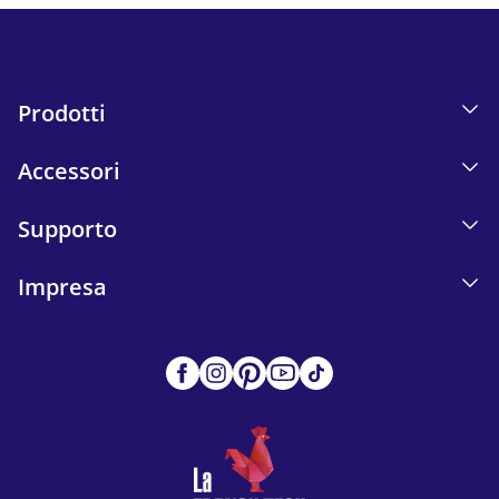
Prodotti
Accessori
Supporto
Impresa