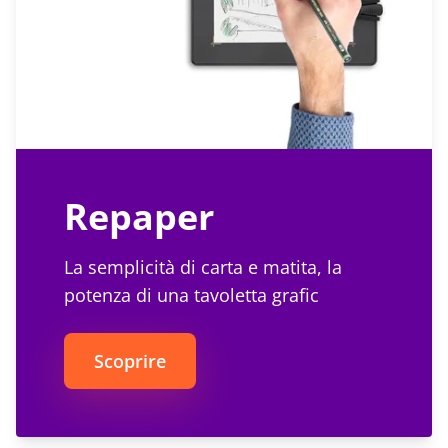
Repaper
La semplicità di carta e matita, la
potenza di una tavoletta grafic
Scoprire