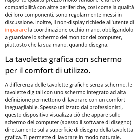
compatibilità con altre periferiche, così come la qualità
dei loro componenti, sono regolarmente messi in
discussione. Inoltre, il non-display richiede all'utente di
imparare
la coordinazione occhio-mano, obbligandolo
a guardare lo schermo del monitor del computer,
piuttosto che la sua mano, quando disegna.
La tavoletta grafica con schermo
per il comfort di utilizzo.
A differenza delle tavolette grafiche senza schermo, le
tavolette digitali con uno schermo integrato ad alta
definizione permettono di lavorare con un comfort
ineguagliabile. Spesso utilizzato dai professionisti,
questo dispositivo visualizza ciò che appare sullo
schermo del computer (spesso il software di disegno)
direttamente sulla superficie di disegno della tavoletta
grafica. Ti permette di lavorare in modo naturale,