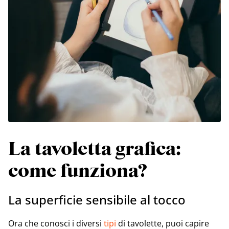
La tavoletta grafica:
come funziona?
La superficie sensibile al tocco
Ora che conosci i diversi
tipi
di tavolette, puoi capire