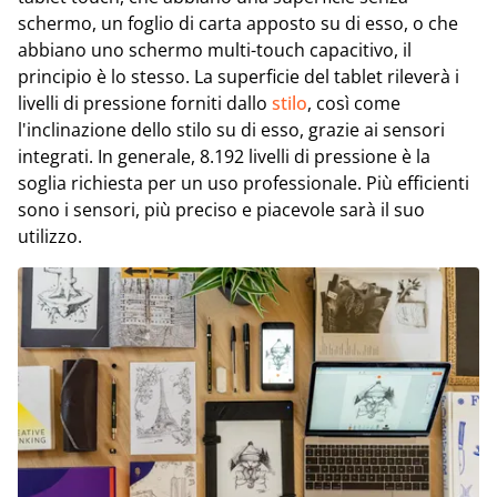
schermo, un foglio di carta apposto su di esso, o che
abbiano uno schermo multi-touch capacitivo, il
principio è lo stesso. La superficie del tablet rileverà i
livelli di pressione forniti dallo
stilo
, così come
l'inclinazione dello stilo su di esso, grazie ai sensori
integrati. In generale, 8.192 livelli di pressione è la
soglia richiesta per un uso professionale. Più efficienti
sono i sensori, più preciso e piacevole sarà il suo
utilizzo.