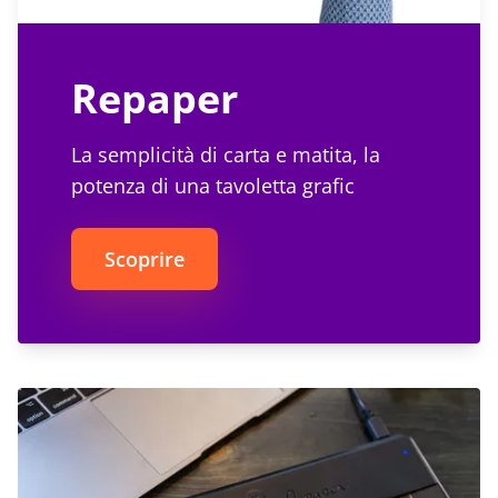
Repaper
La semplicità di carta e matita, la
potenza di una tavoletta grafic
Scoprire