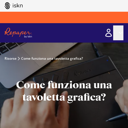
GO TO ISKN HOME
Risorse
Come funziona una tavoletta grafica?
Come funziona una
tavoletta grafica?