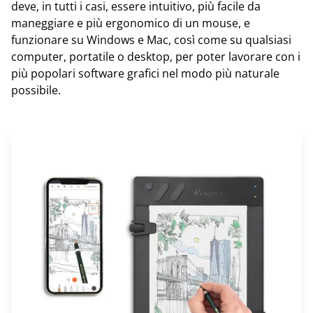
deve, in tutti i casi, essere intuitivo, più facile da
maneggiare e più ergonomico di un mouse, e
funzionare su Windows e Mac, così come su qualsiasi
computer, portatile o desktop, per poter lavorare con i
più popolari software grafici nel modo più naturale
possibile.