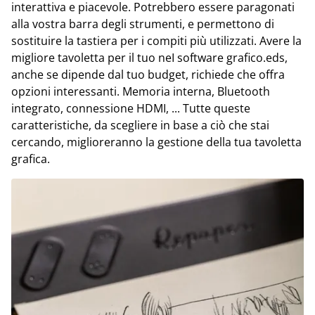
interattiva e piacevole. Potrebbero essere paragonati
alla vostra barra degli strumenti, e permettono di
sostituire la tastiera per i compiti più utilizzati. Avere la
migliore tavoletta per il tuo neI software grafico.eds,
anche se dipende dal tuo budget, richiede che offra
opzioni interessanti. Memoria interna, Bluetooth
integrato, connessione HDMI, ... Tutte queste
caratteristiche, da scegliere in base a ciò che stai
cercando, miglioreranno la gestione della tua tavoletta
grafica.