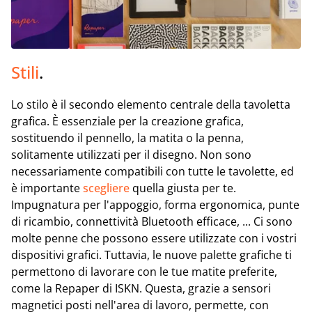
Stili
.
Lo stilo è il secondo elemento centrale della tavoletta
grafica. È essenziale per la creazione grafica,
sostituendo il pennello, la matita o la penna,
solitamente utilizzati per il disegno. Non sono
necessariamente compatibili con tutte le tavolette, ed
è importante
scegliere
quella giusta per te.
Impugnatura per l'appoggio, forma ergonomica, punte
di ricambio, connettività Bluetooth efficace, ... Ci sono
molte penne che possono essere utilizzate con i vostri
dispositivi grafici. Tuttavia, le nuove palette grafiche ti
permettono di lavorare con le tue matite preferite,
come la Repaper di ISKN. Questa, grazie a sensori
magnetici posti nell'area di lavoro, permette, con