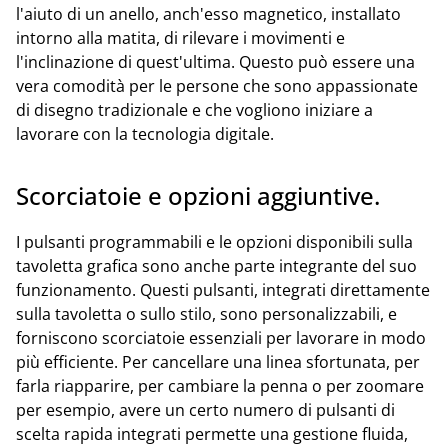
l'aiuto di un anello, anch'esso magnetico, installato
intorno alla matita, di rilevare i movimenti e
l'inclinazione di quest'ultima. Questo può essere una
vera comodità per le persone che sono appassionate
di disegno tradizionale e che vogliono iniziare a
lavorare con la tecnologia digitale.
Scorciatoie e opzioni aggiuntive.
I pulsanti programmabili e le opzioni disponibili sulla
tavoletta grafica sono anche parte integrante del suo
funzionamento. Questi pulsanti, integrati direttamente
sulla tavoletta o sullo stilo, sono personalizzabili, e
forniscono scorciatoie essenziali per lavorare in modo
più efficiente. Per cancellare una linea sfortunata, per
farla riapparire, per cambiare la penna o per zoomare
per esempio, avere un certo numero di pulsanti di
scelta rapida integrati permette una gestione fluida,