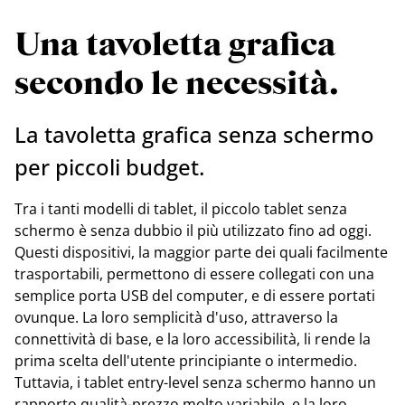
Una tavoletta grafica
secondo le necessità.
La tavoletta grafica senza schermo
per piccoli budget.
Tra i tanti modelli di tablet, il piccolo tablet senza
schermo è senza dubbio il più utilizzato fino ad oggi.
Questi dispositivi, la maggior parte dei quali facilmente
trasportabili, permettono di essere collegati con una
semplice porta USB del computer, e di essere portati
ovunque. La loro semplicità d'uso, attraverso la
connettività di base, e la loro accessibilità, li rende la
prima scelta dell'utente principiante o intermedio.
Tuttavia, i tablet entry-level senza schermo hanno un
rapporto qualità-prezzo molto variabile, e la loro