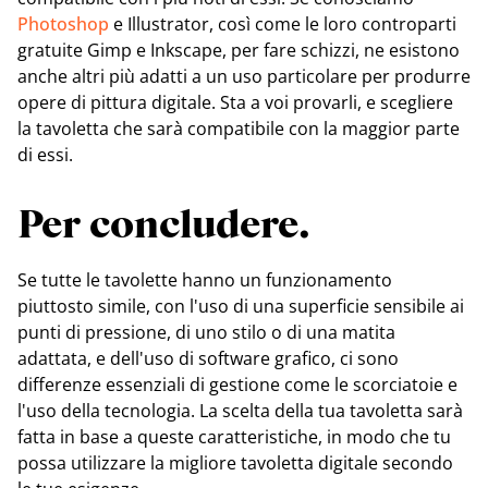
Photoshop
e Illustrator, così come le loro controparti
gratuite Gimp e Inkscape, per fare schizzi, ne esistono
anche altri più adatti a un uso particolare per produrre
opere di pittura digitale. Sta a voi provarli, e scegliere
la tavoletta che sarà compatibile con la maggior parte
di essi.
Per concludere.
Se tutte le tavolette hanno un funzionamento
piuttosto simile, con l'uso di una superficie sensibile ai
punti di pressione, di uno stilo o di una matita
adattata, e dell'uso di software grafico, ci sono
differenze essenziali di gestione come le scorciatoie e
l'uso della tecnologia. La scelta della tua tavoletta sarà
fatta in base a queste caratteristiche, in modo che tu
possa utilizzare la migliore tavoletta digitale secondo