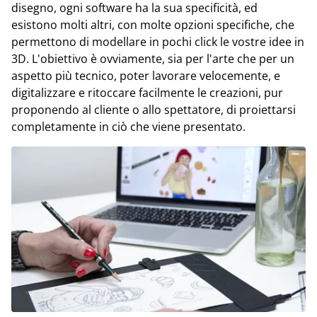
disegno, ogni software ha la sua specificità, ed
esistono molti altri, con molte opzioni specifiche, che
permettono di modellare in pochi click le vostre idee in
3D. L'obiettivo è ovviamente, sia per l'arte che per un
aspetto più tecnico, poter lavorare velocemente, e
digitalizzare e ritoccare facilmente le creazioni, pur
proponendo al cliente o allo spettatore, di proiettarsi
completamente in ciò che viene presentato.