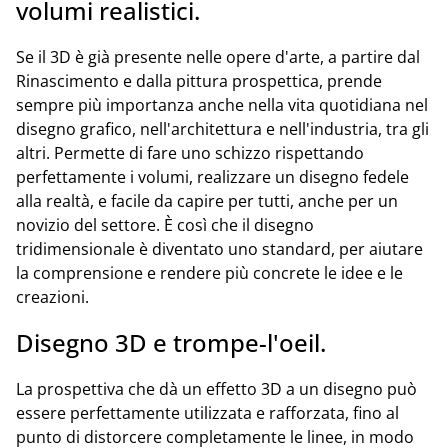
volumi realistici.
Se il 3D è già presente nelle opere d'arte, a partire dal
Rinascimento e dalla pittura prospettica, prende
sempre più importanza anche nella vita quotidiana nel
disegno grafico, nell'architettura e nell'industria, tra gli
altri. Permette di fare uno schizzo rispettando
perfettamente i volumi, realizzare un disegno fedele
alla realtà, e facile da capire per tutti, anche per un
novizio del settore. È così che il disegno
tridimensionale è diventato uno standard, per aiutare
la comprensione e rendere più concrete le idee e le
creazioni.
Disegno 3D e trompe-l'oeil.
La prospettiva che dà un effetto 3D a un disegno può
essere perfettamente utilizzata e rafforzata, fino al
punto di distorcere completamente le linee, in modo