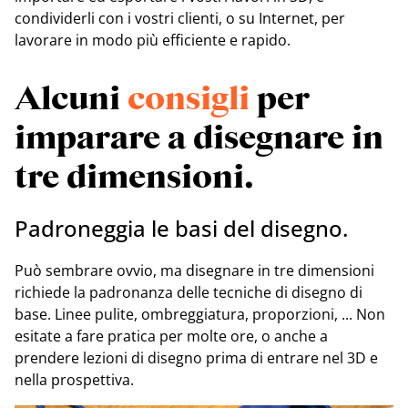
condividerli con i vostri clienti, o su Internet, per
lavorare in modo più efficiente e rapido.
Alcuni
consigli
per
imparare a disegnare in
tre dimensioni.
Padroneggia le basi del disegno.
Può sembrare ovvio, ma disegnare in tre dimensioni
richiede la padronanza delle tecniche di disegno di
base. Linee pulite, ombreggiatura, proporzioni, ... Non
esitate a fare pratica per molte ore, o anche a
prendere lezioni di disegno prima di entrare nel 3D e
nella prospettiva.