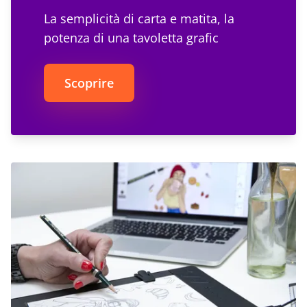
La semplicità di carta e matita, la
potenza di una tavoletta grafic
Scoprire