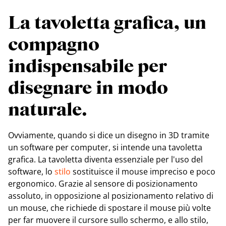
La tavoletta grafica, un
compagno
indispensabile per
disegnare in modo
naturale.
Ovviamente, quando si dice un disegno in 3D tramite
un software per computer, si intende una tavoletta
grafica. La tavoletta diventa essenziale per l'uso del
software, lo
stilo
sostituisce il mouse impreciso e poco
ergonomico. Grazie al sensore di posizionamento
assoluto, in opposizione al posizionamento relativo di
un mouse, che richiede di spostare il mouse più volte
per far muovere il cursore sullo schermo, e allo stilo,