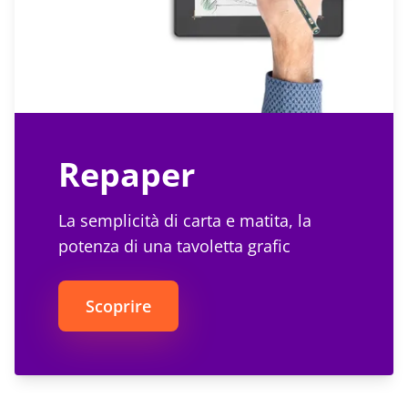
Repaper
La semplicità di carta e matita, la
potenza di una tavoletta grafic
Scoprire