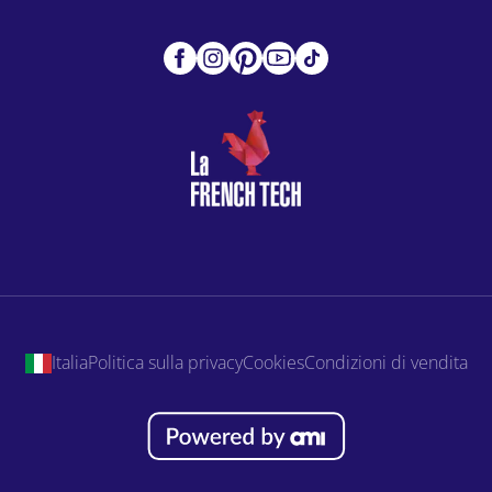
Italia
Politica sulla privacy
Cookies
Condizioni di vendita