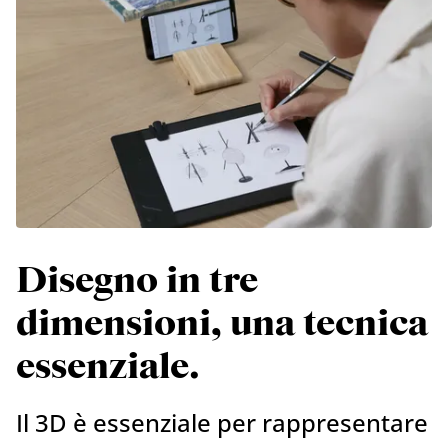
Disegno in tre
dimensioni, una tecnica
essenziale.
Il 3D è essenziale per rappresentare