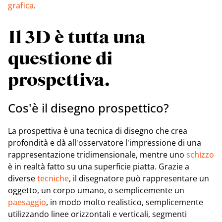
grafica
.
Il 3D è tutta una
questione di
prospettiva.
Cos'è il disegno prospettico?
La prospettiva è una tecnica di disegno che crea
profondità e dà all'osservatore l'impressione di una
rappresentazione tridimensionale, mentre uno
schizzo
è in realtà fatto su una superficie piatta. Grazie a
diverse
tecniche
, il disegnatore può rappresentare un
oggetto, un corpo umano, o semplicemente un
paesaggio
, in modo molto realistico, semplicemente
utilizzando linee orizzontali e verticali, segmenti