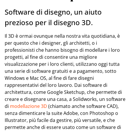
Software di disegno, un aiuto
prezioso per il disegno 3D.
Il 3D è ormai ovunque nella nostra vita quotidiana, è
per questo che i designer, gli architetti, o i
professionisti che hanno bisogno di modellare i loro
progetti, al fine di consentire una migliore
visualizzazione per i loro clienti, utilizzano oggi tutta
una serie di software gratuiti e a pagamento, sotto
Windows e Mac OS, al fine di fare disegni
rappresentativi del loro lavoro. Dai software di
architettura, come Google Sketchup, che permette di
creare e disegnare una casa, a Solidworks, un software
di
modellazione 3D
(chiamato anche software CAD),
senza dimenticare la suite Adobe, con Photoshop o
Illustrator, più facile da gestire, più versatile, e che
permette anche di essere usato come un software di