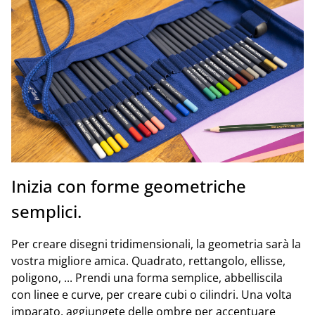
Inizia con forme geometriche
semplici.
Per creare disegni tridimensionali, la geometria sarà la
vostra migliore amica. Quadrato, rettangolo, ellisse,
poligono, ... Prendi una forma semplice, abbelliscila
con linee e curve, per creare cubi o cilindri. Una volta
imparato, aggiungete delle ombre per accentuare