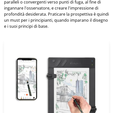
paralleli o convergenti verso punti di fuga, al fine di
ingannare l'osservatore, e creare l'impressione di
profondità desiderata. Praticare la prospettiva è quindi
un must per i principianti, quando imparano il disegno
e i suoi principi di base.