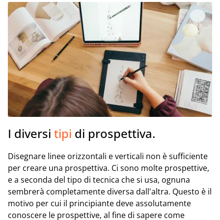
I diversi
tipi
di prospettiva.
Disegnare linee orizzontali e verticali non è sufficiente
per creare una prospettiva. Ci sono molte prospettive,
e a seconda del tipo di tecnica che si usa, ognuna
sembrerà completamente diversa dall'altra. Questo è il
motivo per cui il principiante deve assolutamente
conoscere le prospettive, al fine di sapere come