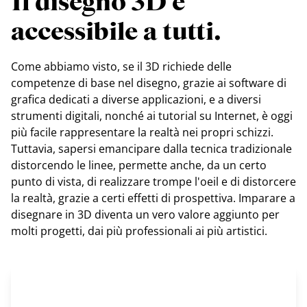
Il disegno 3D è
accessibile a tutti.
Come abbiamo visto, se il 3D richiede delle
competenze di base nel disegno, grazie ai software di
grafica dedicati a diverse applicazioni, e a diversi
strumenti digitali, nonché ai tutorial su Internet, è oggi
più facile rappresentare la realtà nei propri schizzi.
Tuttavia, sapersi emancipare dalla tecnica tradizionale
distorcendo le linee, permette anche, da un certo
punto di vista, di realizzare trompe l'oeil e di distorcere
la realtà, grazie a certi effetti di prospettiva. Imparare a
disegnare in 3D diventa un vero valore aggiunto per
molti progetti, dai più professionali ai più artistici.