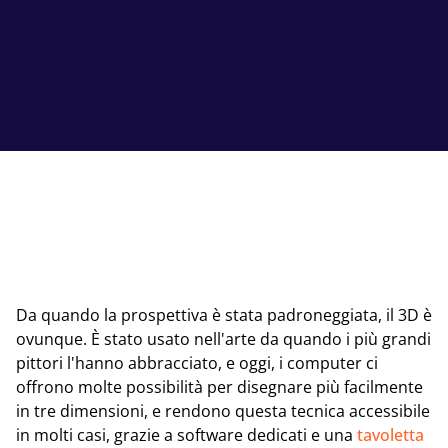
Da quando la prospettiva è stata padroneggiata, il 3D è
ovunque. È stato usato nell'arte da quando i più grandi
pittori l'hanno abbracciato, e oggi, i computer ci
offrono molte possibilità per disegnare più facilmente
in tre dimensioni, e rendono questa tecnica accessibile
in molti casi, grazie a software dedicati e una
tavoletta