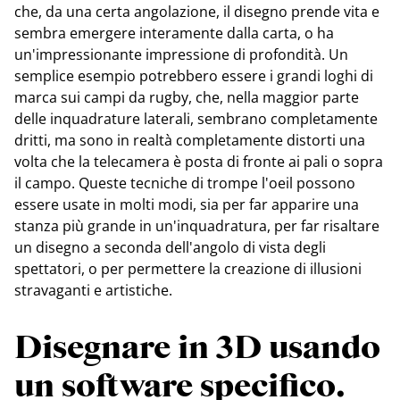
che, da una certa angolazione, il disegno prende vita e
sembra emergere interamente dalla carta, o ha
un'impressionante impressione di profondità. Un
semplice esempio potrebbero essere i grandi loghi di
marca sui campi da rugby, che, nella maggior parte
delle inquadrature laterali, sembrano completamente
dritti, ma sono in realtà completamente distorti una
volta che la telecamera è posta di fronte ai pali o sopra
il campo. Queste tecniche di trompe l'oeil possono
essere usate in molti modi, sia per far apparire una
stanza più grande in un'inquadratura, per far risaltare
un disegno a seconda dell'angolo di vista degli
spettatori, o per permettere la creazione di illusioni
stravaganti e artistiche.
Disegnare in 3D usando
un software specifico.