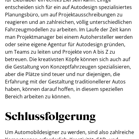
entscheiden sich für ein auf Autodesign spezialisiertes
Planungsbüro, um auf Projektausschreibungen zu
reagieren und an zahlreichen, völlig unterschiedlichen
Fahrzeugmodellen zu arbeiten. Im Laufe der Zeit kann
man Projektmanager bei einem Autohersteller werden
oder seine eigene Agentur für Autodesign gründen,
um Teams zu leiten und Projekte von A bis Z zu
betreuen. Die kreativsten Köpfe können sich auch auf
die Gestaltung von Konzeptfahrzeugen spezialisieren,
aber die Plätze sind teuer und nur diejenigen, die
Erfahrung mit der Gestaltung traditionellerer Autos
haben, können darauf hoffen, in diesem speziellen
Bereich arbeiten zu können.
Schlussfolgerung
Um Automobildesigner zu werden, sind also zahlreiche