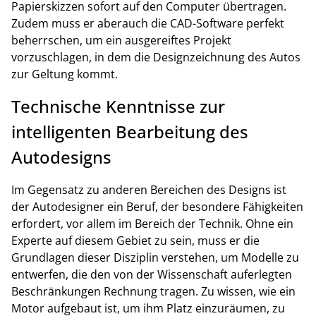
Papierskizzen sofort auf den Computer übertragen.
Zudem muss er aberauch die CAD-Software perfekt
beherrschen, um ein ausgereiftes Projekt
vorzuschlagen, in dem die Designzeichnung des Autos
zur Geltung kommt.
Technische Kenntnisse zur
intelligenten Bearbeitung des
Autodesigns
Im Gegensatz zu anderen Bereichen des Designs ist
der Autodesigner ein Beruf, der besondere Fähigkeiten
erfordert, vor allem im Bereich der Technik. Ohne ein
Experte auf diesem Gebiet zu sein, muss er die
Grundlagen dieser Disziplin verstehen, um Modelle zu
entwerfen, die den von der Wissenschaft auferlegten
Beschränkungen Rechnung tragen. Zu wissen, wie ein
Motor aufgebaut ist, um ihm Platz einzuräumen, zu