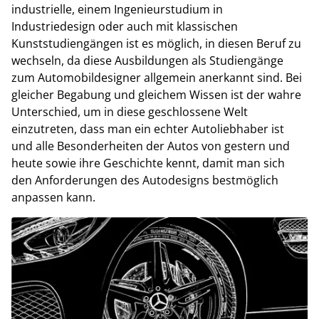
industrielle, einem Ingenieurstudium in
Industriedesign oder auch mit klassischen
Kunststudiengängen ist es möglich, in diesen Beruf zu
wechseln, da diese Ausbildungen als Studiengänge
zum Automobildesigner allgemein anerkannt sind. Bei
gleicher Begabung und gleichem Wissen ist der wahre
Unterschied, um in diese geschlossene Welt
einzutreten, dass man ein echter Autoliebhaber ist
und alle Besonderheiten der Autos von gestern und
heute sowie ihre Geschichte kennt, damit man sich
den Anforderungen des Autodesigns bestmöglich
anpassen kann.