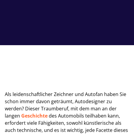
Als leidenschaftlicher Zeichner und Autofan haben Sie
schon immer davon geträumt, Autodesigner zu
werden? Dieser Traumberuf, mit dem man an der
langen
Geschichte
des Automobils teilhaben kann,
erfordert viele Fähigkeiten, sowohl künstlerische als
auch technische, und es ist wichtig, jede Facette dieses