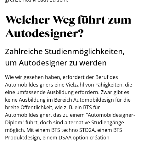
Welcher Weg führt zum
Autodesigner?
Zahlreiche Studienmöglichkeiten,
um Autodesigner zu werden
Wie wir gesehen haben, erfordert der Beruf des
Automobildesigners eine Vielzahl von Fähigkeiten, die
eine umfassende Ausbildung erfordern. Zwar gibt es
keine Ausbildung im Bereich Automobildesign für die
breite Öffentlichkeit, wie z. B. ein BTS für
Automobildesigner, das zu einem "Automobildesigner-
Diplom" führt, doch sind alternative Studiengänge
möglich. Mit einem BTS techno STD2A, einem BTS
Produktdesign, einem DSAA option création