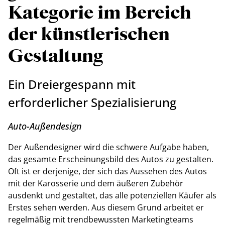
Kategorie im Bereich
der künstlerischen
Gestaltung
Ein Dreiergespann mit
erforderlicher Spezialisierung
Auto-Außendesign
Der Außendesigner wird die schwere Aufgabe haben,
das gesamte Erscheinungsbild des Autos zu gestalten.
Oft ist er derjenige, der sich das Aussehen des Autos
mit der Karosserie und dem äußeren Zubehör
ausdenkt und gestaltet, das alle potenziellen Käufer als
Erstes sehen werden. Aus diesem Grund arbeitet er
regelmäßig mit trendbewussten Marketingteams