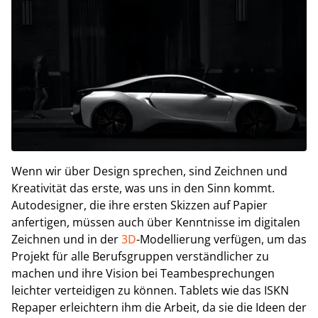
Wenn wir über Design sprechen, sind Zeichnen und
Kreativität das erste, was uns in den Sinn kommt.
Autodesigner, die ihre ersten Skizzen auf Papier
anfertigen, müssen auch über Kenntnisse im digitalen
Zeichnen und in der
3D
-Modellierung verfügen, um das
Projekt für alle Berufsgruppen verständlicher zu
machen und ihre Vision bei Teambesprechungen
leichter verteidigen zu können. Tablets wie das ISKN
Repaper erleichtern ihm die Arbeit, da sie die Ideen der