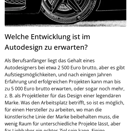
Welche Entwicklung ist im
Autodesign zu erwarten?
Als Berufsanfänger liegt das Gehalt eines
Autodesigners bei etwa 2 500 Euro brutto, aber es gibt
Aufstiegsmöglichkeiten, und nach einigen Jahren
Erfahrung und erfolgreichen Projekten kann man bis
zu 5 000 Euro brutto erwarten, oder sogar noch mehr,
z. B. als Projektleiter für das Design einer legendären
Marke. Was den Arbeitsplatz betrifft, so ist es möglich,
für einen Hersteller zu arbeiten, wo man die
künstlerische Linie der Marke beibehalten muss, die
wenig Raum für unterschiedliche Projekte lässt, aber
für Liebhaber ein echtes Ziel sein kann. Einige