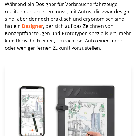
Während ein Designer für Verbraucherfahrzeuge
realitätsnah arbeiten muss, mit Autos, die zwar designt
sind, aber dennoch praktisch und ergonomisch sind,
hat ein
Designer
, der sich auf das Zeichnen von
Konzeptfahrzeugen und Prototypen spezialisiert, mehr
künstlerische Freiheit, um sich das Auto einer mehr
oder weniger fernen Zukunft vorzustellen.