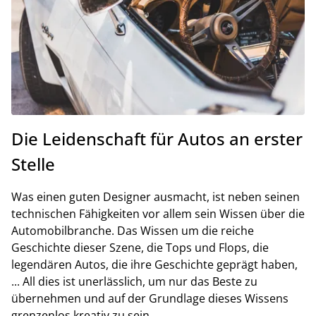
Die Leidenschaft für Autos an erster
Stelle
Was einen guten Designer ausmacht, ist neben seinen
technischen Fähigkeiten vor allem sein Wissen über die
Automobilbranche. Das Wissen um die reiche
Geschichte dieser Szene, die Tops und Flops, die
legendären Autos, die ihre Geschichte geprägt haben,
... All dies ist unerlässlich, um nur das Beste zu
übernehmen und auf der Grundlage dieses Wissens
grenzenlos kreativ zu sein.