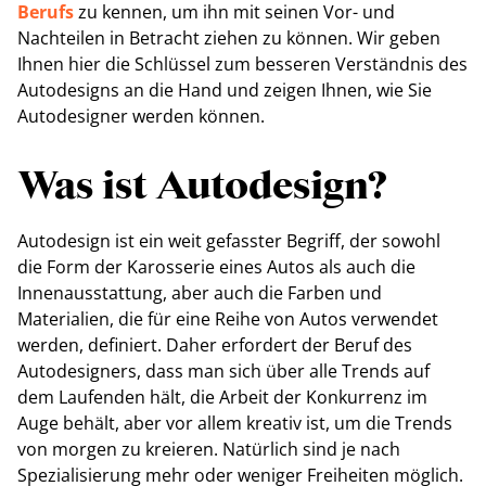
Berufs
zu kennen, um ihn mit seinen Vor- und
Nachteilen in Betracht ziehen zu können. Wir geben
Ihnen hier die Schlüssel zum besseren Verständnis des
Autodesigns an die Hand und zeigen Ihnen, wie Sie
Autodesigner werden können.
Was ist Autodesign?
Autodesign ist ein weit gefasster Begriff, der sowohl
die Form der Karosserie eines Autos als auch die
Innenausstattung, aber auch die Farben und
Materialien, die für eine Reihe von Autos verwendet
werden, definiert. Daher erfordert der Beruf des
Autodesigners, dass man sich über alle Trends auf
dem Laufenden hält, die Arbeit der Konkurrenz im
Auge behält, aber vor allem kreativ ist, um die Trends
von morgen zu kreieren. Natürlich sind je nach
Spezialisierung mehr oder weniger Freiheiten möglich.