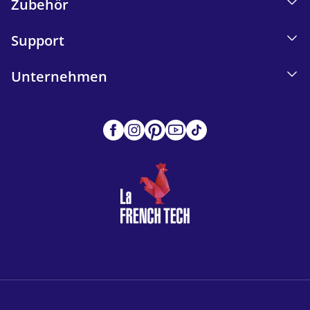
Zubehör
Support
Unternehmen