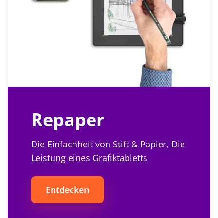
Repaper
Die Einfachheit von Stift & Papier, Die
Leistung eines Grafiktabletts
Entdecken