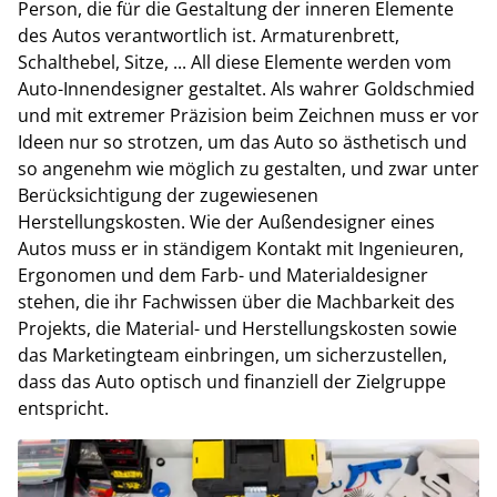
Person, die für die Gestaltung der inneren Elemente
des Autos verantwortlich ist. Armaturenbrett,
Schalthebel, Sitze, ... All diese Elemente werden vom
Auto-Innendesigner gestaltet. Als wahrer Goldschmied
und mit extremer Präzision beim Zeichnen muss er vor
Ideen nur so strotzen, um das Auto so ästhetisch und
so angenehm wie möglich zu gestalten, und zwar unter
Berücksichtigung der zugewiesenen
Herstellungskosten. Wie der Außendesigner eines
Autos muss er in ständigem Kontakt mit Ingenieuren,
Ergonomen und dem Farb- und Materialdesigner
stehen, die ihr Fachwissen über die Machbarkeit des
Projekts, die Material- und Herstellungskosten sowie
das Marketingteam einbringen, um sicherzustellen,
dass das Auto optisch und finanziell der Zielgruppe
entspricht.