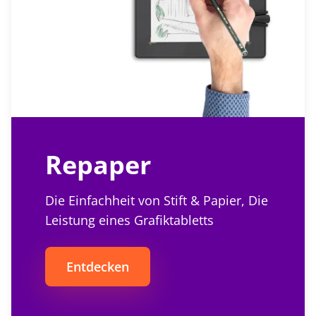
Repaper
Die Einfachheit von Stift & Papier, Die
Leistung eines Grafiktabletts
Entdecken