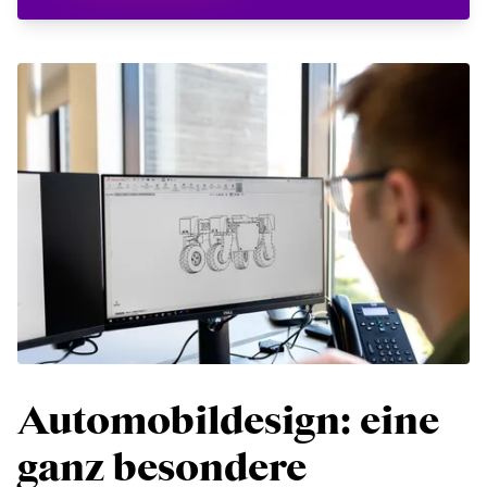
Automobildesign: eine
ganz besondere