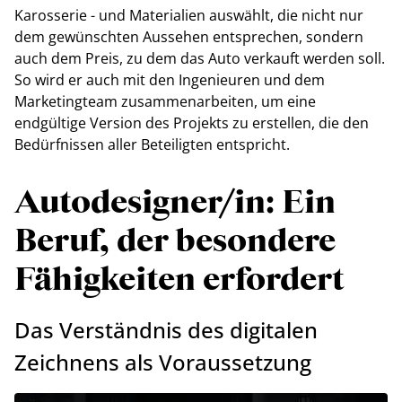
Karosserie - und Materialien auswählt, die nicht nur
dem gewünschten Aussehen entsprechen, sondern
auch dem Preis, zu dem das Auto verkauft werden soll.
So wird er auch mit den Ingenieuren und dem
Marketingteam zusammenarbeiten, um eine
endgültige Version des Projekts zu erstellen, die den
Bedürfnissen aller Beteiligten entspricht.
Autodesigner/in: Ein
Beruf, der besondere
Fähigkeiten erfordert
Das Verständnis des digitalen
Zeichnens als Voraussetzung