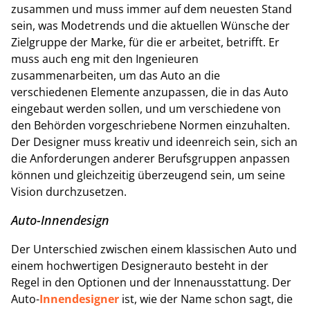
zusammen und muss immer auf dem neuesten Stand
sein, was Modetrends und die aktuellen Wünsche der
Zielgruppe der Marke, für die er arbeitet, betrifft. Er
muss auch eng mit den Ingenieuren
zusammenarbeiten, um das Auto an die
verschiedenen Elemente anzupassen, die in das Auto
eingebaut werden sollen, und um verschiedene von
den Behörden vorgeschriebene Normen einzuhalten.
Der Designer muss kreativ und ideenreich sein, sich an
die Anforderungen anderer Berufsgruppen anpassen
können und gleichzeitig überzeugend sein, um seine
Vision durchzusetzen.
Auto-Innendesign
Der Unterschied zwischen einem klassischen Auto und
einem hochwertigen Designerauto besteht in der
Regel in den Optionen und der Innenausstattung. Der
Auto-
Innendesigner
ist, wie der Name schon sagt, die