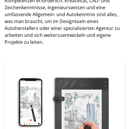
Kompetenzen erforderlich. Kreativität, CAD- und
Zeichenkenntnisse, Ingenieurswissen und eine
umfassende Allgemein- und Autokenntnis sind alles,
was man braucht, um im Designteam eines
Autoherstellers oder einer spezialisierten Agentur zu
arbeiten und sich weiterzuentwickeln und eigene
Projekte zu leiten.