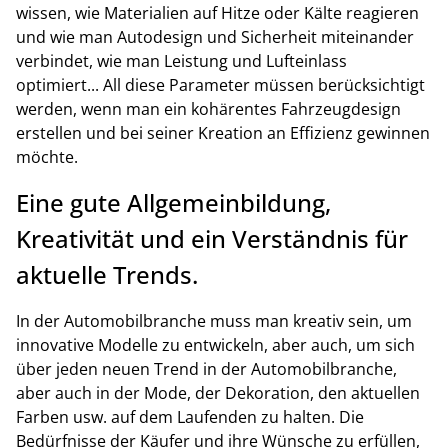
wissen, wie Materialien auf Hitze oder Kälte reagieren
und wie man Autodesign und Sicherheit miteinander
verbindet, wie man Leistung und Lufteinlass
optimiert... All diese Parameter müssen berücksichtigt
werden, wenn man ein kohärentes Fahrzeugdesign
erstellen und bei seiner Kreation an Effizienz gewinnen
möchte.
Eine gute Allgemeinbildung,
Kreativität und ein Verständnis für
aktuelle Trends.
In der Automobilbranche muss man kreativ sein, um
innovative Modelle zu entwickeln, aber auch, um sich
über jeden neuen Trend in der Automobilbranche,
aber auch in der Mode, der Dekoration, den aktuellen
Farben usw. auf dem Laufenden zu halten. Die
Bedürfnisse der Käufer und ihre Wünsche zu erfüllen,