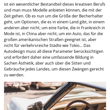
ist ein wesentlicher Bestandteil dieses kreativen Berufs
und man muss Modelle anbieten können, die mit der
Zeit gehen. Ob es nun um die Größe der Becherhalter
geht, um Optionen, die es in einem Land gibt, in einem
anderen aber nicht, um eine Farbe, die in Frankreich in
Mode ist, in China aber nicht, um ein Auto, das für die
großen amerikanischen Straßen geeignet ist, aber
nicht für verkehrsreiche Städte wie Tokio... Das
Autodesign muss all diese Parameter berücksichtigen
und erfordert daher eine umfassende Bildung in
Sachen Ästhetik, aber auch über die Sitten und
Gebräuche jedes Landes, um diesen Zwängen gerecht
zu werden.