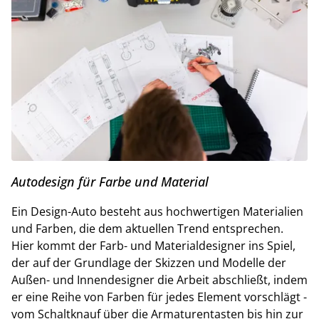
Autodesign für Farbe und Material
Ein Design-Auto besteht aus hochwertigen Materialien
und Farben, die dem aktuellen Trend entsprechen.
Hier kommt der Farb- und Materialdesigner ins Spiel,
der auf der Grundlage der Skizzen und Modelle der
Außen- und Innendesigner die Arbeit abschließt, indem
er eine Reihe von Farben für jedes Element vorschlägt -
vom Schaltknauf über die Armaturentasten bis hin zur