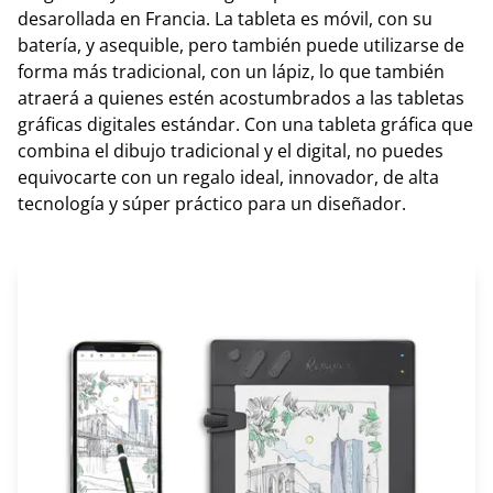
desarollada en Francia. La tableta es móvil, con su
batería, y asequible, pero también puede utilizarse de
forma más tradicional, con un lápiz, lo que también
atraerá a quienes estén acostumbrados a las tabletas
gráficas digitales estándar. Con una tableta gráfica que
combina el dibujo tradicional y el digital, no puedes
equivocarte con un regalo ideal, innovador, de alta
tecnología y súper práctico para un diseñador.