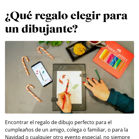
¿Qué regalo elegir para
un dibujante?
Encontrar el regalo de dibujo perfecto para el
cumpleaños de un amigo, colega o familiar, o para la
Navidad o cualquier otro evento especial, no siempre