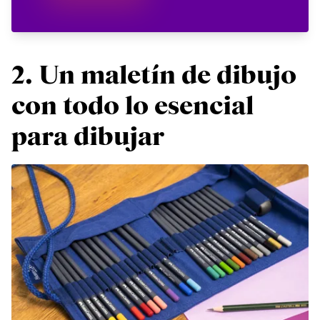
2. Un maletín de dibujo
con todo lo esencial
para dibujar