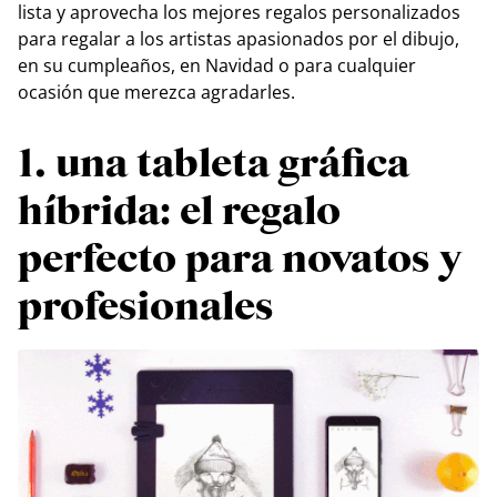
lista y aprovecha los mejores regalos personalizados
para regalar a los artistas apasionados por el dibujo,
en su cumpleaños, en Navidad o para cualquier
ocasión que merezca agradarles.
1. una tableta gráfica
híbrida: el regalo
perfecto para novatos y
profesionales