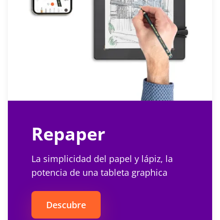
Repaper
La simplicidad del papel y lápiz, la
potencia de una tableta graphica
Descubre