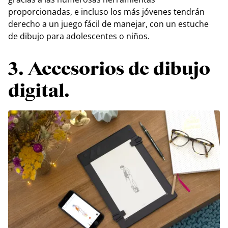
proporcionadas, e incluso los más jóvenes tendrán
derecho a un juego fácil de manejar, con un estuche
de dibujo para adolescentes o niños.
3. Accesorios de dibujo
digital.