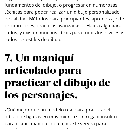
fundamentos del dibujo, o progresar en numerosas
técnicas para poder realizar un dibujo personalizado
de calidad. Métodos para principiantes, aprendizaje de
proporciones, prácticas avanzadas,... Habrá algo para
todos, y existen muchos libros para todos los niveles y
todos los estilos de dibujo.
7. Un maniquí
articulado para
practicar el dibujo de
los personajes.
¿Qué mejor que un modelo real para practicar el
dibujo de figuras en movimiento? Un regalo insólito
para el aficionado al dibujo, que le servirá para