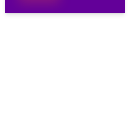
Más información