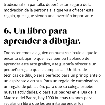
tradicional sin pantalla, deberá estar seguro de la
motivación de la persona a la que va a ofrecer este
regalo, que sigue siendo una inversión importante.
6. Un libro para
aprender a dibujar.
Todos tenemos a alguien en nuestro círculo al que le
encanta dibujar, o que lleva tiempo hablando de
aprender este arte gráfico, y te gustaría ofrecerle un
pequeño regalo que le complazca... Un libro de
técnicas de dibujo será perfecto para un principiante o
un aspirante a artista. Para un regalo de cumpleaños,
un regalo de jubilación, para que su colega pruebe
nuevas actividades, o para sus padres en el Día de la
Madre o del Padre, hay 1000 buenas razones para
regalar un libro que les permita aprender los