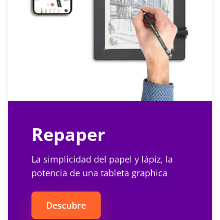
Repaper
La simplicidad del papel y lápiz, la
potencia de una tableta graphica
Descubre