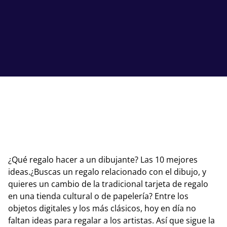
¿Qué regalo hacer a un dibujante? Las 10 mejores
ideas.¿Buscas un regalo relacionado con el dibujo, y
quieres un cambio de la tradicional tarjeta de regalo
en una tienda cultural o de papelería? Entre los
objetos digitales y los más clásicos, hoy en día no
faltan ideas para regalar a los artistas. Así que sigue la