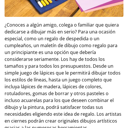
¿Conoces a algún amigo, colega o familiar que quiera
dedicarse a dibujar más en serio? Para una ocasión
especial, como un regalo de despedida o un
cumpleaños, un maletín de dibujo como regalo para
un principiante es una opción que debería
considerarse seriamente. Los hay de todos los
tamaños y para todos los presupuestos. Desde un
simple juego de lápices que le permitirá dibujar todos
los estilos de líneas, hasta un juego completo que
incluya lápices de madera, lápices de colores,
rotuladores, gomas de borrar y otros pasteles o
incluso acuarelas para los que deseen combinar el
dibujo y la pintura, podrá satisfacer todas sus
necesidades eligiendo este idea de regalo. Los artistas
en ciernes podrán crear originales dibujos artísticos
gracias a las numerosas herramientas