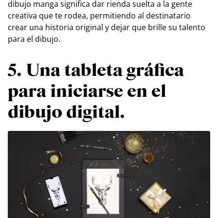
dibujo manga significa dar rienda suelta a la gente
creativa que te rodea, permitiendo al destinatario
crear una historia original y dejar que brille su talento
para el dibujo.
5. Una tableta gráfica
para iniciarse en el
dibujo digital.