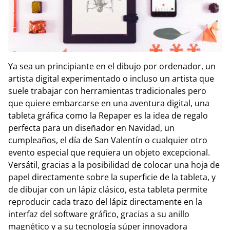
Ya sea un principiante en el dibujo por ordenador, un
artista digital experimentado o incluso un artista que
suele trabajar con herramientas tradicionales pero
que quiere embarcarse en una aventura digital, una
tableta gráfica como la Repaper es la idea de regalo
perfecta para un diseñador en Navidad, un
cumpleaños, el día de San Valentín o cualquier otro
evento especial que requiera un objeto excepcional.
Versátil, gracias a la posibilidad de colocar una hoja de
papel directamente sobre la superficie de la tableta, y
de dibujar con un lápiz clásico, esta tableta permite
reproducir cada trazo del lápiz directamente en la
interfaz del software gráfico, gracias a su anillo
magnético y a su tecnología súper innovadora