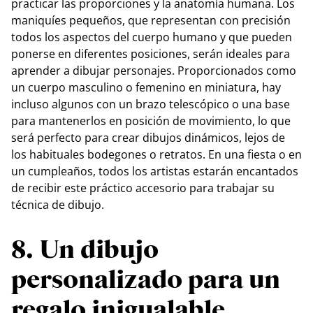
practicar las proporciones y la anatomía humana. Los
maniquíes pequeños, que representan con precisión
todos los aspectos del cuerpo humano y que pueden
ponerse en diferentes posiciones, serán ideales para
aprender a dibujar personajes. Proporcionados como
un cuerpo masculino o femenino en miniatura, hay
incluso algunos con un brazo telescópico o una base
para mantenerlos en posición de movimiento, lo que
será perfecto para crear dibujos dinámicos, lejos de
los habituales bodegones o retratos. En una fiesta o en
un cumpleaños, todos los artistas estarán encantados
de recibir este práctico accesorio para trabajar su
técnica de dibujo.
8. Un dibujo
personalizado para un
regalo inigualable.