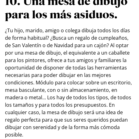
10. Una mesa de dibujo
para los más asiduos.
¿Tu hijo, marido, amigo o colega dibuja todos los días
de forma habitual? ¿Busca un regalo de cumpleaños,
de San Valentín o de Navidad para un cajón? Al optar
por una mesa de dibujo, el equivalente a un caballete
para los pintores, ofrece a tus amigos y familiares la
oportunidad de disponer de todas las herramientas
necesarias para poder dibujar en las mejores
condiciones. Módulo para colocar sobre un escritorio,
mesa basculante, con o sin almacenamiento, en
madera o metal... Los hay de todos los tipos, de todos
los tamaños y para todos los presupuestos. En
cualquier caso, la mesa de dibujo será una idea de
regalo perfecta para que sus seres queridos puedan
dibujar con serenidad y de la forma más cómoda
posible.