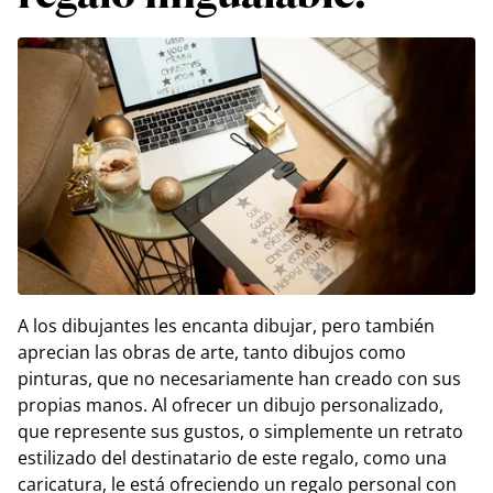
A los dibujantes les encanta dibujar, pero también
aprecian las obras de arte, tanto dibujos como
pinturas, que no necesariamente han creado con sus
propias manos. Al ofrecer un dibujo personalizado,
que represente sus gustos, o simplemente un retrato
estilizado del destinatario de este regalo, como una
caricatura, le está ofreciendo un regalo personal con