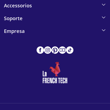
Accessorios
Soporte
Empresa