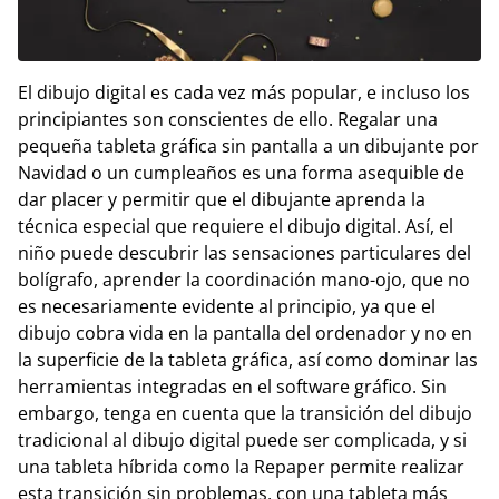
El dibujo digital es cada vez más popular, e incluso los
principiantes son conscientes de ello. Regalar una
pequeña tableta gráfica sin pantalla a un dibujante por
Navidad o un cumpleaños es una forma asequible de
dar placer y permitir que el dibujante aprenda la
técnica especial que requiere el dibujo digital. Así, el
niño puede descubrir las sensaciones particulares del
bolígrafo, aprender la coordinación mano-ojo, que no
es necesariamente evidente al principio, ya que el
dibujo cobra vida en la pantalla del ordenador y no en
la superficie de la tableta gráfica, así como dominar las
herramientas integradas en el software gráfico. Sin
embargo, tenga en cuenta que la transición del dibujo
tradicional al dibujo digital puede ser complicada, y si
una tableta híbrida como la Repaper permite realizar
esta transición sin problemas, con una tableta más