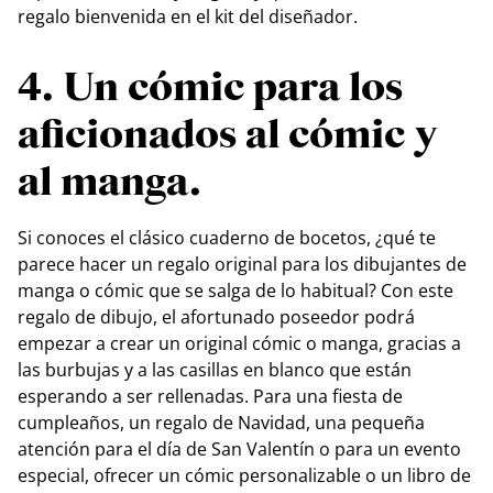
regalo bienvenida en el kit del diseñador.
4. Un cómic para los
aficionados al cómic y
al manga.
Si conoces el clásico cuaderno de bocetos, ¿qué te
parece hacer un regalo original para los dibujantes de
manga o cómic que se salga de lo habitual? Con este
regalo de dibujo, el afortunado poseedor podrá
empezar a crear un original cómic o manga, gracias a
las burbujas y a las casillas en blanco que están
esperando a ser rellenadas. Para una fiesta de
cumpleaños, un regalo de Navidad, una pequeña
atención para el día de San Valentín o para un evento
especial, ofrecer un cómic personalizable o un libro de