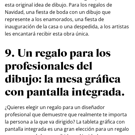
esta original idea de dibujo. Para los regalos de
Navidad, una fiesta de boda con un dibujo que
represente a los enamorados, una fiesta de
inauguración de la casa o una despedida, a los artistas
les encantará recibir esta obra única.
9. Un regalo para los
profesionales del
dibujo: la mesa gráfica
con pantalla integrada.
¿Quieres elegir un regalo para un diseñador
profesional que demuestre que realmente te importa
la persona a la que va dirigido? La tableta gráfica con
pantalla integrada es una gran elección para un regalo