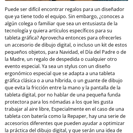
Puede ser difícil encontrar regalos para un diseñador
que ya tiene todo el equipo. Sin embargo, ¿conoces a
algún colega o familiar que sea un entusiasta de la
tecnología y quiera artículos específicos para su
tableta gráfica? Aprovecha entonces para ofrecerles
un accesorio de dibujo digital, o incluso un kit de estos
pequeños objetos, para Navidad, el Día del Padre o de
la Madre, un regalo de despedida o cualquier otro
evento especial. Ya sea un stylus con un diseño
ergonómico especial que se adapta a una tableta
gráfica clásica o a una híbrida, o un guante de dibujo
que evita la fricción entre la mano y la pantalla de la
tableta digital, por no hablar de una pequeña funda
protectora para los nómadas a los que les gusta
trabajar al aire libre, Especialmente en el caso de una
tableta con batería como la Repaper, hay una serie de
accesorios diferentes que pueden ayudar a optimizar
la práctica del dibujo digital, y que serán una idea de