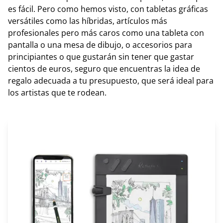
es fácil. Pero como hemos visto, con tabletas gráficas
versátiles como las híbridas, artículos más
profesionales pero más caros como una tableta con
pantalla o una mesa de dibujo, o accesorios para
principiantes o que gustarán sin tener que gastar
cientos de euros, seguro que encuentras la idea de
regalo adecuada a tu presupuesto, que será ideal para
los artistas que te rodean.