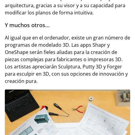
arquitectura, gracias a su visor y a su capacidad para
modificar los planos de forma intuitiva.
Y muchos otros...
Al igual que en el ordenador, existe un gran número de
programas de modelado 3D. Las apps Shapr y
OneShape serán fieles aliadas para la creación de
piezas complejas para fabricantes o impresoras 3D.
Los artistas apreciarán Sculptura, Putty 3D y Forger
para esculpir en 3D, con sus opciones de innovación y
creación pura.