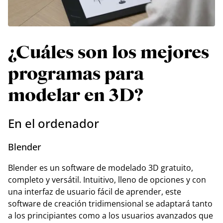
¿Cuáles son los mejores
programas para
modelar en 3D?
En el ordenador
Blender
Blender es un software de modelado 3D gratuito,
completo y versátil. Intuitivo, lleno de opciones y con
una interfaz de usuario fácil de aprender, este
software de creación tridimensional se adaptará tanto
a los principiantes como a los usuarios avanzados que