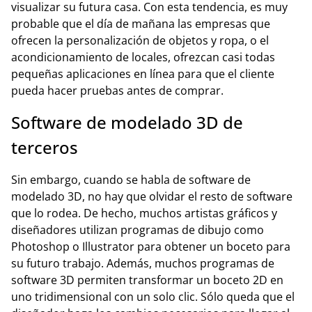
visualizar su futura casa. Con esta tendencia, es muy
probable que el día de mañana las empresas que
ofrecen la personalización de objetos y ropa, o el
acondicionamiento de locales, ofrezcan casi todas
pequeñas aplicaciones en línea para que el cliente
pueda hacer pruebas antes de comprar.
Software de modelado 3D de
terceros
Sin embargo, cuando se habla de software de
modelado 3D, no hay que olvidar el resto de software
que lo rodea. De hecho, muchos artistas gráficos y
diseñadores utilizan programas de dibujo como
Photoshop o Illustrator para obtener un boceto para
su futuro trabajo. Además, muchos programas de
software 3D permiten transformar un boceto 2D en
uno tridimensional con un solo clic. Sólo queda que el