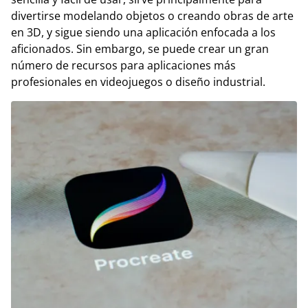
divertirse modelando objetos o creando obras de arte
en 3D, y sigue siendo una aplicación enfocada a los
aficionados. Sin embargo, se puede crear un gran
número de recursos para aplicaciones más
profesionales en videojuegos o diseño industrial.