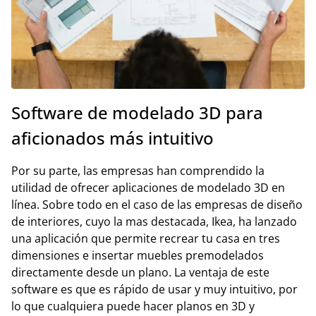
Software de modelado 3D para
aficionados más intuitivo
Por su parte, las empresas han comprendido la
utilidad de ofrecer aplicaciones de modelado 3D en
línea. Sobre todo en el caso de las empresas de diseño
de interiores, cuyo la mas destacada, Ikea, ha lanzado
una aplicación que permite recrear tu casa en tres
dimensiones e insertar muebles premodelados
directamente desde un plano. La ventaja de este
software es que es rápido de usar y muy intuitivo, por
lo que cualquiera puede hacer planos en 3D y