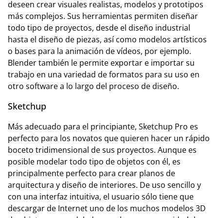
deseen crear visuales realistas, modelos y prototipos
más complejos. Sus herramientas permiten diseñar
todo tipo de proyectos, desde el diseño industrial
hasta el diseño de piezas, así como modelos artísticos
o bases para la animación de vídeos, por ejemplo.
Blender también le permite exportar e importar su
trabajo en una variedad de formatos para su uso en
otro software a lo largo del proceso de diseño.
Sketchup
Más adecuado para el principiante, Sketchup Pro es
perfecto para los novatos que quieren hacer un rápido
boceto tridimensional de sus proyectos. Aunque es
posible modelar todo tipo de objetos con él, es
principalmente perfecto para crear planos de
arquitectura y diseño de interiores. De uso sencillo y
con una interfaz intuitiva, el usuario sólo tiene que
descargar de Internet uno de los muchos modelos 3D