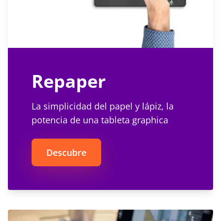
Repaper
La simplicidad del papel y lápiz, la
potencia de una tableta graphica
Descubre