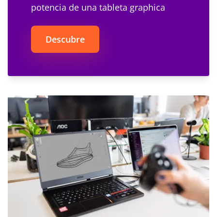
potencia de una tableta graphica
Descubre