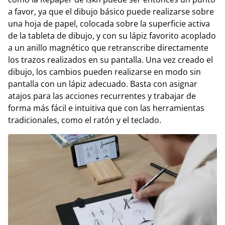
a favor, ya que el dibujo básico puede realizarse sobre
una hoja de papel, colocada sobre la superficie activa
de la tableta de dibujo, y con su lápiz favorito acoplado
a un anillo magnético que retranscribe directamente
los trazos realizados en su pantalla. Una vez creado el
dibujo, los cambios pueden realizarse en modo sin
pantalla con un lápiz adecuado. Basta con asignar
atajos para las acciones recurrentes y trabajar de
forma más fácil e intuitiva que con las herramientas
tradicionales, como el ratón y el teclado.