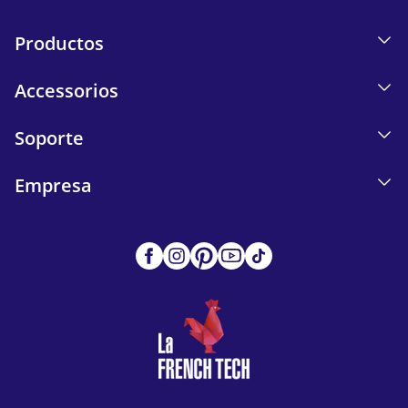
Productos
Accessorios
Soporte
Empresa