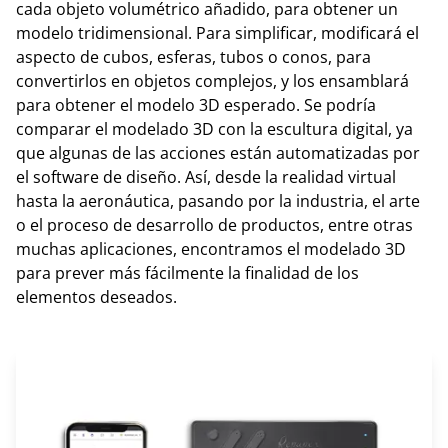
cada objeto volumétrico añadido, para obtener un
modelo tridimensional. Para simplificar, modificará el
aspecto de cubos, esferas, tubos o conos, para
convertirlos en objetos complejos, y los ensamblará
para obtener el modelo 3D esperado. Se podría
comparar el modelado 3D con la escultura digital, ya
que algunas de las acciones están automatizadas por
el software de diseño. Así, desde la realidad virtual
hasta la aeronáutica, pasando por la industria, el arte
o el proceso de desarrollo de productos, entre otras
muchas aplicaciones, encontramos el modelado 3D
para prever más fácilmente la finalidad de los
elementos deseados.