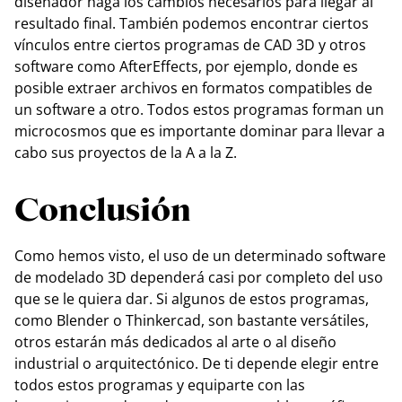
diseñador haga los cambios necesarios para llegar al
resultado final. También podemos encontrar ciertos
vínculos entre ciertos programas de CAD 3D y otros
software como AfterEffects, por ejemplo, donde es
posible extraer archivos en formatos compatibles de
un software a otro. Todos estos programas forman un
microcosmos que es importante dominar para llevar a
cabo sus proyectos de la A a la Z.
Conclusión
Como hemos visto, el uso de un determinado software
de modelado 3D dependerá casi por completo del uso
que se le quiera dar. Si algunos de estos programas,
como Blender o Thinkercad, son bastante versátiles,
otros estarán más dedicados al arte o al diseño
industrial o arquitectónico. De ti depende elegir entre
todos estos programas y equiparte con las