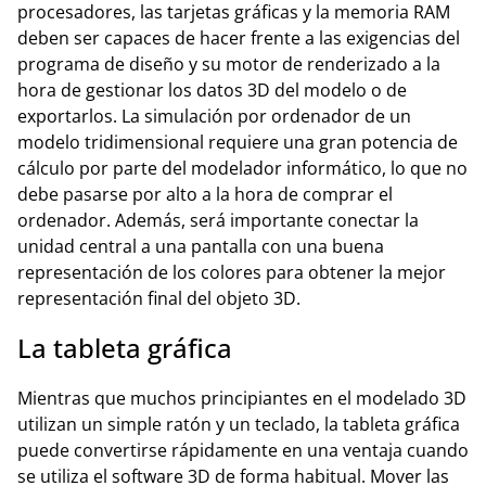
procesadores, las tarjetas gráficas y la memoria RAM
deben ser capaces de hacer frente a las exigencias del
programa de diseño y su motor de renderizado a la
hora de gestionar los datos 3D del modelo o de
exportarlos. La simulación por ordenador de un
modelo tridimensional requiere una gran potencia de
cálculo por parte del modelador informático, lo que no
debe pasarse por alto a la hora de comprar el
ordenador. Además, será importante conectar la
unidad central a una pantalla con una buena
representación de los colores para obtener la mejor
representación final del objeto 3D.
La tableta gráfica
Mientras que muchos principiantes en el modelado 3D
utilizan un simple ratón y un teclado, la tableta gráfica
puede convertirse rápidamente en una ventaja cuando
se utiliza el software 3D de forma habitual. Mover las