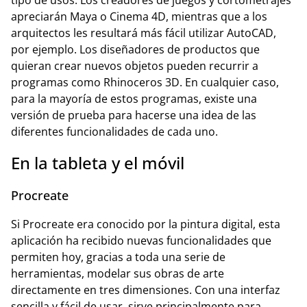
apreciarán Maya o Cinema 4D, mientras que a los
arquitectos les resultará más fácil utilizar AutoCAD,
por ejemplo. Los diseñadores de productos que
quieran crear nuevos objetos pueden recurrir a
programas como Rhinoceros 3D. En cualquier caso,
para la mayoría de estos programas, existe una
versión de prueba para hacerse una idea de las
diferentes funcionalidades de cada uno.
En la tableta y el móvil
Procreate
Si Procreate era conocido por la pintura digital, esta
aplicación ha recibido nuevas funcionalidades que
permiten hoy, gracias a toda una serie de
herramientas, modelar sus obras de arte
directamente en tres dimensiones. Con una interfaz
sencilla y fácil de usar, sirve principalmente para