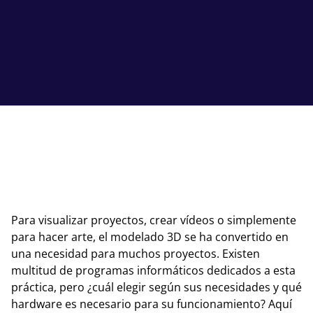
Para visualizar proyectos, crear vídeos o simplemente
para hacer arte, el modelado 3D se ha convertido en
una necesidad para muchos proyectos. Existen
multitud de programas informáticos dedicados a esta
práctica, pero ¿cuál elegir según sus necesidades y qué
hardware es necesario para su funcionamiento? Aquí