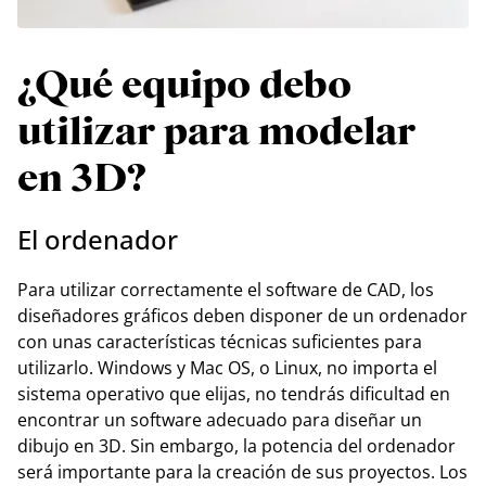
¿Qué equipo debo
utilizar para modelar
en 3D?
El ordenador
Para utilizar correctamente el software de CAD, los
diseñadores gráficos deben disponer de un ordenador
con unas características técnicas suficientes para
utilizarlo. Windows y Mac OS, o Linux, no importa el
sistema operativo que elijas, no tendrás dificultad en
encontrar un software adecuado para diseñar un
dibujo en 3D. Sin embargo, la potencia del ordenador
será importante para la creación de sus proyectos. Los