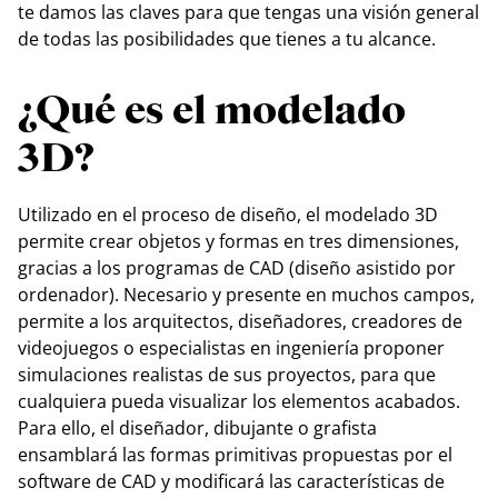
te damos las claves para que tengas una visión general
de todas las posibilidades que tienes a tu alcance.
¿Qué es el modelado
3D?
Utilizado en el proceso de diseño, el modelado 3D
permite crear objetos y formas en tres dimensiones,
gracias a los programas de CAD (diseño asistido por
ordenador). Necesario y presente en muchos campos,
permite a los arquitectos, diseñadores, creadores de
videojuegos o especialistas en ingeniería proponer
simulaciones realistas de sus proyectos, para que
cualquiera pueda visualizar los elementos acabados.
Para ello, el diseñador, dibujante o grafista
ensamblará las formas primitivas propuestas por el
software de CAD y modificará las características de