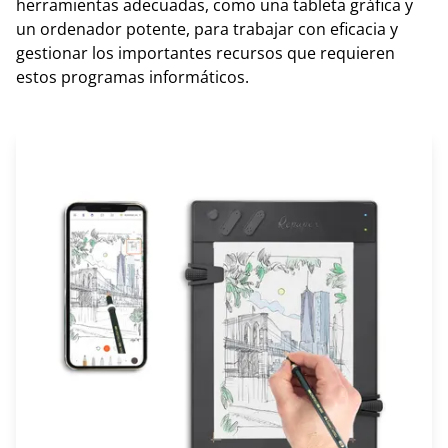
herramientas adecuadas, como una tableta gráfica y
un ordenador potente, para trabajar con eficacia y
gestionar los importantes recursos que requieren
estos programas informáticos.