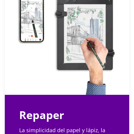
Repaper
La simplicidad del papel y lápiz, la