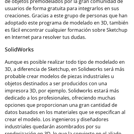
de objetos premodelados por la gran comunidad de
usuarios de forma gratuita para integrarlos en sus
creaciones. Gracias a este grupo de personas que han
adoptado este programa de modelado en 3D, también
es fácil encontrar cualquier formación sobre Sketchup
en Internet para resolver tus dudas.
SolidWorks
Aunque es posible realizar todo tipo de modelado en
3D, a diferencia de Sketchup, en Solidworks será más
probable crear modelos de piezas industriales u
objetos destinados a ser producidos con una
impresora 3D, por ejemplo. Solidworks estará más
dedicado a los profesionales, ofreciendo muchas
opciones que proporcionan una gran cantidad de
datos basados en los materiales que se especifican al
crear el modelo. Los ingenieros y diseñadores
industriales quedarán asombrados por su
renderización en 3D, lo que la convierte en el aliado