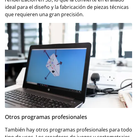
ideal para el diseño y la fabricación de piezas técnicas
que requieren una gran precisión.
Otros programas profesionales
También hay otros programas profesionales para todo
tipo de usos. Los creadores de juegos y cortometrajes