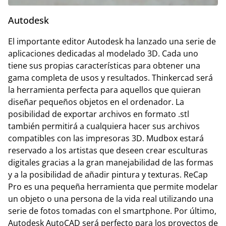
Autodesk
El importante editor Autodesk ha lanzado una serie de
aplicaciones dedicadas al modelado 3D. Cada uno
tiene sus propias características para obtener una
gama completa de usos y resultados. Thinkercad será
la herramienta perfecta para aquellos que quieran
diseñar pequeños objetos en el ordenador. La
posibilidad de exportar archivos en formato .stl
también permitirá a cualquiera hacer sus archivos
compatibles con las impresoras 3D. Mudbox estará
reservado a los artistas que deseen crear esculturas
digitales gracias a la gran manejabilidad de las formas
y a la posibilidad de añadir pintura y texturas. ReCap
Pro es una pequeña herramienta que permite modelar
un objeto o una persona de la vida real utilizando una
serie de fotos tomadas con el smartphone. Por último,
Autodesk AutoCAD será perfecto para los proyectos de