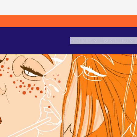
Productos
Casos de uso