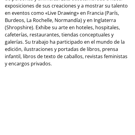
exposiciones de sus creaciones y a mostrar su talento
en eventos como «Live Drawing» en Francia (París,
Burdeos, La Rochelle, Normandía) y en Inglaterra
(Shropshire). Exhibe su arte en hoteles, hospitales,
cafeterías, restaurantes, tiendas conceptuales y
galerías. Su trabajo ha participado en el mundo de la
edición, ilustraciones y portadas de libros, prensa
infantil, libros de texto de caballos, revistas feministas
y encargos privados.