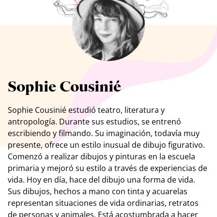
Ver todos los artistas
Sophie Cousinié
Sophie Cousinié estudió teatro, literatura y
antropología. Durante sus estudios, se entrenó
escribiendo y filmando. Su imaginación, todavía muy
presente, ofrece un estilo inusual de dibujo figurativo.
Comenzó a realizar dibujos y pinturas en la escuela
primaria y mejoró su estilo a través de experiencias de
vida. Hoy en día, hace del dibujo una forma de vida.
Sus dibujos, hechos a mano con tinta y acuarelas
representan situaciones de vida ordinarias, retratos
de personas y animales. Está acostumbrada a hacer