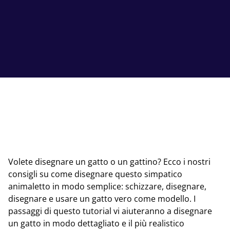
Volete disegnare un gatto o un gattino? Ecco i nostri
consigli su come disegnare questo simpatico
animaletto in modo semplice: schizzare, disegnare,
disegnare e usare un gatto vero come modello. I
passaggi di questo tutorial vi aiuteranno a disegnare
un gatto in modo dettagliato e il più realistico