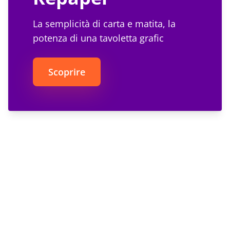
La semplicità di carta e matita, la
potenza di una tavoletta grafic
Scoprire