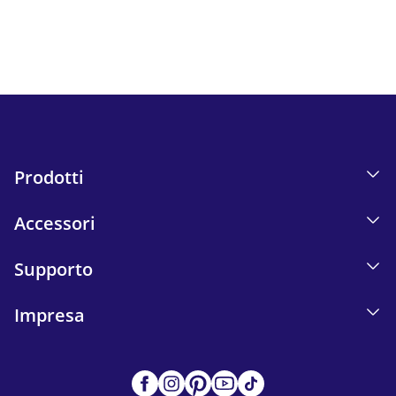
Informativa sulla privacy.
Send
Prodotti
Accessori
Supporto
Impresa