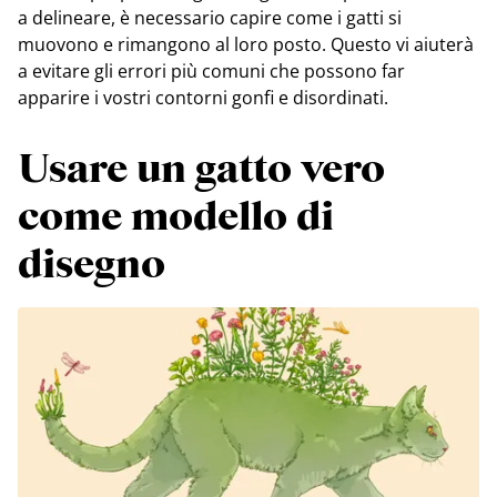
a delineare, è necessario capire come i gatti si
muovono e rimangono al loro posto. Questo vi aiuterà
a evitare gli errori più comuni che possono far
apparire i vostri contorni gonfi e disordinati.
Usare un gatto vero
come modello di
disegno