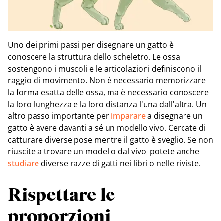
Uno dei primi passi per disegnare un gatto è
conoscere la struttura dello scheletro. Le ossa
sostengono i muscoli e le articolazioni definiscono il
raggio di movimento. Non è necessario memorizzare
la forma esatta delle ossa, ma è necessario conoscere
la loro lunghezza e la loro distanza l'una dall'altra. Un
altro passo importante per
imparare
a disegnare un
gatto è avere davanti a sé un modello vivo. Cercate di
catturare diverse pose mentre il gatto è sveglio. Se non
riuscite a trovare un modello dal vivo, potete anche
studiare
diverse razze di gatti nei libri o nelle riviste.
Rispettare le
proporzioni