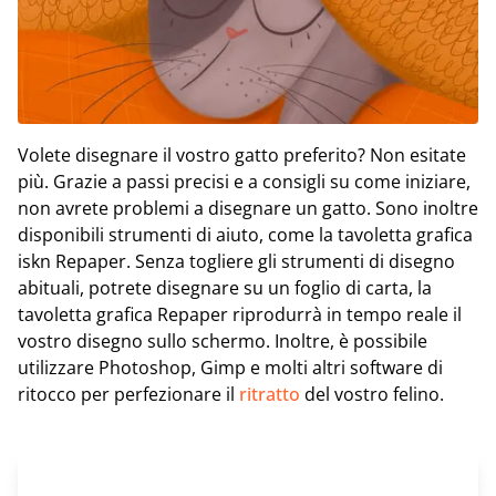
Volete disegnare il vostro gatto preferito? Non esitate
più. Grazie a passi precisi e a consigli su come iniziare,
non avrete problemi a disegnare un gatto. Sono inoltre
disponibili strumenti di aiuto, come la tavoletta grafica
iskn Repaper. Senza togliere gli strumenti di disegno
abituali, potrete disegnare su un foglio di carta, la
tavoletta grafica Repaper riprodurrà in tempo reale il
vostro disegno sullo schermo. Inoltre, è possibile
utilizzare Photoshop, Gimp e molti altri software di
ritocco per perfezionare il
ritratto
del vostro felino.