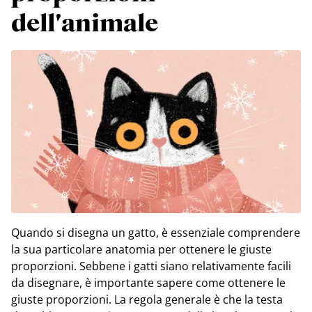
dell'animale
Quando si disegna un gatto, è essenziale comprendere
la sua particolare anatomia per ottenere le giuste
proporzioni. Sebbene i gatti siano relativamente facili
da disegnare, è importante sapere come ottenere le
giuste proporzioni. La regola generale è che la testa