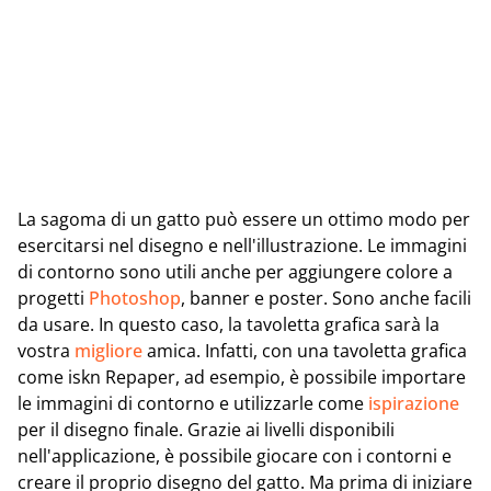
La sagoma di un gatto può essere un ottimo modo per
esercitarsi nel disegno e nell'illustrazione. Le immagini
di contorno sono utili anche per aggiungere colore a
progetti
Photoshop
, banner e poster. Sono anche facili
da usare. In questo caso, la tavoletta grafica sarà la
vostra
migliore
amica. Infatti, con una tavoletta grafica
come iskn Repaper, ad esempio, è possibile importare
le immagini di contorno e utilizzarle come
ispirazione
per il disegno finale. Grazie ai livelli disponibili
nell'applicazione, è possibile giocare con i contorni e
creare il proprio disegno del gatto. Ma prima di iniziare