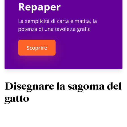
Repaper
La semplicità di carta e matita, la
potenza di una tavoletta grafic
Scoprire
Disegnare la sagoma del
gatto