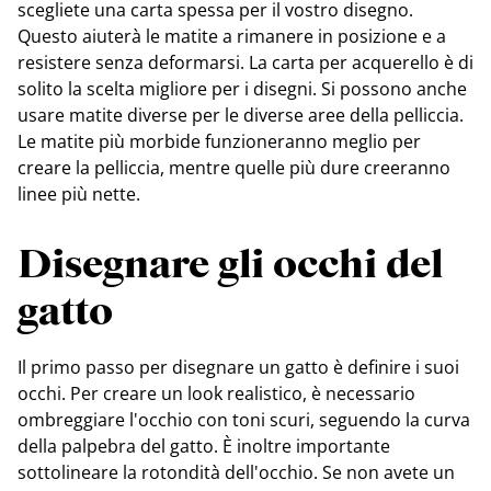
scegliete una carta spessa per il vostro disegno.
Questo aiuterà le matite a rimanere in posizione e a
resistere senza deformarsi. La carta per acquerello è di
solito la scelta migliore per i disegni. Si possono anche
usare matite diverse per le diverse aree della pelliccia.
Le matite più morbide funzioneranno meglio per
creare la pelliccia, mentre quelle più dure creeranno
linee più nette.
Disegnare gli occhi del
gatto
Il primo passo per disegnare un gatto è definire i suoi
occhi. Per creare un look realistico, è necessario
ombreggiare l'occhio con toni scuri, seguendo la curva
della palpebra del gatto. È inoltre importante
sottolineare la rotondità dell'occhio. Se non avete un