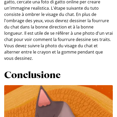
gatto, cercate una foto di gatto online per creare
un'immagine realistica. L'étape suivante du tuto
consiste à ombrer le visage du chat. En plus de
l'ombrage des yeux, vous devrez dessiner la fourrure
du chat dans la bonne direction et à la bonne
longueur. Il est utile de se référer à une photo d'un vrai
chat pour voir comment la fourrure dessine ses traits.
Vous devez suivre la photo du visage du chat et
alterner entre le crayon et la gomme pendant que
vous dessinez.
Conclusione