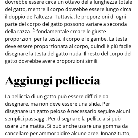
dovrebbe essere circa un ottavo della lunghezza totale
del gatto, mentre il corpo dovrebbe essere lungo circa
il doppio dell'altezza. Tuttavia, le proporzioni di ogni
parte del corpo del gatto possono variare a seconda
della razza. È fondamentale creare le giuste
proporzioni per la testa, il corpo e le gambe. La testa
deve essere proporzionata al corpo, quindi è più facile
disegnare la testa del gatto nuda. Il resto del corpo del
gatto dovrebbe avere proporzioni simili.
Aggiungi pelliccia
La pelliccia di un gatto può essere difficile da
disegnare, ma non deve essere una sfida. Per
disegnare un gatto peloso è necessario seguire alcuni
semplici passaggi. Per disegnare la pelliccia si può
usare una matita. Si può anche usare una gomma da
cancellare per ammorbidire alcune aree. Innanzitutto,