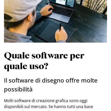
Quale software per
quale uso?
Il software di disegno offre molte
possibilità
Molti software di creazione grafica sono oggi
disponibili sul mercato. Se hanno tutti una base