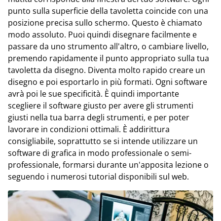
punto sulla superficie della tavoletta coincide con una
posizione precisa sullo schermo. Questo è chiamato
modo assoluto. Puoi quindi disegnare facilmente e
passare da uno strumento all'altro, o cambiare livello,
premendo rapidamente il punto appropriato sulla tua
tavoletta da disegno. Diventa molto rapido creare un
disegno e poi esportarlo in più formati. Ogni software
avrà poi le sue specificità. È quindi importante
scegliere il software giusto per avere gli strumenti
giusti nella tua barra degli strumenti, e per poter
lavorare in condizioni ottimali. È addirittura
consigliabile, soprattutto se si intende utilizzare un
software di grafica in modo professionale o semi-
professionale, formarsi durante un'apposita lezione o
seguendo i numerosi tutorial disponibili sul web.