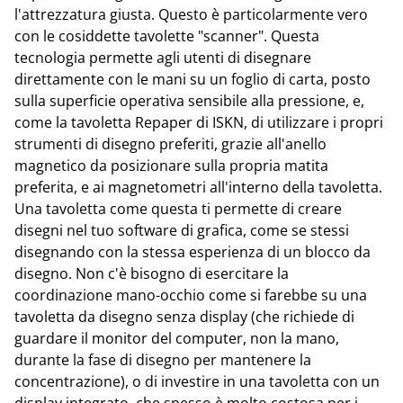
l'attrezzatura giusta. Questo è particolarmente vero
con le cosiddette tavolette "scanner". Questa
tecnologia permette agli utenti di disegnare
direttamente con le mani su un foglio di carta, posto
sulla superficie operativa sensibile alla pressione, e,
come la tavoletta Repaper di ISKN, di utilizzare i propri
strumenti di disegno preferiti, grazie all'anello
magnetico da posizionare sulla propria matita
preferita, e ai magnetometri all'interno della tavoletta.
Una tavoletta come questa ti permette di creare
disegni nel tuo software di grafica, come se stessi
disegnando con la stessa esperienza di un blocco da
disegno. Non c'è bisogno di esercitare la
coordinazione mano-occhio come si farebbe su una
tavoletta da disegno senza display (che richiede di
guardare il monitor del computer, non la mano,
durante la fase di disegno per mantenere la
concentrazione), o di investire in una tavoletta con un