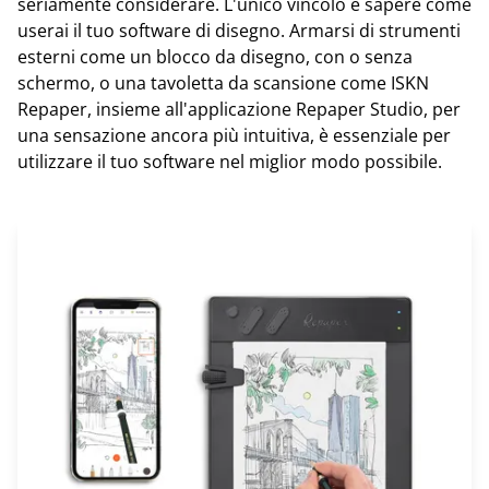
seriamente considerare. L'unico vincolo è sapere come
userai il tuo software di disegno. Armarsi di strumenti
esterni come un blocco da disegno, con o senza
schermo, o una tavoletta da scansione come ISKN
Repaper, insieme all'applicazione Repaper Studio, per
una sensazione ancora più intuitiva, è essenziale per
utilizzare il tuo software nel miglior modo possibile.