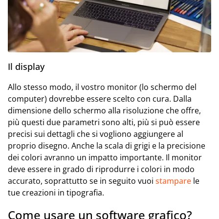
Il display
Allo stesso modo, il vostro monitor (lo schermo del
computer) dovrebbe essere scelto con cura. Dalla
dimensione dello schermo alla risoluzione che offre,
più questi due parametri sono alti, più si può essere
precisi sui dettagli che si vogliono aggiungere al
proprio disegno. Anche la scala di grigi e la precisione
dei colori avranno un impatto importante. Il monitor
deve essere in grado di riprodurre i colori in modo
accurato, soprattutto se in seguito vuoi
stampare
le
tue creazioni in tipografia.
Come usare un software grafico?