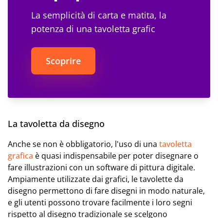
La semplicità di carta e matita, la
potenza di una tavoletta grafic
Scoprire
La tavoletta da disegno
Anche se non è obbligatorio, l'uso di una
tavoletta
grafica
è quasi indispensabile per poter disegnare o
fare illustrazioni con un software di pittura digitale.
Ampiamente utilizzate dai grafici, le tavolette da
disegno permettono di fare disegni in modo naturale,
e gli utenti possono trovare facilmente i loro segni
rispetto al disegno tradizionale se scelgono