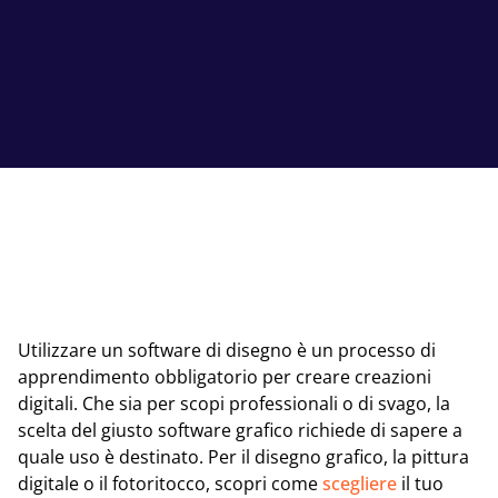
Utilizzare un software di disegno è un processo di
apprendimento obbligatorio per creare creazioni
digitali. Che sia per scopi professionali o di svago, la
scelta del giusto software grafico richiede di sapere a
quale uso è destinato. Per il disegno grafico, la pittura
digitale o il fotoritocco, scopri come
scegliere
il tuo