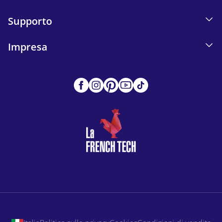
Supporto
Impresa