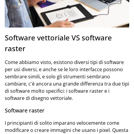
Software vettoriale VS software
raster
Come abbiamo visto, esistono diversi tipi di software
per usi diversi, e anche se le loro interfacce possono
sembrare simili, e solo gli strumenti sembrano
cambiare, c'è ancora una grande differenza tra due tipi
di software molto specifici: i software raster e i
software di disegno vettoriale.
Software raster
I principianti di solito imparano velocemente come
modificare o creare immagini che usano i pixel. Questa