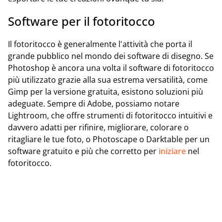
Software per il fotoritocco
Il fotoritocco è generalmente l'attività che porta il
grande pubblico nel mondo dei software di disegno. Se
Photoshop è ancora una volta il software di fotoritocco
più utilizzato grazie alla sua estrema versatilità, come
Gimp per la versione gratuita, esistono soluzioni più
adeguate. Sempre di Adobe, possiamo notare
Lightroom, che offre strumenti di fotoritocco intuitivi e
davvero adatti per rifinire, migliorare, colorare o
ritagliare le tue foto, o Photoscape o Darktable per un
software gratuito e più che corretto per
iniziare
nel
fotoritocco.