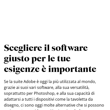
Scegliere il software
giusto per le tue
esigenze è importante
Se la suite Adobe è oggi la più utilizzata al mondo,
grazie ai suoi vari software, alla sua versatilità,
soprattutto per Photoshop, e alla sua capacità di
adattarsi a tutti i dispositivi come la tavoletta da
disegno, ci sono oggi molte alternative che si possono