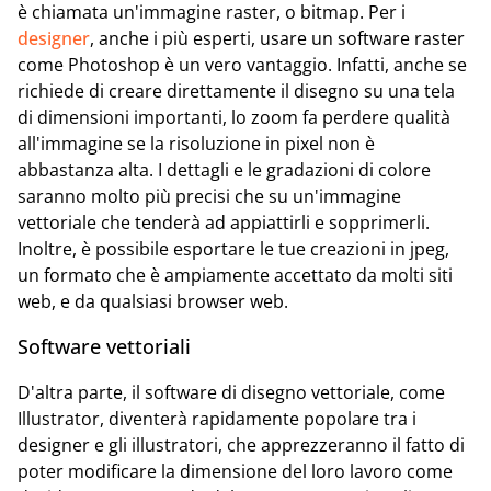
è chiamata un'immagine raster, o bitmap. Per i
designer
, anche i più esperti, usare un software raster
come Photoshop è un vero vantaggio. Infatti, anche se
richiede di creare direttamente il disegno su una tela
di dimensioni importanti, lo zoom fa perdere qualità
all'immagine se la risoluzione in pixel non è
abbastanza alta. I dettagli e le gradazioni di colore
saranno molto più precisi che su un'immagine
vettoriale che tenderà ad appiattirli e sopprimerli.
Inoltre, è possibile esportare le tue creazioni in jpeg,
un formato che è ampiamente accettato da molti siti
web, e da qualsiasi browser web.
Software vettoriali
D'altra parte, il software di disegno vettoriale, come
Illustrator, diventerà rapidamente popolare tra i
designer e gli illustratori, che apprezzeranno il fatto di
poter modificare la dimensione del loro lavoro come