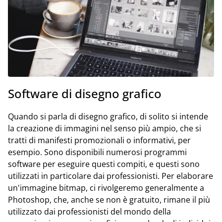
Software di disegno grafico
Quando si parla di disegno grafico, di solito si intende
la creazione di immagini nel senso più ampio, che si
tratti di manifesti promozionali o informativi, per
esempio. Sono disponibili numerosi programmi
software per eseguire questi compiti, e questi sono
utilizzati in particolare dai professionisti. Per elaborare
un'immagine bitmap, ci rivolgeremo generalmente a
Photoshop, che, anche se non è gratuito, rimane il più
utilizzato dai professionisti del mondo della