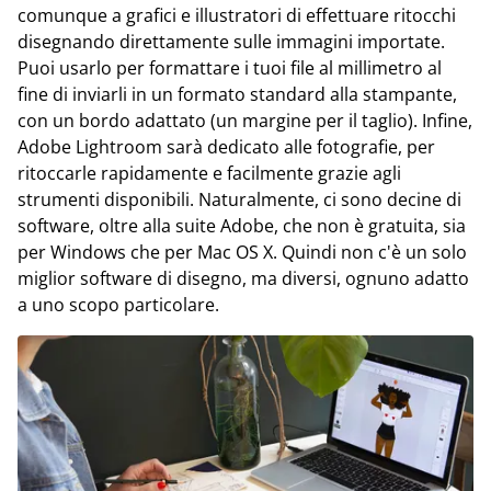
comunque a grafici e illustratori di effettuare ritocchi
disegnando direttamente sulle immagini importate.
Puoi usarlo per formattare i tuoi file al millimetro al
fine di inviarli in un formato standard alla stampante,
con un bordo adattato (un margine per il taglio). Infine,
Adobe Lightroom sarà dedicato alle fotografie, per
ritoccarle rapidamente e facilmente grazie agli
strumenti disponibili. Naturalmente, ci sono decine di
software, oltre alla suite Adobe, che non è gratuita, sia
per Windows che per Mac OS X. Quindi non c'è un solo
miglior software di disegno, ma diversi, ognuno adatto
a uno scopo particolare.