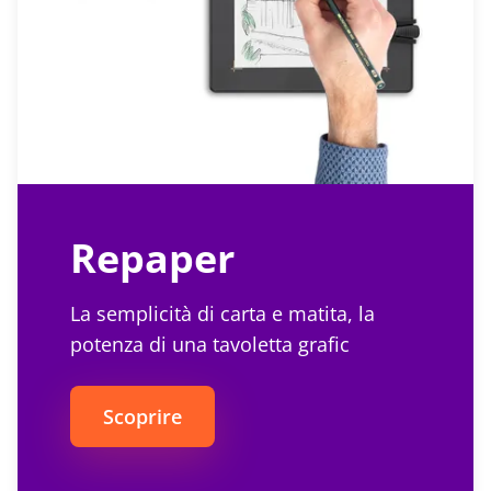
Repaper
La semplicità di carta e matita, la
potenza di una tavoletta grafic
Scoprire