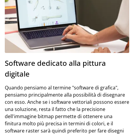
Software dedicato alla pittura
digitale
Quando pensiamo al termine "software di grafica",
pensiamo principalmente alla possibilità di disegnare
con esso. Anche se i software vettoriali possono essere
una soluzione, resta il fatto che la precisione
dell'immagine bitmap permette di ottenere una
finitura molto più precisa in termini di colori, e il
software raster sarà quindi preferito per fare disegni