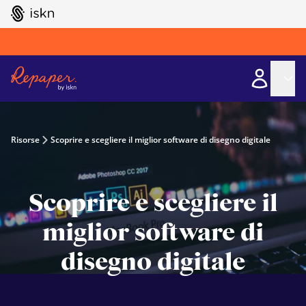
GO TO ISKN HOME
Risorse
Scoprire e scegliere il miglior software di disegno digitale
Scoprire e scegliere il
miglior software di
disegno digitale