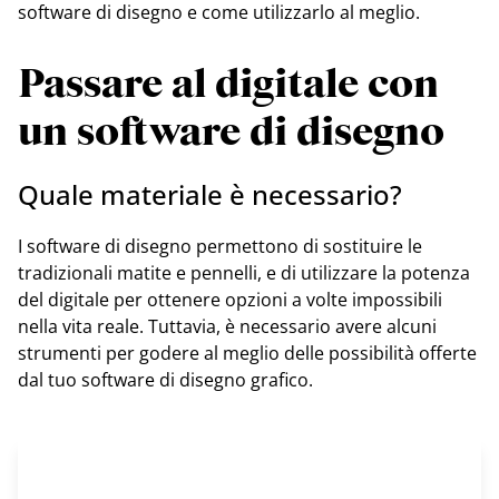
software di disegno e come utilizzarlo al meglio.
Passare al digitale con
un software di disegno
Quale materiale è necessario?
I software di disegno permettono di sostituire le
tradizionali matite e pennelli, e di utilizzare la potenza
del digitale per ottenere opzioni a volte impossibili
nella vita reale. Tuttavia, è necessario avere alcuni
strumenti per godere al meglio delle possibilità offerte
dal tuo software di disegno grafico.