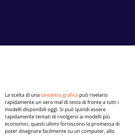
La scelta di una
tavoletta grafica
può rivelarsi
rapidamente un vero mal di testa di fronte a tutti i
modelli disponibili oggi. Si può quindi essere
rapidamente tentati di rivolgersi ai modelli più
economici, questi ultimi forniscono la promessa di
poter disegnare facilmente su un computer, allo