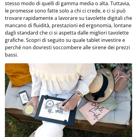
stesso modo di quelli di gamma media o alta. Tuttavia,
le promesse sono fatte solo a chi ci crede, e ci si può
trovare rapidamente a lavorare su tavolette digitali che
mancano di fluidità, prestazioni ed ergonomia, lontane
dagli standard che ci si aspetta dalle migliori tavolette
grafiche. Scopri di seguito su quale tablet investire e
perché non dovresti soccombere alle sirene dei prezzi
bassi.