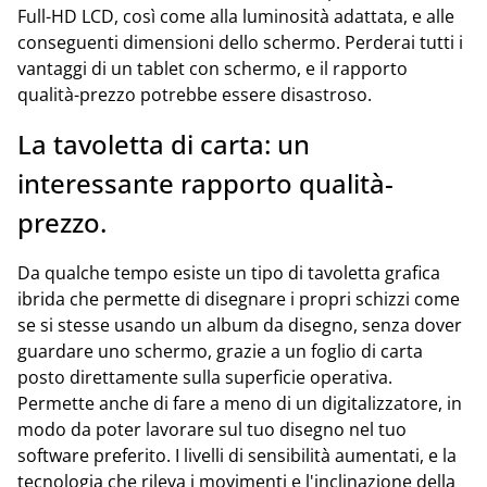
Full-HD LCD, così come alla luminosità adattata, e alle
conseguenti dimensioni dello schermo. Perderai tutti i
vantaggi di un tablet con schermo, e il rapporto
qualità-prezzo potrebbe essere disastroso.
La tavoletta di carta: un
interessante rapporto qualità-
prezzo.
Da qualche tempo esiste un tipo di tavoletta grafica
ibrida che permette di disegnare i propri schizzi come
se si stesse usando un album da disegno, senza dover
guardare uno schermo, grazie a un foglio di carta
posto direttamente sulla superficie operativa.
Permette anche di fare a meno di un digitalizzatore, in
modo da poter lavorare sul tuo disegno nel tuo
software preferito. I livelli di sensibilità aumentati, e la
tecnologia che rileva i movimenti e l'inclinazione della