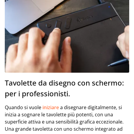
Tavolette da disegno con schermo:
per i professionisti.
Quando si vuole
iniziare
a disegnare digitalmente, si
inizia a sognare le tavolette più potenti, con una
superficie attiva e una sensibilità grafica eccezionale.
Una grande tavoletta con uno schermo integrato ad