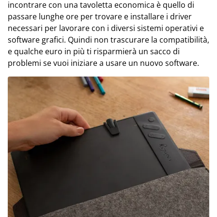
incontrare con una tavoletta economica è quello di
passare lunghe ore per trovare e installare i driver
necessari per lavorare con i diversi sistemi operativi e
software grafici. Quindi non trascurare la compatibilità,
e qualche euro in più ti risparmierà un sacco di
problemi se vuoi iniziare a usare un nuovo software.