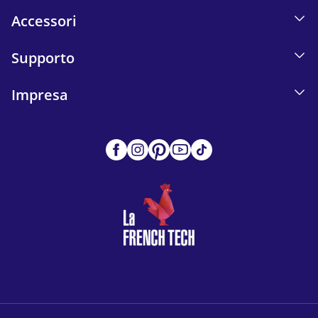
Accessori
Supporto
Impresa