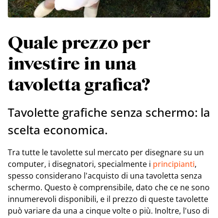
Quale prezzo per
investire in una
tavoletta grafica?
Tavolette grafiche senza schermo: la
scelta economica.
Tra tutte le tavolette sul mercato per disegnare su un
computer, i disegnatori, specialmente i
principianti
,
spesso considerano l'acquisto di una tavoletta senza
schermo. Questo è comprensibile, dato che ce ne sono
innumerevoli disponibili, e il prezzo di queste tavolette
può variare da una a cinque volte o più. Inoltre, l'uso di