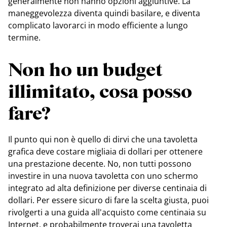
generalmente non hanno opzioni aggiuntive. La
maneggevolezza diventa quindi basilare, e diventa
complicato lavorarci in modo efficiente a lungo
termine.
Non ho un budget
illimitato, cosa posso
fare?
Il punto qui non è quello di dirvi che una tavoletta
grafica deve costare migliaia di dollari per ottenere
una prestazione decente. No, non tutti possono
investire in una nuova tavoletta con uno schermo
integrato ad alta definizione per diverse centinaia di
dollari. Per essere sicuro di fare la scelta giusta, puoi
rivolgerti a una guida all'acquisto come centinaia su
Internet, e probabilmente troverai una tavoletta