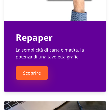
Repaper
La semplicità di carta e matita, la
potenza di una tavoletta grafic
Scoprire