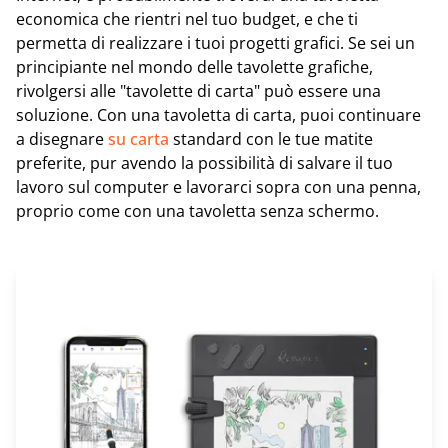
economica che rientri nel tuo budget, e che ti
permetta di realizzare i tuoi progetti grafici. Se sei un
principiante nel mondo delle tavolette grafiche,
rivolgersi alle "tavolette di carta" può essere una
soluzione. Con una tavoletta di carta, puoi continuare
a disegnare
su carta
standard con le tue matite
preferite, pur avendo la possibilità di salvare il tuo
lavoro sul computer e lavorarci sopra con una penna,
proprio come con una tavoletta senza schermo.