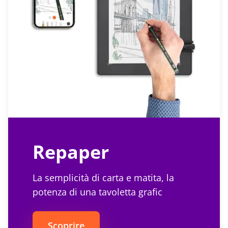
Repaper
La semplicità di carta e matita, la
potenza di una tavoletta grafic
Scoprire