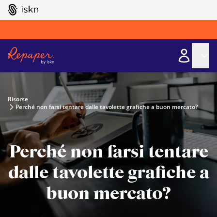
GO TO ISKN HOME
Risorse
Perché non farsi tentare dalle tavolette grafiche a buon mercato?
Perché non farsi tentare
dalle tavolette grafiche a
buon mercato?