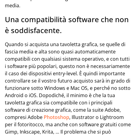
media.
Una compatibilità software che non
è soddisfacente.
Quando si acquista una tavoletta grafica, se quelle di
fascia media e alta sono quasi automaticamente
compatibili con qualsiasi sistema operativo, e con tutti
i software più popolari, questo non è necessariamente
il caso dei dispositivi entry-level. È quindi importante
controllare se il vostro futuro acquisto sarà in grado di
funzionare sotto Windows e Mac OS, e perché no sotto
Android o iOS. Dopodiché, il minimo è che la tua
tavoletta grafica sia compatibile con i principali
software di creazione grafica, come la suite Adobe,
compresi Adobe
Photoshop
, Illustrator o Lightroom
per il fotoritocco, ma anche con software gratuiti come
Gimp, Inkscape, Krita, ... Il problema che si può