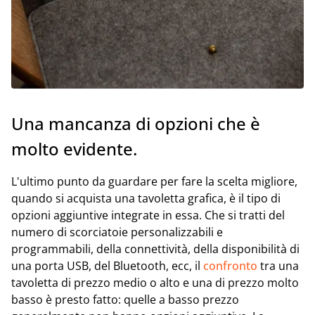
Una mancanza di opzioni che è
molto evidente.
L'ultimo punto da guardare per fare la scelta migliore,
quando si acquista una tavoletta grafica, è il tipo di
opzioni aggiuntive integrate in essa. Che si tratti del
numero di scorciatoie personalizzabili e
programmabili, della connettività, della disponibilità di
una porta USB, del Bluetooth, ecc, il
confronto
tra una
tavoletta di prezzo medio o alto e una di prezzo molto
basso è presto fatto: quelle a basso prezzo