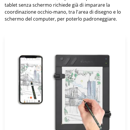
tablet senza schermo richiede già di imparare la
coordinazione occhio-mano, tra l'area di disegno e lo
schermo del computer, per poterlo padroneggiare.