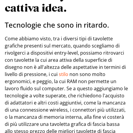
cattiva idea.
Tecnologie che sono in ritardo.
Come abbiamo visto, tra i diversi tipi di tavolette
grafiche presenti sul mercato, quando scegliamo di
rivolgerci a dispositivi entry-level, possiamo ritrovarci
con tavolette la cui area attiva della superficie di
disegno non è all'altezza delle aspettative in termini di
livello di pressione, i cui
stilo
non sono molto
ergonomici, e peggio, la cui RAM non permette un
lavoro fluido sul computer. Se a questo aggiungiamo le
tecnologie a volte superate, che richiedono l'acquisto
di adattatori e altri costi aggiuntivi, come la mancanza
di una connessione wireless, i connettori più utilizzati,
o la mancanza di memoria interna, alla fine vi costerà
di più utilizzare una tavoletta grafica di fascia bassa
allo stesso prezzo delle migliori tavolette di fascia