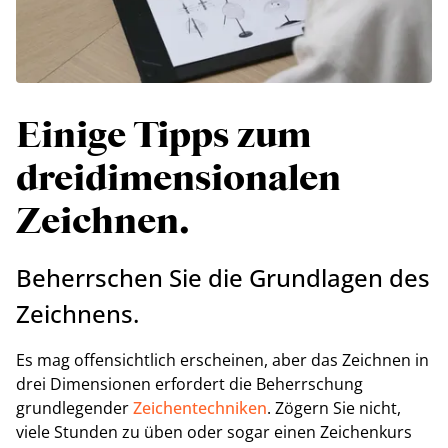
Einige Tipps zum
dreidimensionalen
Zeichnen.
Beherrschen Sie die Grundlagen des
Zeichnens.
Es mag offensichtlich erscheinen, aber das Zeichnen in
drei Dimensionen erfordert die Beherrschung
grundlegender
Zeichentechniken
. Zögern Sie nicht,
viele Stunden zu üben oder sogar einen Zeichenkurs