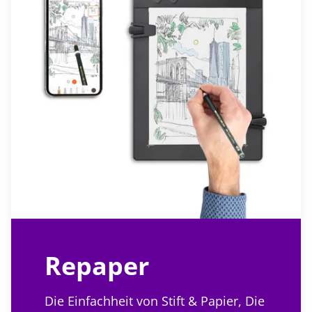
Repaper
Die Einfachheit von Stift & Papier, Die