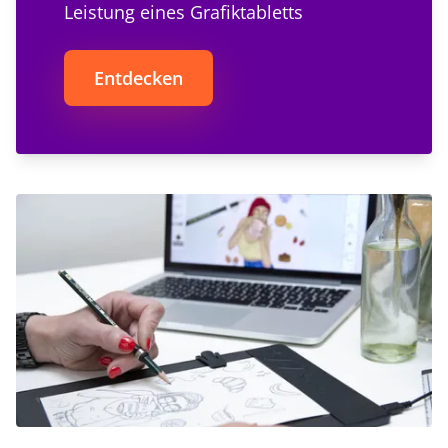
Leistung eines Grafiktabletts
Entdecken