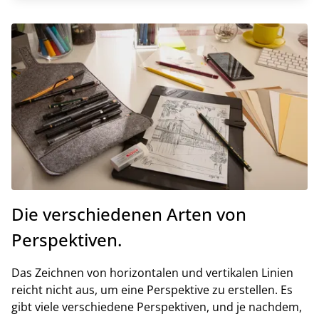
Die verschiedenen Arten von
Perspektiven.
Das Zeichnen von horizontalen und vertikalen Linien
reicht nicht aus, um eine Perspektive zu erstellen. Es
gibt viele verschiedene Perspektiven, und je nachdem,