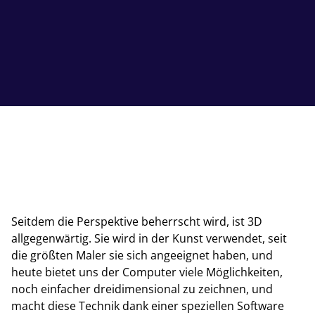
Seitdem die Perspektive beherrscht wird, ist 3D
allgegenwärtig. Sie wird in der Kunst verwendet, seit
die größten Maler sie sich angeeignet haben, und
heute bietet uns der Computer viele Möglichkeiten,
noch einfacher dreidimensional zu zeichnen, und
macht diese Technik dank einer speziellen Software