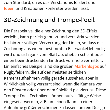
zum Standard, da es das Verständnis fördert und
Ideen
und Kreationen konkreter werden lässt.
3D-Zeichnung und Trompe-l'oeil.
Die Perspektive, die einer Zeichnung den 3D-Effekt
verleiht, kann perfekt genutzt und verstärkt werden,
bis hin zur völligen Verzerrung der Linien, so dass die
Zeichnung aus einem bestimmten Blickwinkel lebendig
wird und sich ganz vom Blatt abzuheben scheint oder
einen beeindruckenden Eindruck von Tiefe vermittelt.
Ein einfaches Beispiel sind die großen
Markenlogos
auf
Rugbyfeldern, die auf den meisten seitlichen
Kameraaufnahmen völlig gerade aussehen, aber in
Wirklichkeit völlig verzerrt sind, wenn die Kamera vor
den Pfosten oder über dem Spielfeld platziert ist. Diese
Trompe-l'oeil-Techniken können auf vielfältige Weise
eingesetzt werden, z. B. um einen Raum in einer
Aufnahme größer erscheinen zu lassen, um ein Design