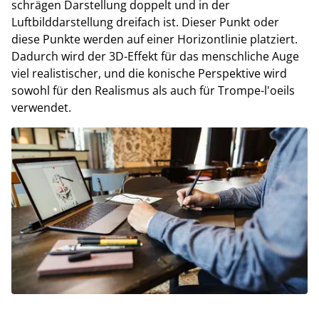
schrägen Darstellung doppelt und in der
Luftbilddarstellung dreifach ist. Dieser Punkt oder
diese Punkte werden auf einer Horizontlinie platziert.
Dadurch wird der 3D-Effekt für das menschliche Auge
viel realistischer, und die konische Perspektive wird
sowohl für den Realismus als auch für Trompe-l'oeils
verwendet.