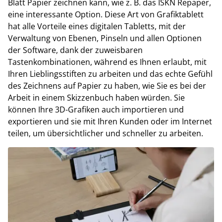
Blatt Papier zeichnen kann, wie z. B. das ISKN Repaper,
eine interessante Option. Diese Art von Grafiktablett
hat alle Vorteile eines digitalen Tabletts, mit der
Verwaltung von Ebenen, Pinseln und allen Optionen
der Software, dank der zuweisbaren
Tastenkombinationen, während es Ihnen erlaubt, mit
Ihren Lieblingsstiften zu arbeiten und das echte Gefühl
des Zeichnens auf Papier zu haben, wie Sie es bei der
Arbeit in einem Skizzenbuch haben würden. Sie
können Ihre 3D-Grafiken auch importieren und
exportieren und sie mit Ihren Kunden oder im Internet
teilen, um übersichtlicher und schneller zu arbeiten.