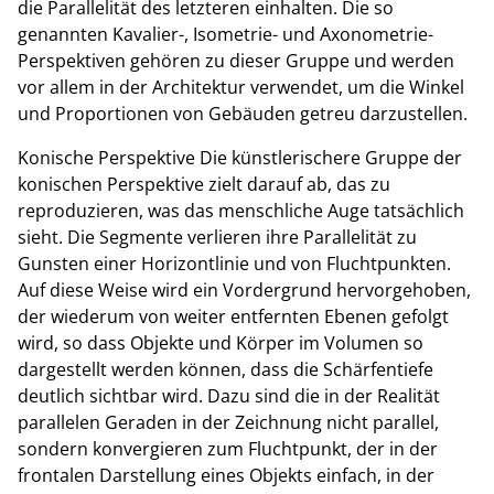
die Parallelität des letzteren einhalten. Die so
genannten Kavalier-, Isometrie- und Axonometrie-
Perspektiven gehören zu dieser Gruppe und werden
vor allem in der Architektur verwendet, um die Winkel
und Proportionen von Gebäuden getreu darzustellen.
Konische Perspektive Die künstlerischere Gruppe der
konischen Perspektive zielt darauf ab, das zu
reproduzieren, was das menschliche Auge tatsächlich
sieht. Die Segmente verlieren ihre Parallelität zu
Gunsten einer Horizontlinie und von Fluchtpunkten.
Auf diese Weise wird ein Vordergrund hervorgehoben,
der wiederum von weiter entfernten Ebenen gefolgt
wird, so dass Objekte und Körper im Volumen so
dargestellt werden können, dass die Schärfentiefe
deutlich sichtbar wird. Dazu sind die in der Realität
parallelen Geraden in der Zeichnung nicht parallel,
sondern konvergieren zum Fluchtpunkt, der in der
frontalen Darstellung eines Objekts einfach, in der