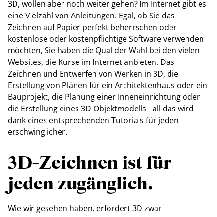
3D, wollen aber noch weiter gehen? Im Internet gibt es
eine Vielzahl von Anleitungen. Egal, ob Sie das
Zeichnen auf Papier perfekt beherrschen oder
kostenlose oder kostenpflichtige Software verwenden
möchten, Sie haben die Qual der Wahl bei den vielen
Websites, die Kurse im Internet anbieten. Das
Zeichnen und Entwerfen von Werken in 3D, die
Erstellung von Plänen für ein Architektenhaus oder ein
Bauprojekt, die Planung einer Inneneinrichtung oder
die Erstellung eines 3D-Objektmodells - all das wird
dank eines entsprechenden Tutorials für jeden
erschwinglicher.
3D-Zeichnen ist für
jeden zugänglich.
Wie wir gesehen haben, erfordert 3D zwar