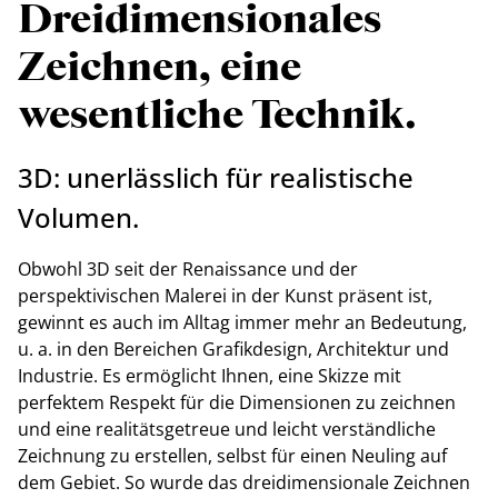
Dreidimensionales
Zeichnen, eine
wesentliche Technik.
3D: unerlässlich für realistische
Volumen.
Obwohl 3D seit der Renaissance und der
perspektivischen Malerei in der Kunst präsent ist,
gewinnt es auch im Alltag immer mehr an Bedeutung,
u. a. in den Bereichen Grafikdesign, Architektur und
Industrie. Es ermöglicht Ihnen, eine Skizze mit
perfektem Respekt für die Dimensionen zu zeichnen
und eine realitätsgetreue und leicht verständliche
Zeichnung zu erstellen, selbst für einen Neuling auf
dem Gebiet. So wurde das dreidimensionale Zeichnen