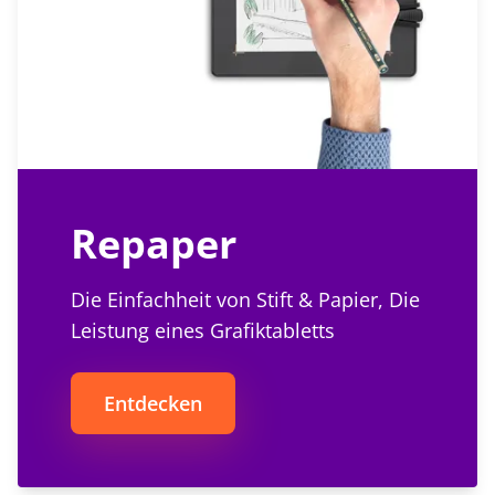
Repaper
Die Einfachheit von Stift & Papier, Die
Leistung eines Grafiktabletts
Entdecken