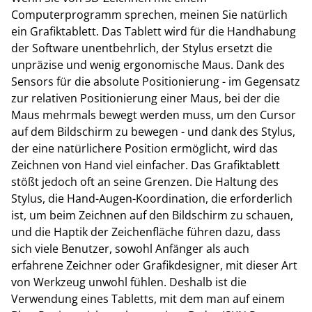
Computerprogramm sprechen, meinen Sie natürlich
ein Grafiktablett. Das Tablett wird für die Handhabung
der Software unentbehrlich, der Stylus ersetzt die
unpräzise und wenig ergonomische Maus. Dank des
Sensors für die absolute Positionierung - im Gegensatz
zur relativen Positionierung einer Maus, bei der die
Maus mehrmals bewegt werden muss, um den Cursor
auf dem Bildschirm zu bewegen - und dank des Stylus,
der eine natürlichere Position ermöglicht, wird das
Zeichnen von Hand viel einfacher. Das Grafiktablett
stößt jedoch oft an seine Grenzen. Die Haltung des
Stylus, die Hand-Augen-Koordination, die erforderlich
ist, um beim Zeichnen auf den Bildschirm zu schauen,
und die Haptik der Zeichenfläche führen dazu, dass
sich viele Benutzer, sowohl Anfänger als auch
erfahrene Zeichner oder Grafikdesigner, mit dieser Art
von Werkzeug unwohl fühlen. Deshalb ist die
Verwendung eines Tabletts, mit dem man auf einem