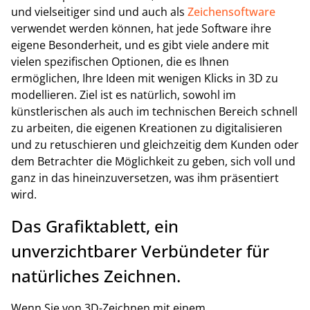
und vielseitiger sind und auch als
Zeichensoftware
verwendet werden können, hat jede Software ihre
eigene Besonderheit, und es gibt viele andere mit
vielen spezifischen Optionen, die es Ihnen
ermöglichen, Ihre Ideen mit wenigen Klicks in 3D zu
modellieren. Ziel ist es natürlich, sowohl im
künstlerischen als auch im technischen Bereich schnell
zu arbeiten, die eigenen Kreationen zu digitalisieren
und zu retuschieren und gleichzeitig dem Kunden oder
dem Betrachter die Möglichkeit zu geben, sich voll und
ganz in das hineinzuversetzen, was ihm präsentiert
wird.
Das Grafiktablett, ein
unverzichtbarer Verbündeter für
natürliches Zeichnen.
Wenn Sie von 3D-Zeichnen mit einem