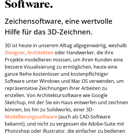
Software.
Zeichensoftware, eine wertvolle
Hilfe für das 3D-Zeichnen.
3D ist heute in unserem Alltag allgegenwärtig, weshalb
Designer
,
Architekten
oder Handwerker, die ihre
Projekte modellieren müssen, um ihren Kunden eine
bessere Visualisierung zu ermöglichen, heute eine
ganze Reihe kostenloser und kostenpflichtiger
Software unter Windows und Mac OS verwenden, um
repräsentative Zeichnungen ihrer Arbeiten zu
erstellen. Von Architektursoftware wie Google
Sketchup, mit der Sie ein Haus entwerfen und zeichnen
können, bis hin zu Solidworks, einer 3D-
Modellierungssoftware
(auch als CAD-Software
bekannt), und nicht zu vergessen die Adobe-Suite mit
Photoshop oder Illustrator, die einfacher zu bedienen