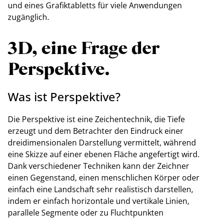
und eines Grafiktabletts für viele Anwendungen
zugänglich.
3D, eine Frage der
Perspektive.
Was ist Perspektive?
Die Perspektive ist eine Zeichentechnik, die Tiefe
erzeugt und dem Betrachter den Eindruck einer
dreidimensionalen Darstellung vermittelt, während
eine Skizze auf einer ebenen Fläche angefertigt wird.
Dank verschiedener Techniken kann der Zeichner
einen Gegenstand, einen menschlichen Körper oder
einfach eine Landschaft sehr realistisch darstellen,
indem er einfach horizontale und vertikale Linien,
parallele Segmente oder zu Fluchtpunkten