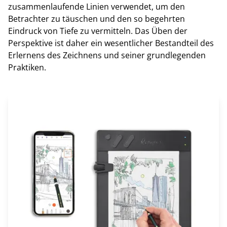
zusammenlaufende Linien verwendet, um den
Betrachter zu täuschen und den so begehrten
Eindruck von Tiefe zu vermitteln. Das Üben der
Perspektive ist daher ein wesentlicher Bestandteil des
Erlernens des Zeichnens und seiner grundlegenden
Praktiken.