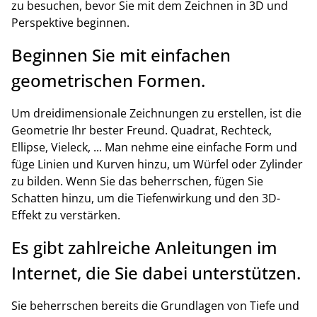
zu besuchen, bevor Sie mit dem Zeichnen in 3D und
Perspektive beginnen.
Beginnen Sie mit einfachen
geometrischen Formen.
Um dreidimensionale Zeichnungen zu erstellen, ist die
Geometrie Ihr bester Freund. Quadrat, Rechteck,
Ellipse, Vieleck, ... Man nehme eine einfache Form und
füge Linien und Kurven hinzu, um Würfel oder Zylinder
zu bilden. Wenn Sie das beherrschen, fügen Sie
Schatten hinzu, um die Tiefenwirkung und den 3D-
Effekt zu verstärken.
Es gibt zahlreiche Anleitungen im
Internet, die Sie dabei unterstützen.
Sie beherrschen bereits die Grundlagen von Tiefe und