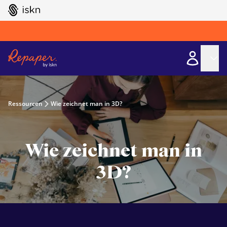
GO TO ISKN HOME
Ressourcen
Wie zeichnet man in 3D?
Wie zeichnet man in
3D?