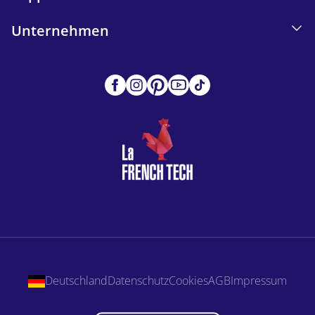
Unternehmen
Deutschland
Datenschutz
Cookies
AGB
Impressum