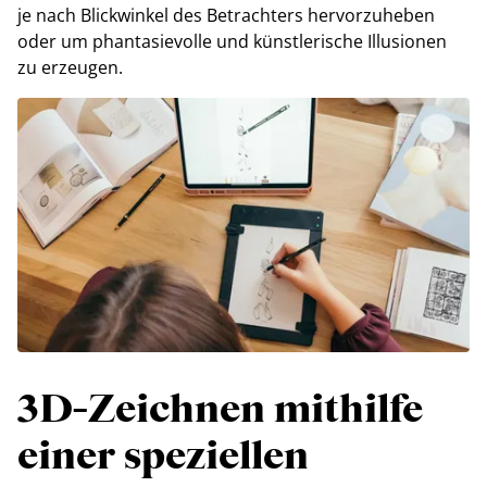
je nach Blickwinkel des Betrachters hervorzuheben
oder um phantasievolle und künstlerische Illusionen
zu erzeugen.
3D-Zeichnen mithilfe
einer speziellen