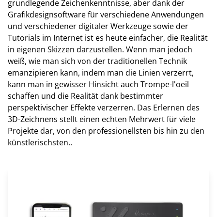
grundlegende Zeichenkenntnisse, aber dank der
Grafikdesignsoftware für verschiedene Anwendungen
und verschiedener digitaler Werkzeuge sowie der
Tutorials im Internet ist es heute einfacher, die Realität
in eigenen Skizzen darzustellen. Wenn man jedoch
weiß, wie man sich von der traditionellen Technik
emanzipieren kann, indem man die Linien verzerrt,
kann man in gewisser Hinsicht auch Trompe-l'oeil
schaffen und die Realität dank bestimmter
perspektivischer Effekte verzerren. Das Erlernen des
3D-Zeichnens stellt einen echten Mehrwert für viele
Projekte dar, von den professionellsten bis hin zu den
künstlerischsten..