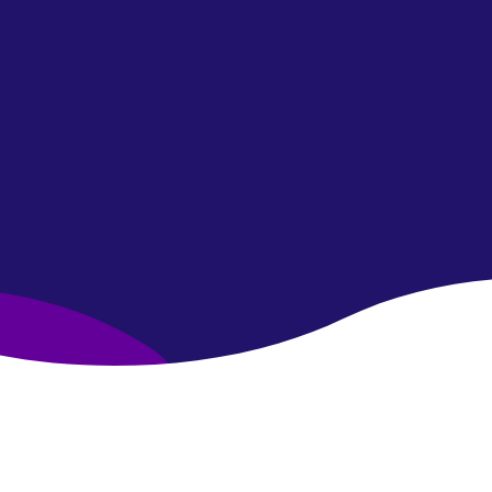
Unete a la comunidad!