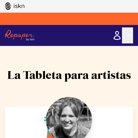
GO TO ISKN HOME
La Tableta para artistas