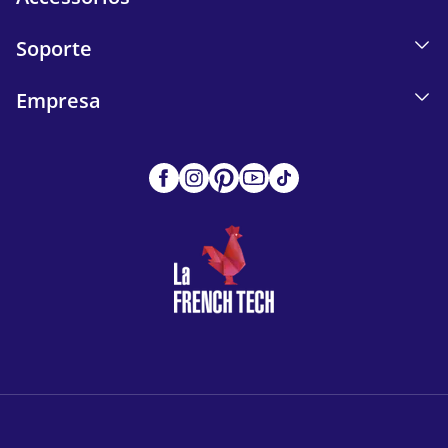
Soporte
Empresa