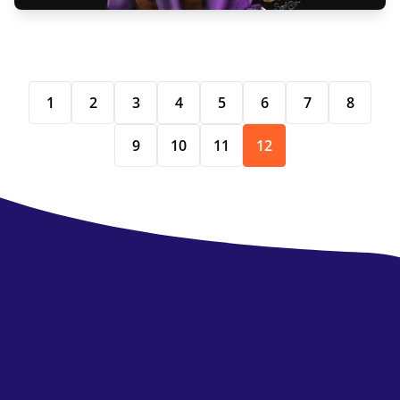
1
2
3
4
5
6
7
8
9
10
11
12