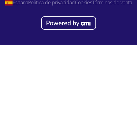
España
Política de privacidad
Cookies
Términos de venta