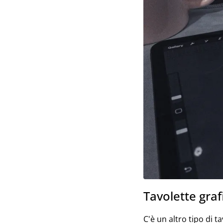
Tavolette graf
C'è un altro tipo di t