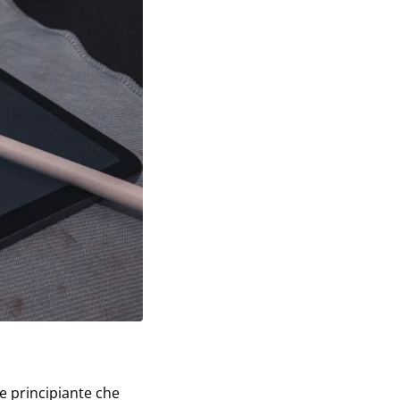
re principiante che