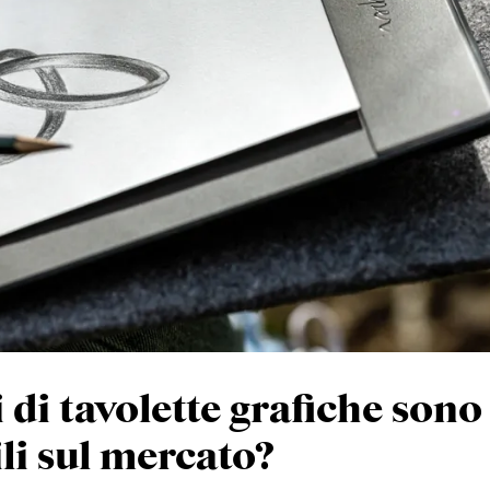
i di tavolette grafiche sono
li sul mercato?