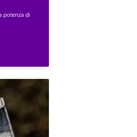
la potenza di