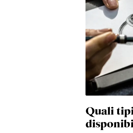
Quali tip
disponibi