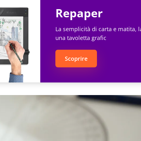
Repaper
La semplicità di carta e matita, 
una tavoletta grafic
Scoprire