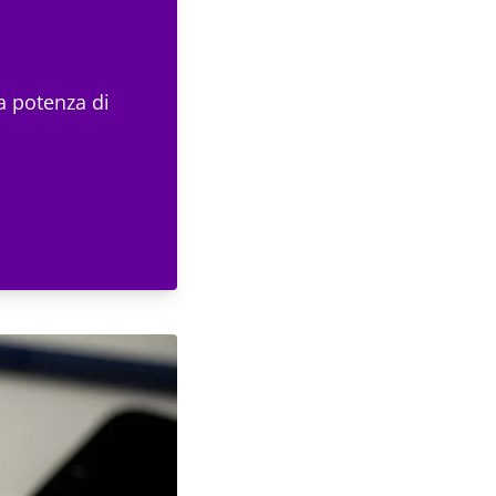
la potenza di